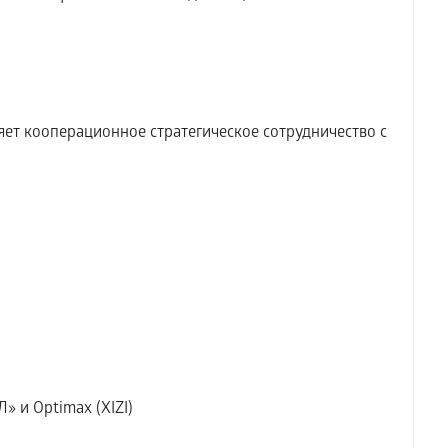
т кооперационное стратегическое сотрудничество с
» и Optimax (XIZI)