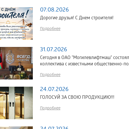
07.08.2026
Дорогие друзья! С Днем строителя!
Подробнее
31.07.2026
Сегодня в ОАО "Могилевлифтмаш" состоял
коллектива с известными общественно-по
Подробнее
24.07.2026
ГОЛОСУЙ ЗА СВОЮ ПРОДУКЦИЮ!!!
Подробнее