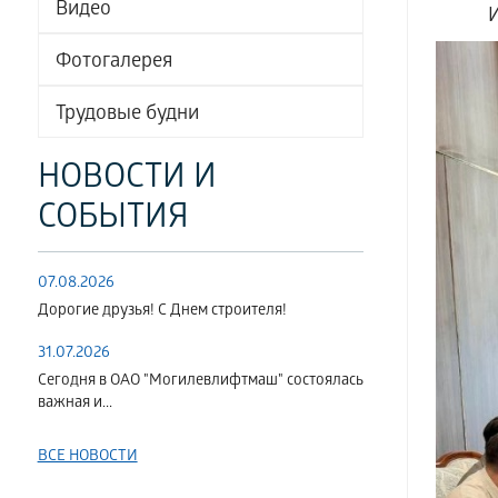
Видео
Фотогалерея
Трудовые будни
НОВОСТИ И
СОБЫТИЯ
07.08.2026
Дорогие друзья! С Днем строителя!
31.07.2026
Сегодня в ОАО "Могилевлифтмаш" состоялась
важная и...
ВСЕ НОВОСТИ