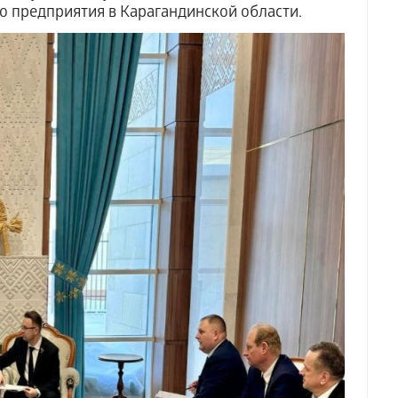
 предприятия в Карагандинской области.