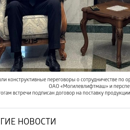
ли конструктивные переговоры о сотрудничестве по о
ОАО «Могилевлифтмаш» и перспек
тогам встречи подписан договор на поставку продукции
ГИЕ НОВОСТИ