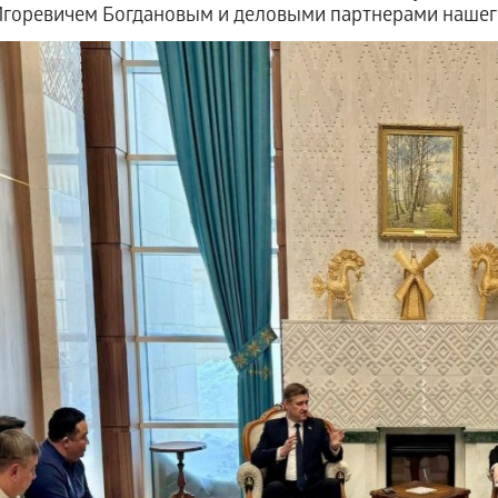
Игоревичем Богдановым и деловыми партнерами нашего