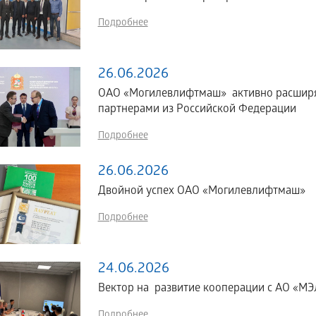
Подробнее
26.06.2026
ОАО «Могилевлифтмаш» активно расширяе
партнерами из Российской Федерации
Подробнее
26.06.2026
Двойной успех ОАО «Могилевлифтмаш»
Подробнее
24.06.2026
Вектор на развитие кооперации с АО «МЭЛ
Подробнее