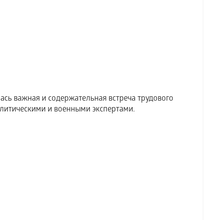
ась важная и содержательная встреча трудового
литическими и военными экспертами.