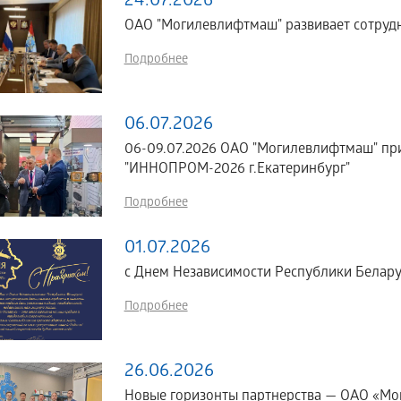
24.07.2026
ОАО "Могилевлифтмаш" развивает сотрудн
Подробнее
06.07.2026
06-09.07.2026 ОАО "Могилевлифтмаш" пр
"ИННОПРОМ-2026 г.Екатеринбург"
Подробнее
01.07.2026
с Днем Независимости Республики Белару
Подробнее
26.06.2026
Новые горизонты партнерства — ОАО «Мог