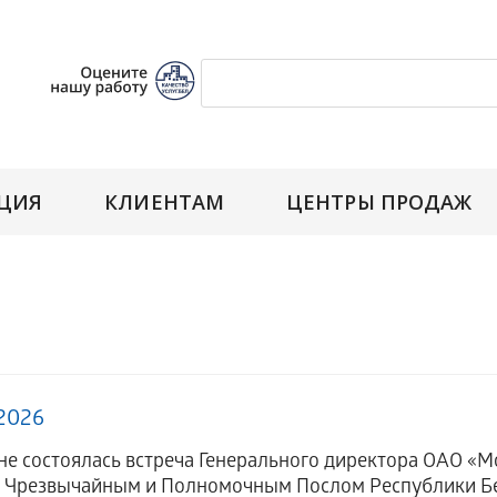
ЦИЯ
КЛИЕНТАМ
ЦЕНТРЫ ПРОДАЖ
.2026
не состоялась встреча Генерального директора ОАО 
с Чрезвычайным и Полномочным Послом Республики Бе