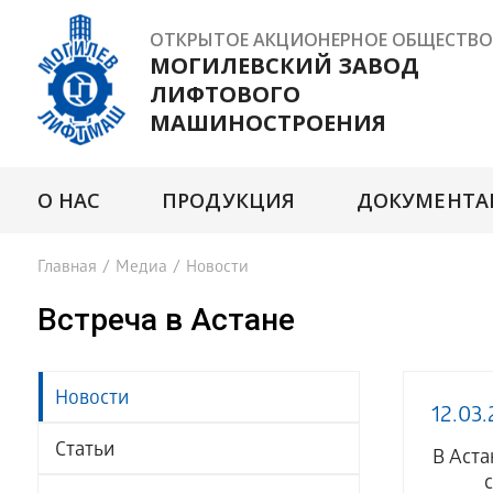
ОТКРЫТОЕ АКЦИОНЕРНОЕ ОБЩЕСТВО
МОГИЛЕВСКИЙ ЗАВОД
ЛИФТОВОГО
МАШИНОСТРОЕНИЯ
О НАС
ПРОДУКЦИЯ
ДОКУМЕНТА
Главная
/
Медиа
/
Новости
Встреча в Астане
Новости
12.03
Статьи
В Аста