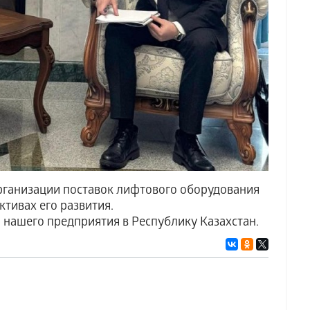
рганизации поставок лифтового оборудования
тивах его развития.
 нашего предприятия в Республику Казахстан.