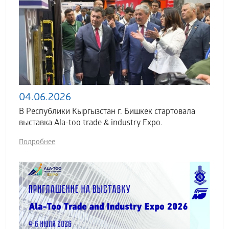
04.06.2026
В Республики Кыргызстан г. Бишкек стартовала
выставка Аla-too trade & industry Expo.
Подробнее