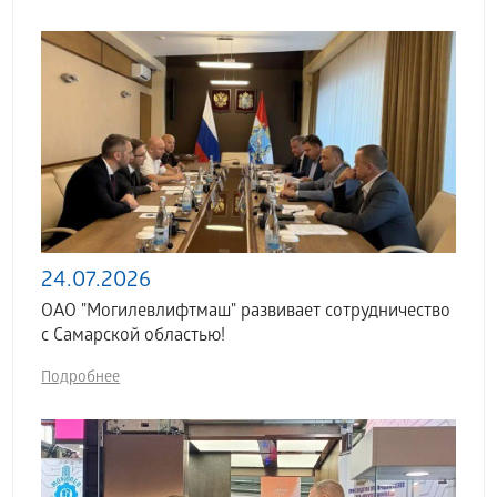
24.07.2026
ОАО "Могилевлифтмаш" развивает сотрудничество
с Самарской областью!
Подробнее