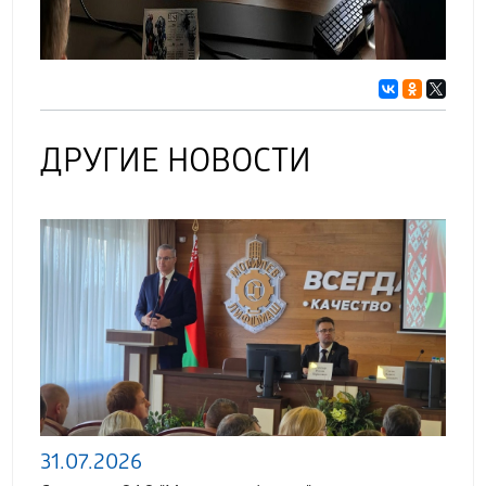
ДРУГИЕ НОВОСТИ
31.07.2026