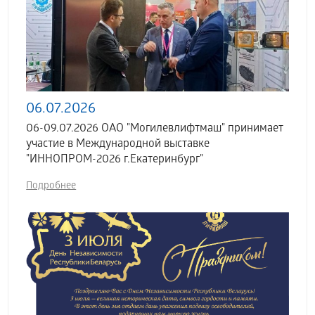
06.07.2026
06-09.07.2026 ОАО "Могилевлифтмаш" принимает
участие в Международной выставке
"ИННОПРОМ-2026 г.Екатеринбург"
Подробнее