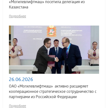
«Могилевлифтмаш» посетила делегация из
Казахстана
Подробнее
26.06.2026
ОАО «Могилевлифтмаш» активно расширяет
кооперационное стратегическое сотрудничество с
партнерами из Российской Федерации
Подробнее