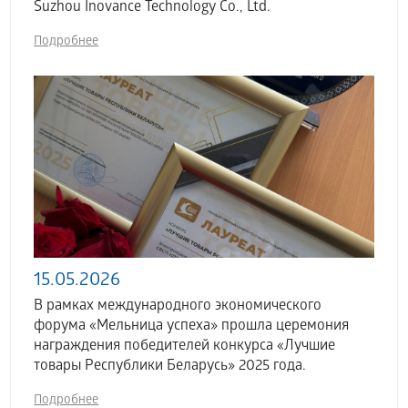
Suzhou Inovance Technology Co., Ltd.
Подробнее
15.05.2026
В рамках международного экономического
форума «Мельница успеха» прошла церемония
награждения победителей конкурса «Лучшие
товары Республики Беларусь» 2025 года.
Подробнее