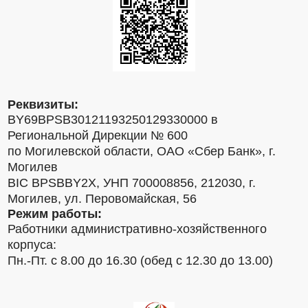
Реквизиты:
BY69BPSB30121193250129330000 в
Региональной Дирекции № 600
по Могилевской области, ОАО «Сбер Банк», г.
Могилев
BIC BPSBBY2X, УНП 700008856, 212030, г.
Могилев, ул. Перовомайская, 56
Режим работы:
Работники административно-хозяйственного
корпуса:
Пн.-Пт. с 8.00 до 16.30 (обед с 12.30 до 13.00)