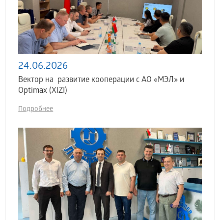
24.06.2026
Вектор на развитие кооперации с АО «МЭЛ» и
Optimax (XIZI)
Подробнее