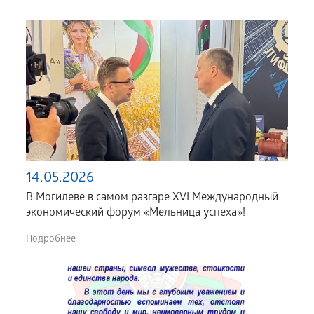
14.05.2026
В Могилеве в самом разгаре XVI Международный
экономический форум «Мельница успеха»!
Подробнее