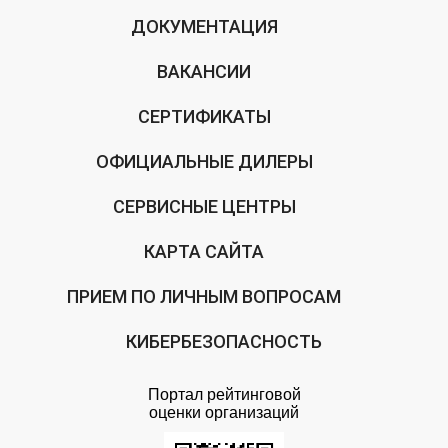
ДОКУМЕНТАЦИЯ
ВАКАНСИИ
СЕРТИФИКАТЫ
ОФИЦИАЛЬНЫЕ ДИЛЕРЫ
СЕРВИСНЫЕ ЦЕНТРЫ
КАРТА САЙТА
ПРИЕМ ПО ЛИЧНЫМ ВОПРОСАМ
КИБЕРБЕЗОПАСНОСТЬ
Портал рейтинговой
оценки организаций