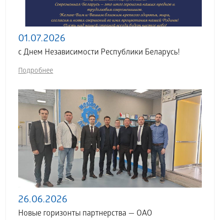
01.07.2026
с Днем Независимости Республики Беларусь!
Подробнее
26.06.2026
Новые горизонты партнерства — ОАО