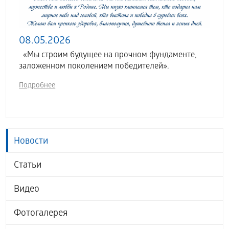
08.05.2026
«Мы строим будущее на прочном фундаменте,
заложенном поколением победителей».
Подробнее
Новости
Статьи
Видео
Фотогалерея