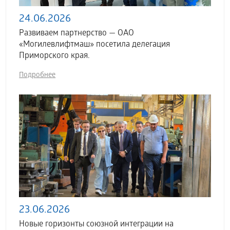
24.06.2026
Развиваем партнерство — ОАО
«Могилевлифтмаш» посетила делегация
Приморского края.
Подробнее
23.06.2026
Новые горизонты союзной интеграции на