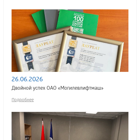
26.06.2026
Двойной успех ОАО «Могилевлифтмаш»
Подробнее