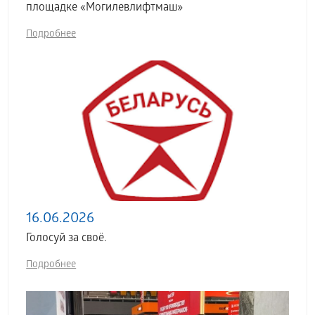
площадке «Могилевлифтмаш»
Подробнее
16.06.2026
Голосуй за своё.
Подробнее