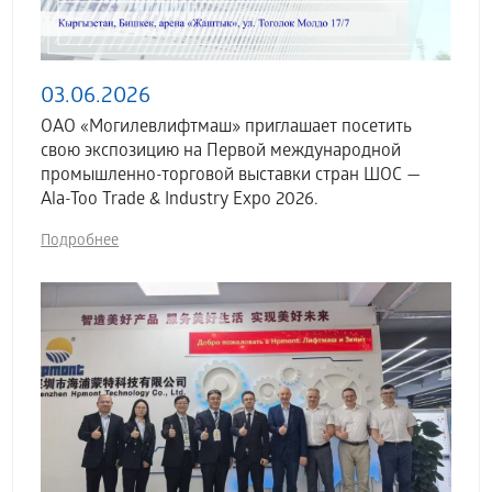
03.06.2026
ОАО «Могилевлифтмаш» приглашает посетить
свою экспозицию на Первой международной
промышленно-торговой выставки стран ШОС —
Ala-Too Trade & Industry Expo 2026.
Подробнее