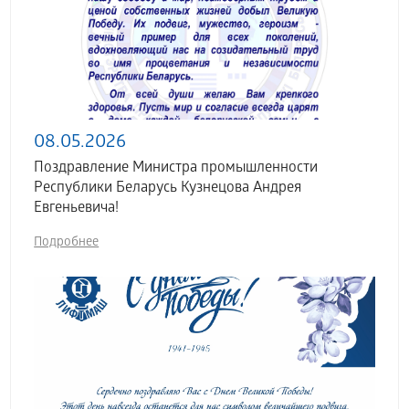
08.05.2026
Поздравление Министра промышленности
Республики Беларусь Кузнецова Андрея
Евгеньевича!
Подробнее