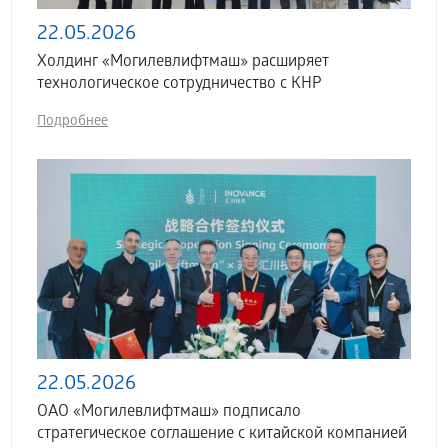
22.05.2026
Холдинг «Могилевлифтмаш» расширяет
технологическое сотрудничество с КНР
Подробнее
22.05.2026
ОАО «Могилевлифтмаш» подписало
стратегическое соглашение с китайской компанией