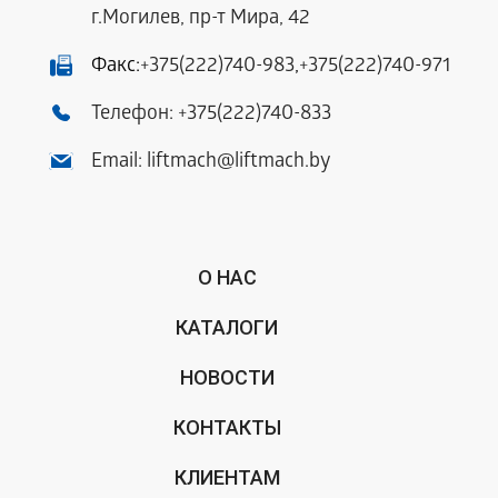
г.Могилев, пр-т Мира, 42
Факс:
+375(222)740-983
,
+375(222)740-971
Телефон:
+375(222)740-833
Email:
liftmach@liftmach.by
О НАС
КАТАЛОГИ
НОВОСТИ
КОНТАКТЫ
КЛИЕНТАМ