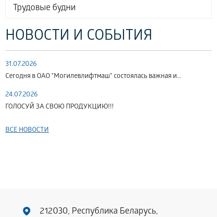
Трудовые будни
НОВОСТИ И СОБЫТИЯ
31.07.2026
Сегодня в ОАО "Могилевлифтмаш" состоялась важная и...
24.07.2026
ГОЛОСУЙ ЗА СВОЮ ПРОДУКЦИЮ!!!
ВСЕ НОВОСТИ
212030, Республика Беларусь,