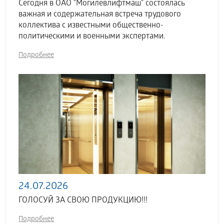
Сегодня в ОАО "Могилевлифтмаш" состоялась
важная и содержательная встреча трудового
коллектива с известными общественно-
политическими и военными экспертами.
Подробнее
24.07.2026
ГОЛОСУЙ ЗА СВОЮ ПРОДУКЦИЮ!!!
Подробнее