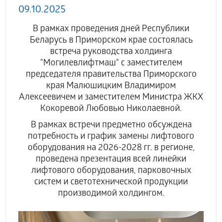
09.10.2025
В рамках проведения дней Республики
Беларусь в Приморском крае состоялась
встреча руководства холдинга
"Могилевлифтмаш" с заместителем
председателя правительства Приморского
края Малюшицким Владимиром
Алексеевичем и заместителем Министра ЖКХ
Кокоревой Любовью Николаевной.
В рамках встречи предметно обсуждена
потребность и график замены лифтового
оборудования на 2026-2028 гг. в регионе,
проведена презентация всей линейки
лифтового оборудования, парковочных
систем и с
ветотехнической продукции
производимой холдингом.