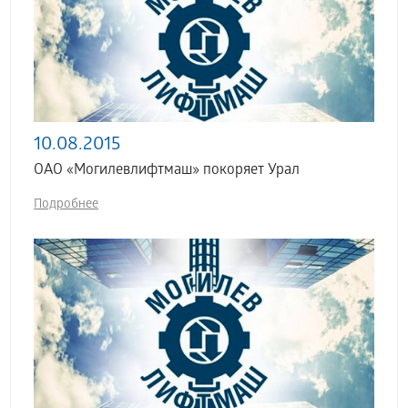
10.08.2015
ОАО «Могилевлифтмаш» покоряет Урал
Подробнее