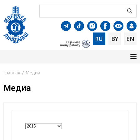
RU
BY
EN
Главная
/
Медиа
Медиа