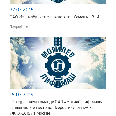
27.07.2015
ОАО «Могилёвлифтмаш» посетил Семашко В. И.
Подробнее
16.07.2015
Поздравляем команду ОАО «Могилёвлифтмаш»
занявшую 2-е место во Всероссийском кубке
«ЖКХ-2015» в Москве