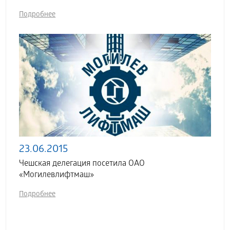
Подробнее
23.06.2015
Чешская делегация посетила ОАО
«Могилевлифтмаш»
Подробнее