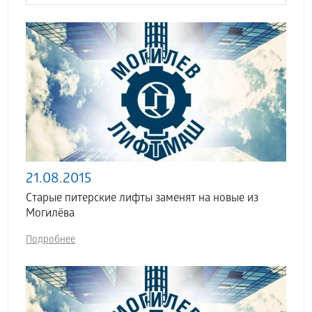
21.08.2015
Старые питерские лифты заменят на новые из
Могилёва
Подробнее