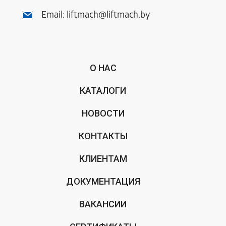
Email:
liftmach@liftmach.by
О НАС
КАТАЛОГИ
НОВОСТИ
КОНТАКТЫ
КЛИЕНТАМ
ДОКУМЕНТАЦИЯ
ВАКАНСИИ