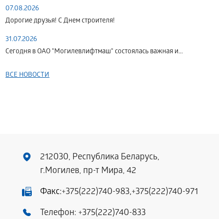
07.08.2026
Дорогие друзья! С Днем строителя!
31.07.2026
Сегодня в ОАО "Могилевлифтмаш" состоялась важная и...
ВСЕ НОВОСТИ
212030, Республика Беларусь,
г.Могилев, пр-т Мира, 42
Факс:
+375(222)740-983
,
+375(222)740-971
Телефон:
+375(222)740-833