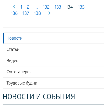
1
2
...
132
133
134
135
136
137
138
Новости
Статьи
Видео
Фотогалерея
Трудовые будни
НОВОСТИ И СОБЫТИЯ