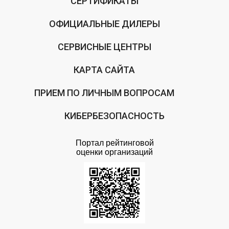
СЕРТИФИКАТЫ
ОФИЦИАЛЬНЫЕ ДИЛЕРЫ
СЕРВИСНЫЕ ЦЕНТРЫ
КАРТА САЙТА
ПРИЕМ ПО ЛИЧНЫМ ВОПРОСАМ
КИБЕРБЕЗОПАСНОСТЬ
Портал рейтинговой
оценки организаций