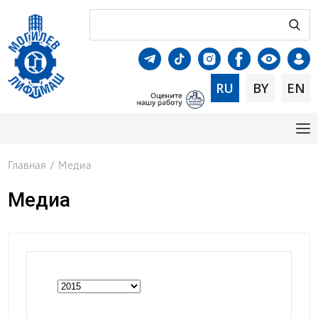
RU
BY
EN
Главная
/
Медиа
Медиа