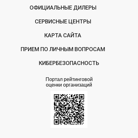
ОФИЦИАЛЬНЫЕ ДИЛЕРЫ
СЕРВИСНЫЕ ЦЕНТРЫ
КАРТА САЙТА
ПРИЕМ ПО ЛИЧНЫМ ВОПРОСАМ
КИБЕРБЕЗОПАСНОСТЬ
Портал рейтинговой
оценки организаций