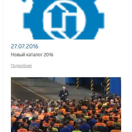
27.07.2016
Новый каталог 2016
Подробнее