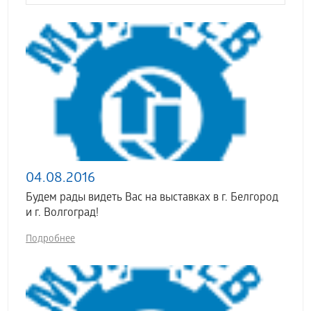
04.08.2016
Будем рады видеть Вас на выставках в г. Белгород
и г. Волгоград!
Подробнее