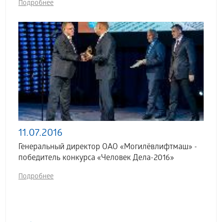
Подробнее
11.07.2016
Генеральный директор ОАО «Могилёвлифтмаш» -
победитель конкурса «Человек Дела-2016»
Подробнее