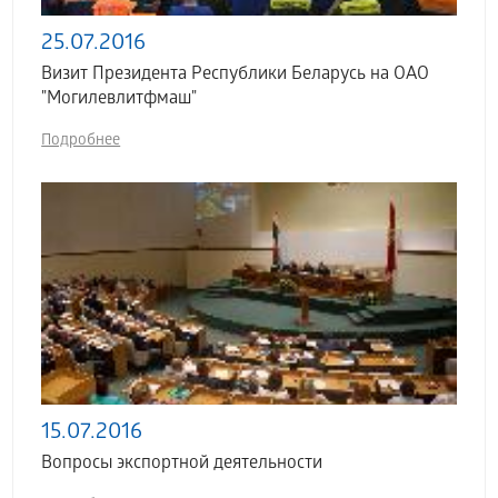
25.07.2016
Визит Президента Республики Беларусь на ОАО
"Могилевлитфмаш"
Подробнее
15.07.2016
Вопросы экспортной деятельности