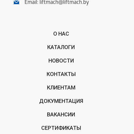
Email:
liftmach@liftmach.by
О НАС
КАТАЛОГИ
НОВОСТИ
КОНТАКТЫ
КЛИЕНТАМ
ДОКУМЕНТАЦИЯ
ВАКАНСИИ
СЕРТИФИКАТЫ