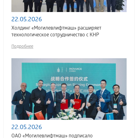
22.05.2026
Холдинг «Могилевлифтмаш» расширяет
технологическое сотрудничество с КНР
Подробнее
22.05.2026
ОАО «Могилевлифтмаш» подписало