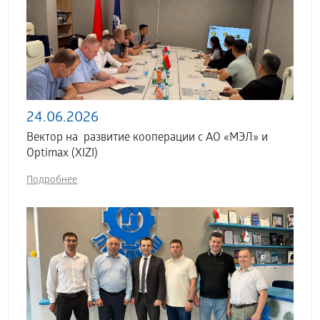
24.06.2026
Вектор на развитие кооперации с АО «МЭЛ» и
Optimax (XIZI)
Подробнее