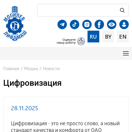
RU
BY
EN
Главная
/
Медиа
/
Новости
Цифровизация
28.11.2025
Цифровизация - это не просто слово, а новый
стандарт качества и комфорта от ОАО