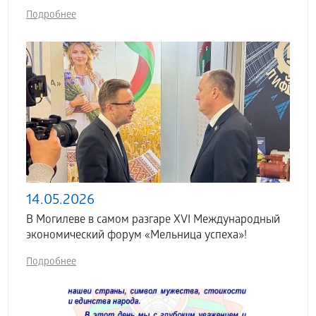
Подробнее
14.05.2026
В Могилеве в самом разгаре XVI Международный
экономический форум «Мельница успеха»!
Подробнее