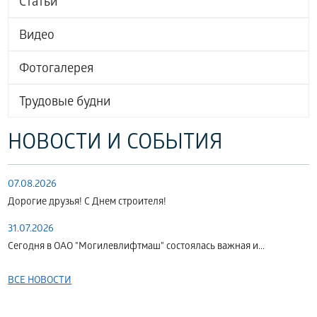
Статьи
Видео
Фотогалерея
Трудовые будни
НОВОСТИ И СОБЫТИЯ
07.08.2026
Дорогие друзья! С Днем строителя!
31.07.2026
Сегодня в ОАО "Могилевлифтмаш" состоялась важная и...
ВСЕ НОВОСТИ