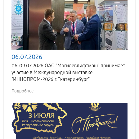
06.07.2026
06-09.07.2026 ОАО "Могилевлифтмаш" принимает
участие в Международной выставке
"ИННОПРОМ-2026 г.Екатеринбург"
Подробнее