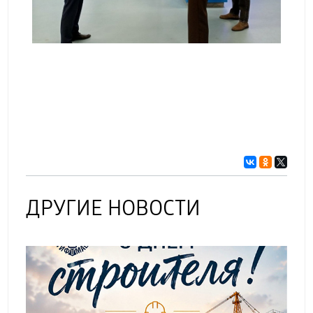
ДРУГИЕ НОВОСТИ