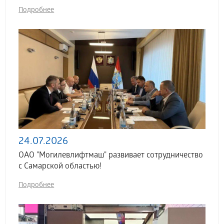
Подробнее
24.07.2026
ОАО "Могилевлифтмаш" развивает сотрудничество
с Самарской областью!
Подробнее