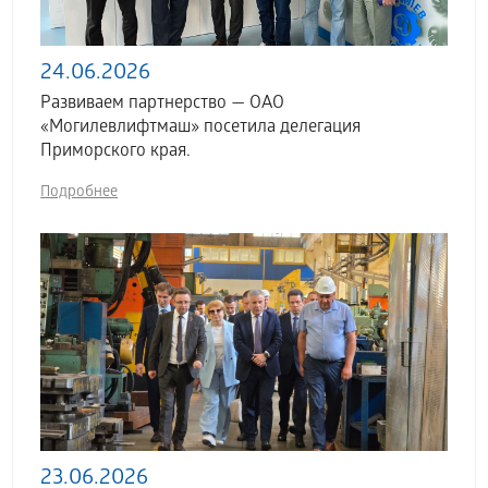
24.06.2026
Развиваем партнерство — ОАО
«Могилевлифтмаш» посетила делегация
Приморского края.
Подробнее
23.06.2026