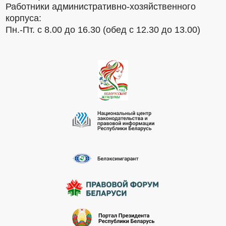
Работники административно-хозяйственного
корпуса:
Пн.-Пт. с 8.00 до 16.30 (обед с 12.30 до 13.00)