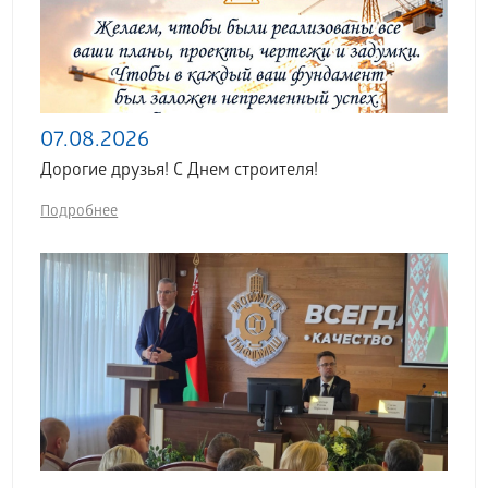
07.08.2026
Дорогие друзья! С Днем строителя!
Подробнее