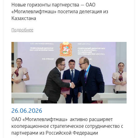
Новые горизонты партнерства — ОАО
«Могилевлифтмаш» посетила делегация из
Казахстана
Подробнее
26.06.2026
ОАО «Могилевлифтмаш» активно расширяет
кооперационное стратегическое сотрудничество с
партнерами из Российской Федерации