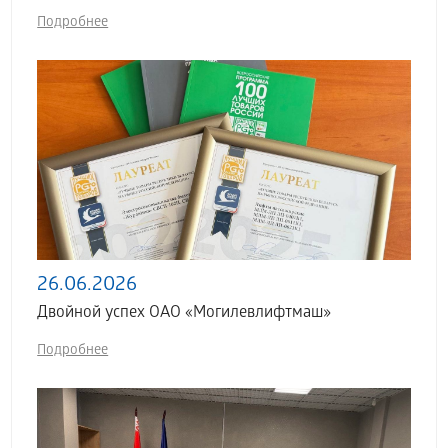
Подробнее
26.06.2026
Двойной успех ОАО «Могилевлифтмаш»
Подробнее