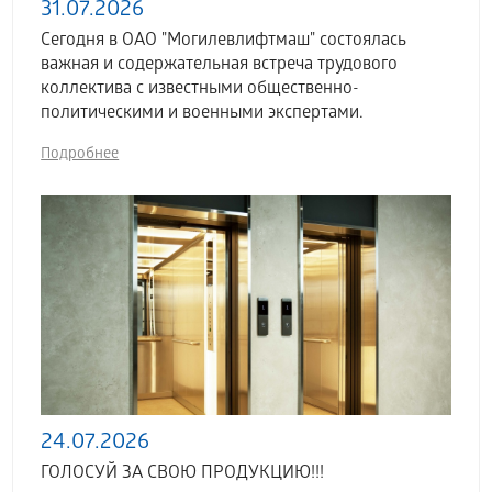
31.07.2026
Сегодня в ОАО "Могилевлифтмаш" состоялась
важная и содержательная встреча трудового
коллектива с известными общественно-
политическими и военными экспертами.
Подробнее
24.07.2026
ГОЛОСУЙ ЗА СВОЮ ПРОДУКЦИЮ!!!