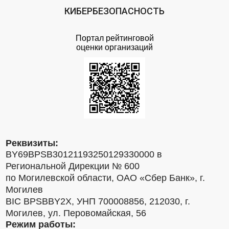
КИБЕРБЕЗОПАСНОСТЬ
Портал рейтинговой
оценки организаций
Реквизиты:
BY69BPSB30121193250129330000 в
Региональной Дирекции № 600
по Могилевской области, ОАО «Сбер Банк», г.
Могилев
BIC BPSBBY2X, УНП 700008856, 212030, г.
Могилев, ул. Перовомайская, 56
Режим работы: