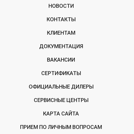
НОВОСТИ
КОНТАКТЫ
КЛИЕНТАМ
ДОКУМЕНТАЦИЯ
ВАКАНСИИ
СЕРТИФИКАТЫ
ОФИЦИАЛЬНЫЕ ДИЛЕРЫ
СЕРВИСНЫЕ ЦЕНТРЫ
КАРТА САЙТА
ПРИЕМ ПО ЛИЧНЫМ ВОПРОСАМ