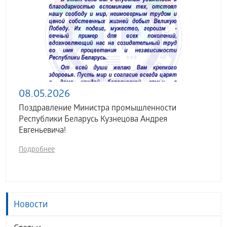
08.05.2026
Поздравление Министра промышленности
Республики Беларусь Кузнецова Андрея
Евгеньевича!
Подробнее
Новости