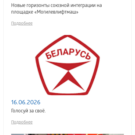
Новые горизонты союзной интеграции на
площадке «Могилевлифтмаш»
Подробнее
16.06.2026
Голосуй за своё.
Подробнее