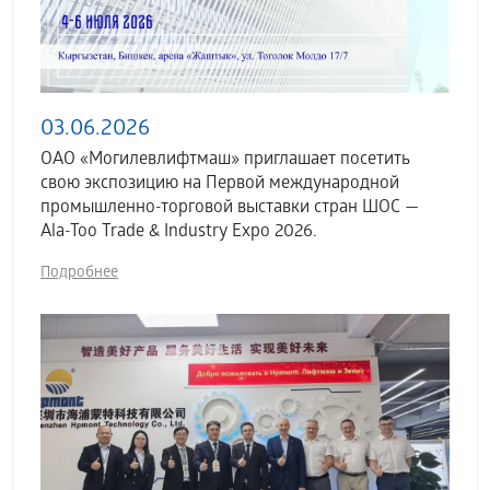
03.06.2026
ОАО «Могилевлифтмаш» приглашает посетить
свою экспозицию на Первой международной
промышленно-торговой выставки стран ШОС —
Ala-Too Trade & Industry Expo 2026.
Подробнее