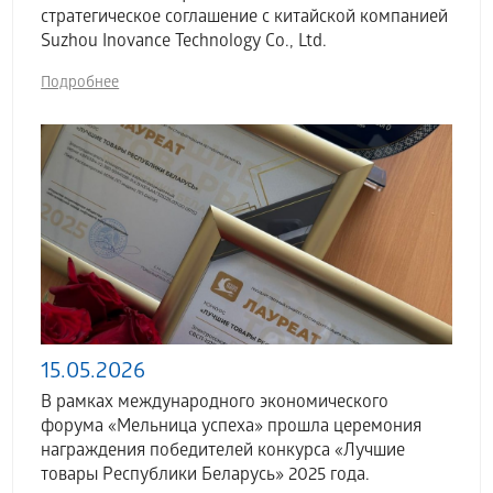
стратегическое соглашение с китайской компанией
Suzhou Inovance Technology Co., Ltd.
Подробнее
15.05.2026
В рамках международного экономического
форума «Мельница успеха» прошла церемония
награждения победителей конкурса «Лучшие
товары Республики Беларусь» 2025 года.