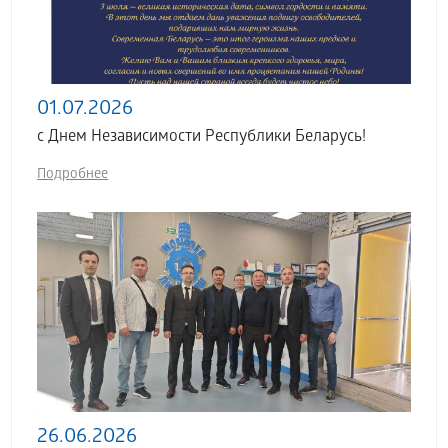
01.07.2026
с Днем Независимости Республики Беларусь!
Подробнее
26.06.2026