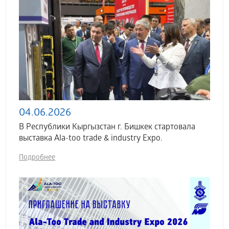
04.06.2026
В Республики Кыргызстан г. Бишкек стартовала
выставка Аla-too trade & industry Expo.
Подробнее