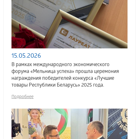
15.05.2026
В рамках международного экономического
форума «Мельница успеха» прошла церемония
награждения победителей конкурса «Лучшие
товары Республики Беларусь» 2025 года.
Подробнее