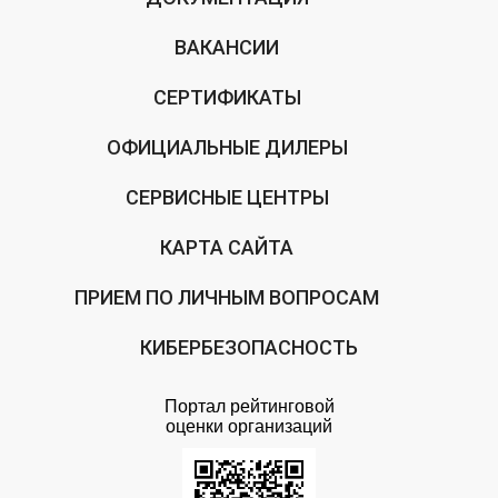
ВАКАНСИИ
СЕРТИФИКАТЫ
ОФИЦИАЛЬНЫЕ ДИЛЕРЫ
СЕРВИСНЫЕ ЦЕНТРЫ
КАРТА САЙТА
ПРИЕМ ПО ЛИЧНЫМ ВОПРОСАМ
КИБЕРБЕЗОПАСНОСТЬ
Портал рейтинговой
оценки организаций