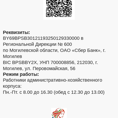
Реквизиты:
BY69BPSB30121193250129330000 в
Региональной Дирекции № 600
по Могилевской области, ОАО «Сбер Банк», г.
Могилев
BIC BPSBBY2X, УНП 700008856, 212030, г.
Могилев, ул. Перовомайская, 56
Режим работы:
Работники административно-хозяйственного
корпуса:
Пн.-Пт. с 8.00 до 16.30 (обед с 12.30 до 13.00)