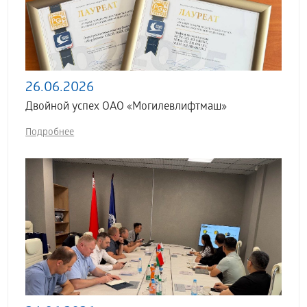
26.06.2026
Двойной успех ОАО «Могилевлифтмаш»
Подробнее