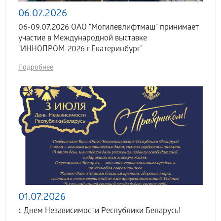
06.07.2026
06-09.07.2026 ОАО "Могилевлифтмаш" принимает
участие в Международной выставке
"ИННОПРОМ-2026 г.Екатеринбург"
Подробнее
01.07.2026
с Днем Независимости Республики Беларусь!