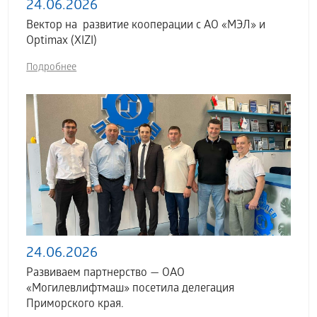
24.06.2026
Вектор на развитие кооперации с АО «МЭЛ» и
Optimax (XIZI)
Подробнее
24.06.2026
Развиваем партнерство — ОАО
«Могилевлифтмаш» посетила делегация
Приморского края.