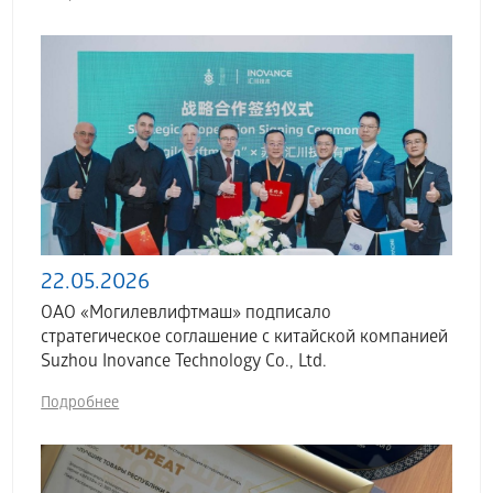
22.05.2026
ОАО «Могилевлифтмаш» подписало
стратегическое соглашение с китайской компанией
Suzhou Inovance Technology Co., Ltd.
Подробнее