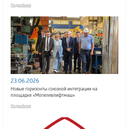
Подробнее
23.06.2026
Новые горизонты союзной интеграции на
площадке «Могилевлифтмаш»
Подробнее