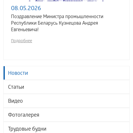
08.05.2026
Поздравление Министра промышленности
Республики Беларусь Кузнецова Андрея
Евгеньевича!
Подробнее
Новости
Статьи
Видео
Фотогалерея
Трудовые будни