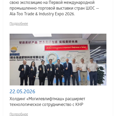
свою экспозицию на Первой международной
промышленно-торговой выставки стран ШОС —
Ala-Too Trade & Industry Expo 2026.
Подробнее
22.05.2026
Холдинг «Могилевлифтмаш» расширяет
технологическое сотрудничество с КНР
Подробнее