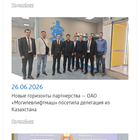
Подробнее
26.06.2026
Новые горизонты партнерства — ОАО
«Могилевлифтмаш» посетила делегация из
Казахстана
Подробнее