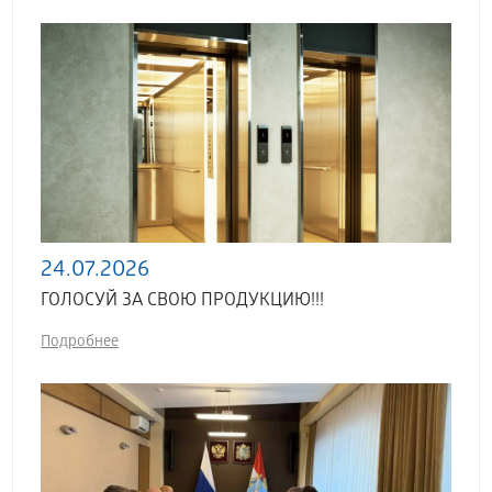
24.07.2026
ГОЛОСУЙ ЗА СВОЮ ПРОДУКЦИЮ!!!
Подробнее