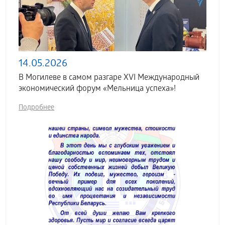
14.05.2026
В Могилеве в самом разгаре XVI Международный
экономический форум «Мельница успеха»!
Подробнее