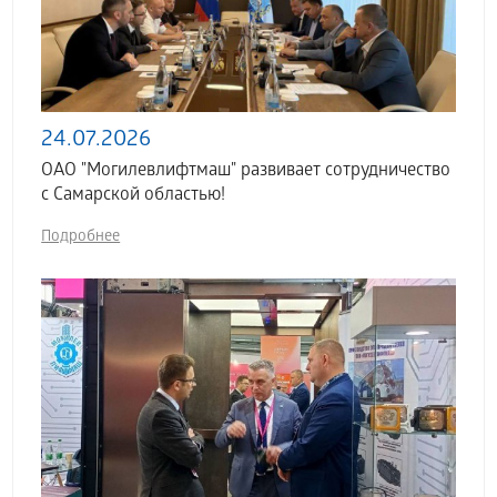
24.07.2026
ОАО "Могилевлифтмаш" развивает сотрудничество
с Самарской областью!
Подробнее