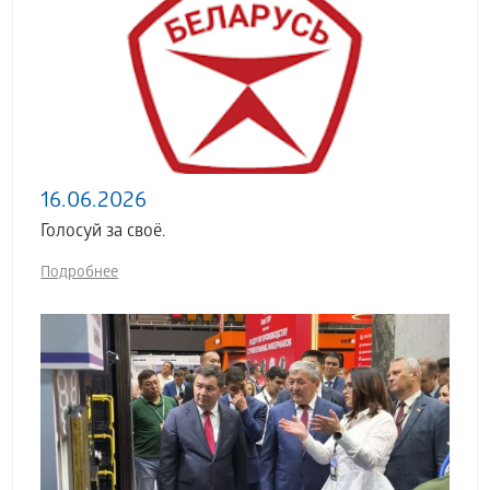
16.06.2026
Голосуй за своё.
Подробнее