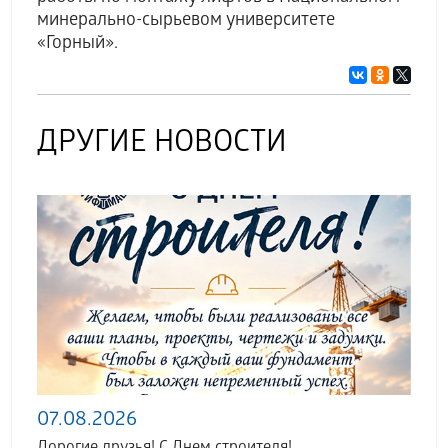
минерально-сырьевом университете
«Горный».
ДРУГИЕ НОВОСТИ
07.08.2026