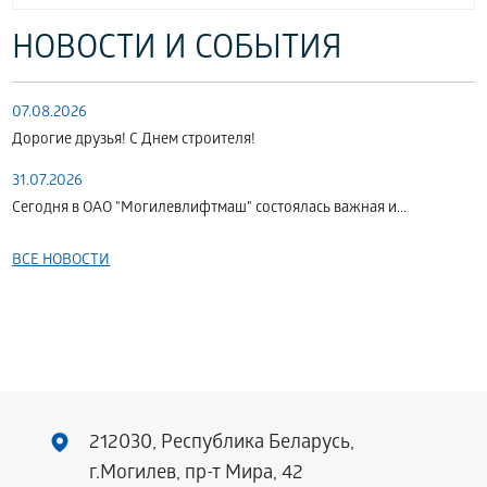
НОВОСТИ И СОБЫТИЯ
07.08.2026
Дорогие друзья! С Днем строителя!
31.07.2026
Сегодня в ОАО "Могилевлифтмаш" состоялась важная и...
ВСЕ НОВОСТИ
212030, Республика Беларусь,
г.Могилев, пр-т Мира, 42