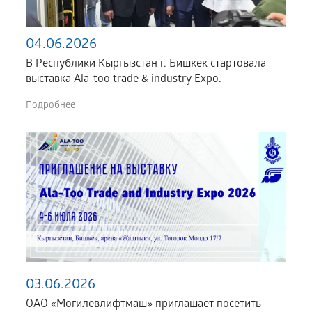
04.06.2026
В Республики Кыргызстан г. Бишкек стартовала
выставка Аla-too trade & industry Expo.
Подробнее
03.06.2026
ОАО «Могилевлифтмаш» приглашает посетить