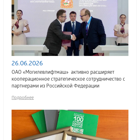
26.06.2026
ОАО «Могилевлифтмаш» активно расширяет
кооперационное стратегическое сотрудничество с
партнерами из Российской Федерации
Подробнее