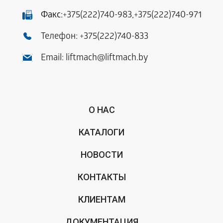
Факс:
+375(222)740-983
,
+375(222)740-971
Телефон:
+375(222)740-833
Email:
liftmach@liftmach.by
О НАС
КАТАЛОГИ
НОВОСТИ
КОНТАКТЫ
КЛИЕНТАМ
ДОКУМЕНТАЦИЯ