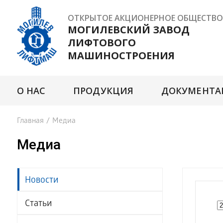
ОТКРЫТОЕ АКЦИОНЕРНОЕ ОБЩЕСТВО
МОГИЛЕВСКИЙ ЗАВОД
ЛИФТОВОГО
МАШИНОСТРОЕНИЯ
О НАС
ПРОДУКЦИЯ
ДОКУМЕНТА
Главная
/
Медиа
Медиа
Новости
Статьи