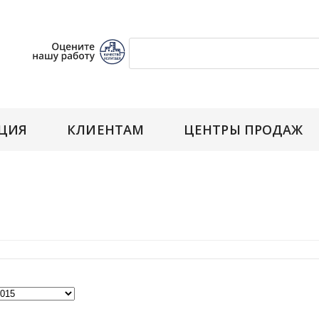
ЦИЯ
КЛИЕНТАМ
ЦЕНТРЫ ПРОДАЖ