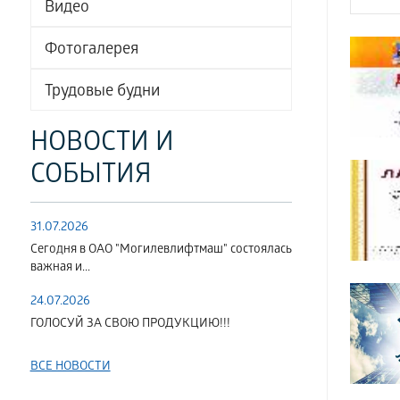
Видео
Фотогалерея
Трудовые будни
НОВОСТИ И
СОБЫТИЯ
31.07.2026
Сегодня в ОАО "Могилевлифтмаш" состоялась
важная и...
24.07.2026
ГОЛОСУЙ ЗА СВОЮ ПРОДУКЦИЮ!!!
ВСЕ НОВОСТИ