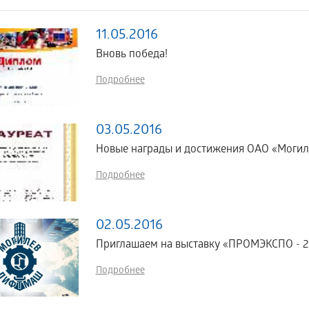
11.05.2016
Вновь победа!
Подробнее
03.05.2016
Новые награды и достижения ОАО «Моги
Подробнее
02.05.2016
Приглашаем на выставку «ПРОМЭКСПО - 2
Подробнее