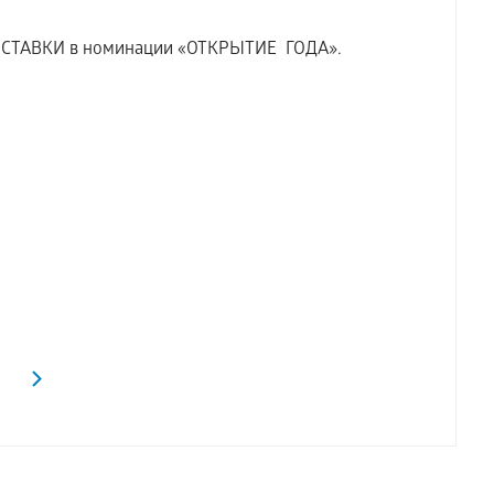
СТАВКИ в номинации «ОТКРЫТИЕ ГОДА».