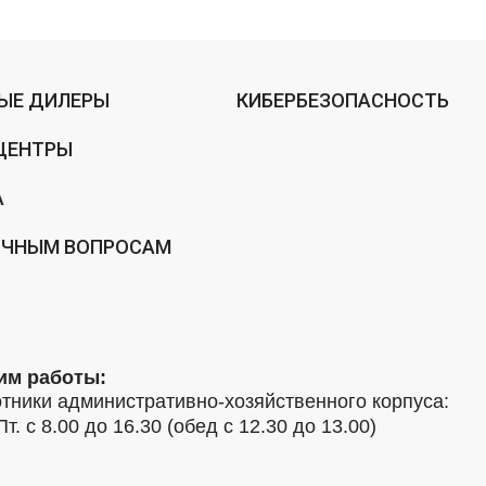
ЫЕ ДИЛЕРЫ
КИБЕРБЕЗОПАСНОСТЬ
ЦЕНТРЫ
А
ИЧНЫМ ВОПРОСАМ
им работы:
тники административно-хозяйственного корпуса:
Пт. с 8.00 до 16.30 (обед с 12.30 до 13.00)