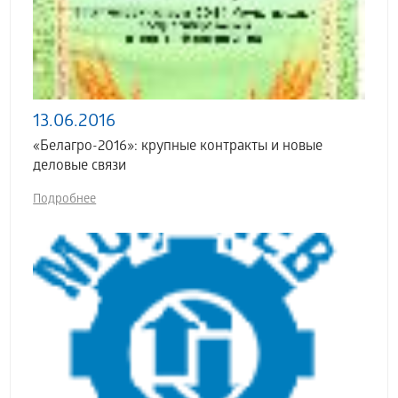
13.06.2016
«Белагро-2016»: крупные контракты и новые
деловые связи
Подробнее