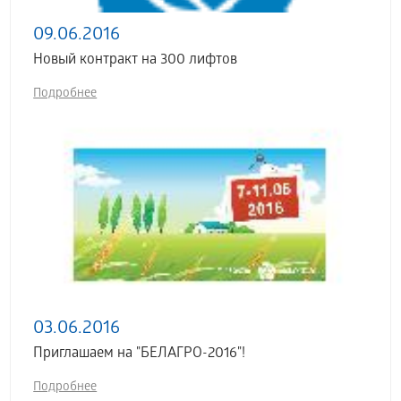
09.06.2016
Новый контракт на 300 лифтов
Подробнее
03.06.2016
Приглашаем на "БЕЛАГРО-2016"!
Подробнее