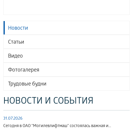
Новости
Статьи
Видео
Фотогалерея
Трудовые будни
НОВОСТИ И СОБЫТИЯ
31.07.2026
Сегодня в ОАО "Могилевлифтмаш" состоялась важная и...