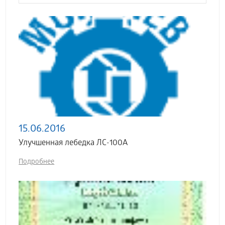
15.06.2016
Улучшенная лебедка ЛС-100А
Подробнее