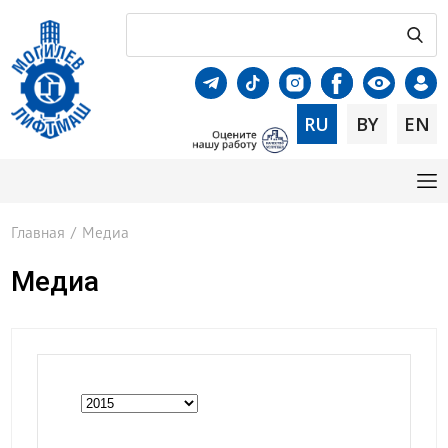
RU
BY
EN
Главная
/
Медиа
Медиа