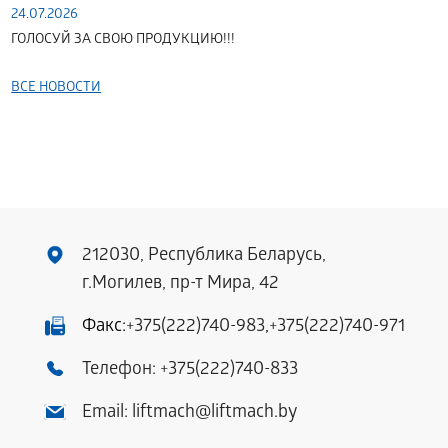
24.07.2026
ГОЛОСУЙ ЗА СВОЮ ПРОДУКЦИЮ!!!
ВСЕ НОВОСТИ
212030, Республика Беларусь,
г.Могилев, пр-т Мира, 42
Факс:
+375(222)740-983
,
+375(222)740-971
Телефон:
+375(222)740-833
Email:
liftmach@liftmach.by