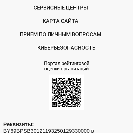
СЕРВИСНЫЕ ЦЕНТРЫ
КАРТА САЙТА
ПРИЕМ ПО ЛИЧНЫМ ВОПРОСАМ
КИБЕРБЕЗОПАСНОСТЬ
Портал рейтинговой
оценки организаций
Реквизиты:
BY69BPSB30121193250129330000 в