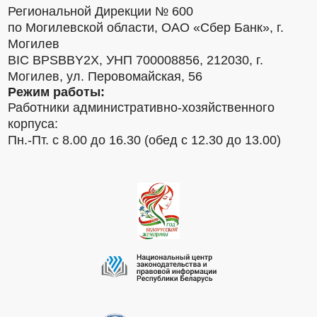
Региональной Дирекции № 600
по Могилевской области, ОАО «Сбер Банк», г.
Могилев
BIC BPSBBY2X, УНП 700008856, 212030, г.
Могилев, ул. Перовомайская, 56
Режим работы:
Работники административно-хозяйственного
корпуса:
Пн.-Пт. с 8.00 до 16.30 (обед с 12.30 до 13.00)