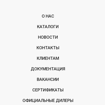
О НАС
КАТАЛОГИ
НОВОСТИ
КОНТАКТЫ
КЛИЕНТАМ
ДОКУМЕНТАЦИЯ
ВАКАНСИИ
СЕРТИФИКАТЫ
ОФИЦИАЛЬНЫЕ ДИЛЕРЫ