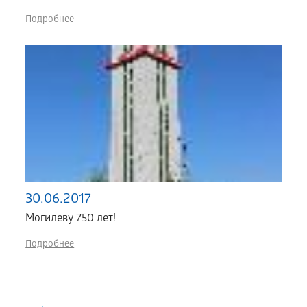
Подробнее
30.06.2017
Могилеву 750 лет!
Подробнее