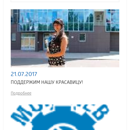
21.07.2017
ПОДДЕРЖИМ НАШУ КРАСАВИЦУ!
Подробнее