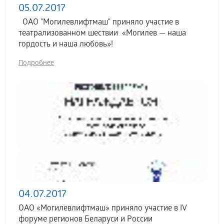
05.07.2017
ОАО "Могилевлифтмаш" приняло участие в
театрализованном шествии «Могилев — наша
гордость и наша любовь»!
Подробнее
04.07.2017
ОАО «Могилевлифтмаш» приняло участие в IV
форуме регионов Беларуси и России