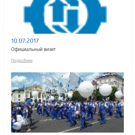
10.07.2017
Официальный визит
Подробнее