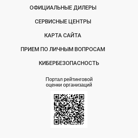
ОФИЦИАЛЬНЫЕ ДИЛЕРЫ
СЕРВИСНЫЕ ЦЕНТРЫ
КАРТА САЙТА
ПРИЕМ ПО ЛИЧНЫМ ВОПРОСАМ
КИБЕРБЕЗОПАСНОСТЬ
Портал рейтинговой
оценки организаций