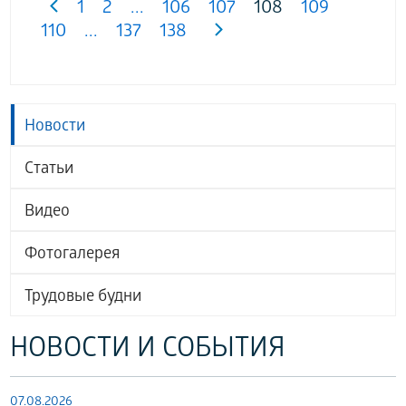
1
2
...
106
107
108
109
110
...
137
138
Новости
Статьи
Видео
Фотогалерея
Трудовые будни
НОВОСТИ И СОБЫТИЯ
07.08.2026