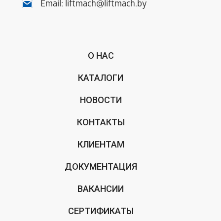
Email:
liftmach@liftmach.by
О НАС
КАТАЛОГИ
НОВОСТИ
КОНТАКТЫ
КЛИЕНТАМ
ДОКУМЕНТАЦИЯ
ВАКАНСИИ
СЕРТИФИКАТЫ