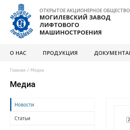
ОТКРЫТОЕ АКЦИОНЕРНОЕ ОБЩЕСТВО
МОГИЛЕВСКИЙ ЗАВОД
ЛИФТОВОГО
МАШИНОСТРОЕНИЯ
О НАС
ПРОДУКЦИЯ
ДОКУМЕНТА
Главная
/
Медиа
Медиа
Новости
Статьи