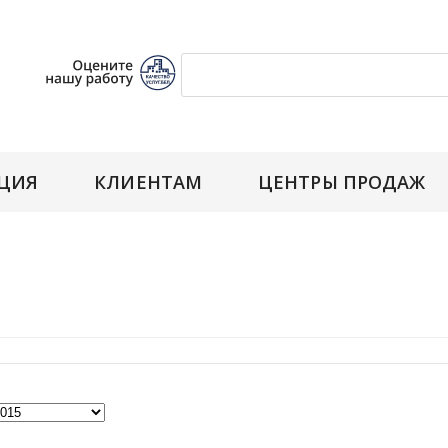
ЦИЯ
КЛИЕНТАМ
ЦЕНТРЫ ПРОДАЖ