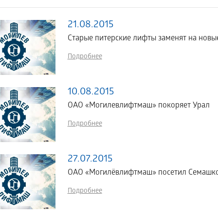
21.08.2015
Старые питерские лифты заменят на новы
Подробнее
10.08.2015
ОАО «Могилевлифтмаш» покоряет Урал
Подробнее
27.07.2015
ОАО «Могилёвлифтмаш» посетил Семашко 
Подробнее