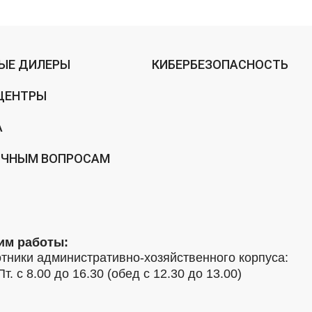
ЫЕ ДИЛЕРЫ
КИБЕРБЕЗОПАСНОСТЬ
ЦЕНТРЫ
А
ИЧНЫМ ВОПРОСАМ
им работы:
тники административно-хозяйственного корпуса:
Пт. с 8.00 до 16.30 (обед с 12.30 до 13.00)