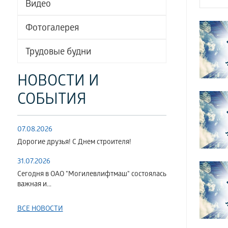
Видео
Фотогалерея
Трудовые будни
НОВОСТИ И
СОБЫТИЯ
07.08.2026
Дорогие друзья! С Днем строителя!
31.07.2026
Сегодня в ОАО "Могилевлифтмаш" состоялась
важная и...
ВСЕ НОВОСТИ