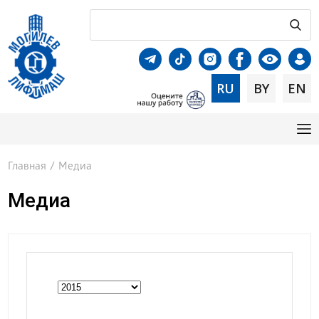
RU
BY
EN
Главная
/
Медиа
Медиа