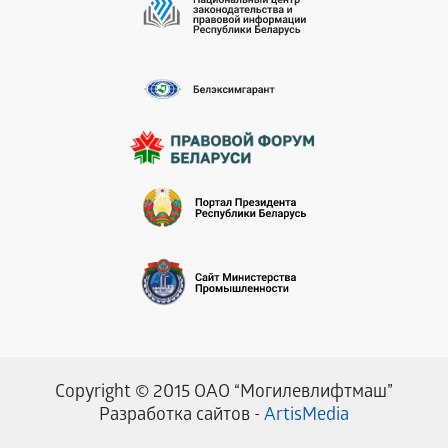
Copyright © 2015 ОАО “Могилевлифтмаш”
Разработка сайтов -
ArtisMedia