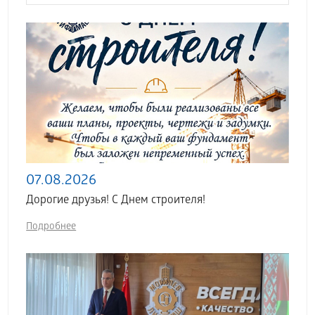
07.08.2026
Дорогие друзья! С Днем строителя!
Подробнее