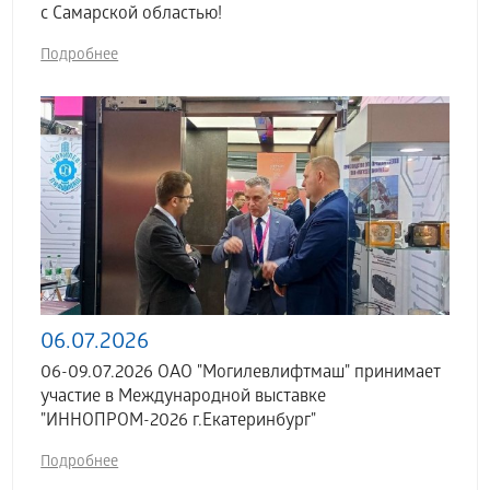
с Самарской областью!
Подробнее
06.07.2026
06-09.07.2026 ОАО "Могилевлифтмаш" принимает
участие в Международной выставке
"ИННОПРОМ-2026 г.Екатеринбург"
Подробнее