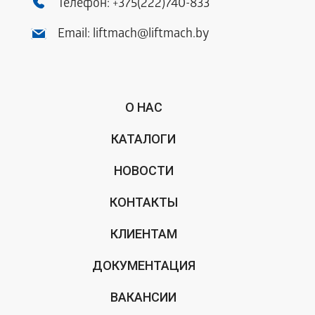
Телефон:
+375(222)740-833
Email:
liftmach@liftmach.by
О НАС
КАТАЛОГИ
НОВОСТИ
КОНТАКТЫ
КЛИЕНТАМ
ДОКУМЕНТАЦИЯ
ВАКАНСИИ