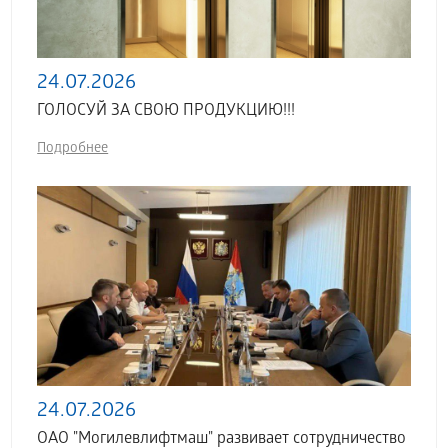
24.07.2026
ГОЛОСУЙ ЗА СВОЮ ПРОДУКЦИЮ!!!
Подробнее
24.07.2026
ОАО "Могилевлифтмаш" развивает сотрудничество