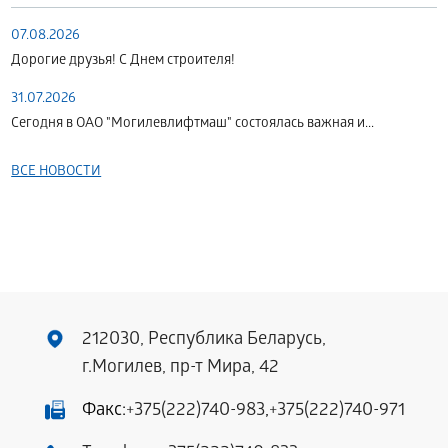
07.08.2026
Дорогие друзья! С Днем строителя!
31.07.2026
Сегодня в ОАО "Могилевлифтмаш" состоялась важная и...
ВСЕ НОВОСТИ
212030, Республика Беларусь,
г.Могилев, пр-т Мира, 42
Факс:
+375(222)740-983
,
+375(222)740-971