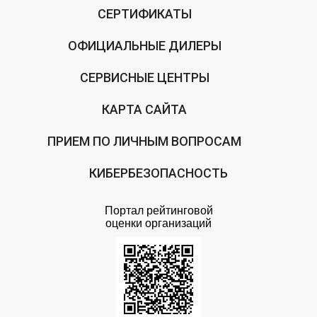
СЕРТИФИКАТЫ
ОФИЦИАЛЬНЫЕ ДИЛЕРЫ
СЕРВИСНЫЕ ЦЕНТРЫ
КАРТА САЙТА
ПРИЕМ ПО ЛИЧНЫМ ВОПРОСАМ
КИБЕРБЕЗОПАСНОСТЬ
Портал рейтинговой
оценки организаций