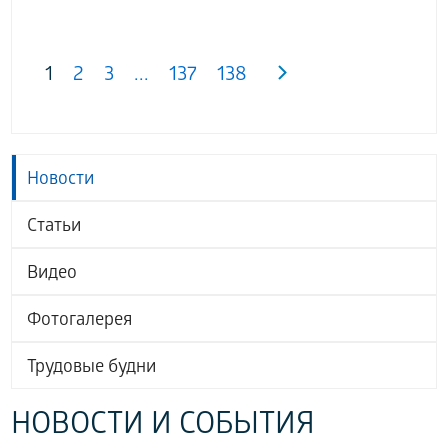
1
2
3
...
137
138
Новости
Статьи
Видео
Фотогалерея
Трудовые будни
НОВОСТИ И СОБЫТИЯ