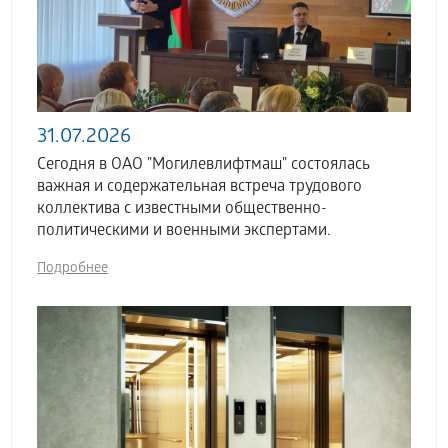
31.07.2026
Сегодня в ОАО "Могилевлифтмаш" состоялась
важная и содержательная встреча трудового
коллектива с известными общественно-
политическими и военными экспертами.
Подробнее