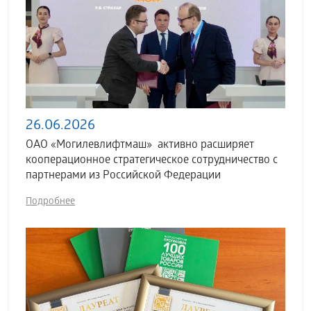
26.06.2026
ОАО «Могилевлифтмаш» активно расширяет
кооперационное стратегическое сотрудничество с
партнерами из Российской Федерации
Подробнее