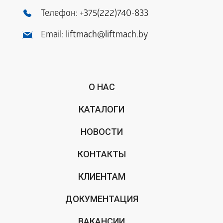
Телефон:
+375(222)740-833
Email:
liftmach@liftmach.by
О НАС
КАТАЛОГИ
НОВОСТИ
КОНТАКТЫ
КЛИЕНТАМ
ДОКУМЕНТАЦИЯ
ВАКАНСИИ