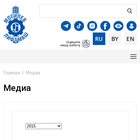
RU
BY
EN
Главная
/
Медиа
Медиа