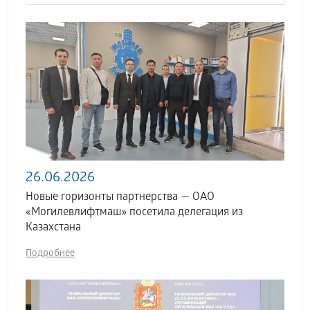
26.06.2026
Новые горизонты партнерства — ОАО
«Могилевлифтмаш» посетила делегация из
Казахстана
Подробнее