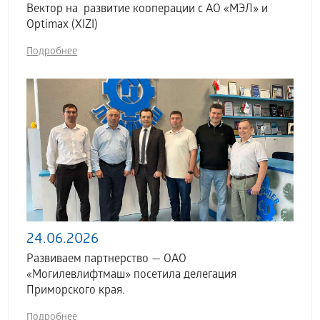
Вектор на развитие кооперации с АО «МЭЛ» и
Optimax (XIZI)
Подробнее
24.06.2026
Развиваем партнерство — ОАО
«Могилевлифтмаш» посетила делегация
Приморского края.
Подробнее