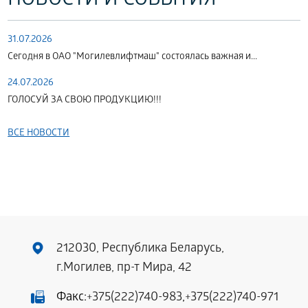
НОВОСТИ И СОБЫТИЯ
31.07.2026
Сегодня в ОАО "Могилевлифтмаш" состоялась важная и...
24.07.2026
ГОЛОСУЙ ЗА СВОЮ ПРОДУКЦИЮ!!!
ВСЕ НОВОСТИ
212030, Республика Беларусь,
г.Могилев, пр-т Мира, 42
Факс:
+375(222)740-983
,
+375(222)740-971