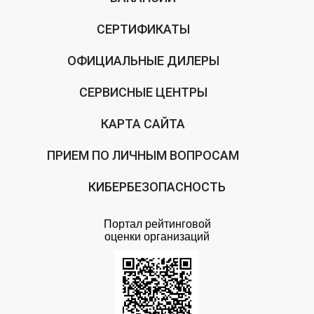
СЕРТИФИКАТЫ
ОФИЦИАЛЬНЫЕ ДИЛЕРЫ
СЕРВИСНЫЕ ЦЕНТРЫ
КАРТА САЙТА
ПРИЕМ ПО ЛИЧНЫМ ВОПРОСАМ
КИБЕРБЕЗОПАСНОСТЬ
Портал рейтинговой
оценки организаций