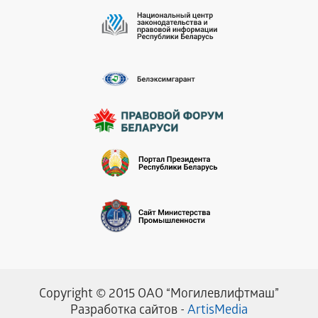
Copyright © 2015 ОАО “Могилевлифтмаш”
Разработка сайтов -
ArtisMedia