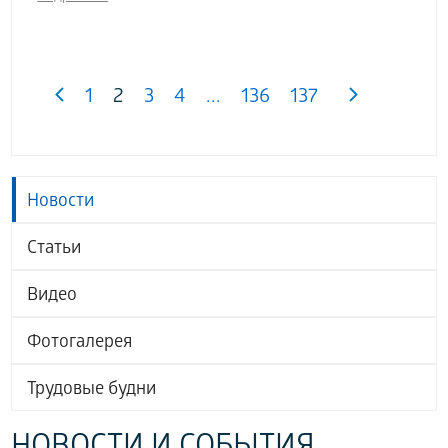
1
2
3
4
...
136
137
Новости
Статьи
Видео
Фотогалерея
Трудовые будни