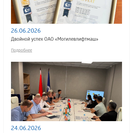
26.06.2026
Двойной успех ОАО «Могилевлифтмаш»
Подробнее
24.06.2026