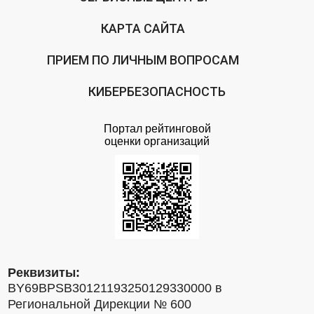
КАРТА САЙТА
ПРИЕМ ПО ЛИЧНЫМ ВОПРОСАМ
КИБЕРБЕЗОПАСНОСТЬ
Портал рейтинговой
оценки организаций
Реквизиты:
BY69BPSB30121193250129330000 в
Региональной Дирекции № 600