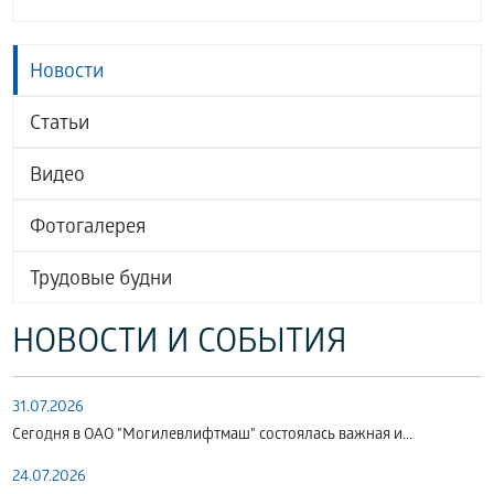
Новости
Статьи
Видео
Фотогалерея
Трудовые будни
НОВОСТИ И СОБЫТИЯ
31.07.2026
Сегодня в ОАО "Могилевлифтмаш" состоялась важная и...
24.07.2026