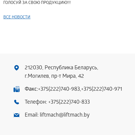
ГОЛОСУЙ ЗА СВОЮ ПРОДУКЦИЮ!!!
ВСЕ НОВОСТИ
212030, Республика Беларусь,
г.Могилев, пр-т Мира, 42
Факс:
+375(222)740-983
,
+375(222)740-971
Телефон:
+375(222)740-833
Email:
liftmach@liftmach.by