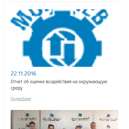
22.11.2016
Отчет об оценке воздействия на окружающую
среду
Подробнее