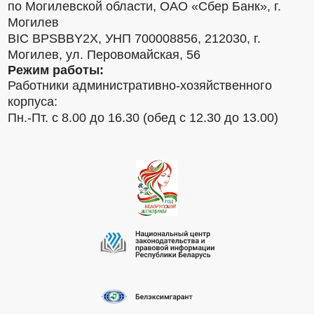
по Могилевской области, ОАО «Сбер Банк», г.
Могилев
BIC BPSBBY2X, УНП 700008856, 212030, г.
Могилев, ул. Перовомайская, 56
Режим работы:
Работники административно-хозяйственного
корпуса:
Пн.-Пт. с 8.00 до 16.30 (обед с 12.30 до 13.00)