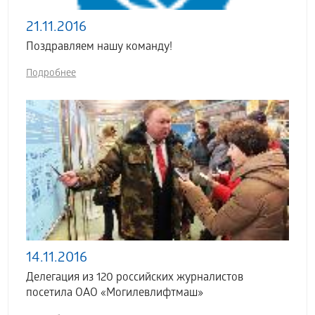
21.11.2016
Поздравляем нашу команду!
Подробнее
14.11.2016
Делегация из 120 российских журналистов
посетила ОАО «Могилевлифтмаш»