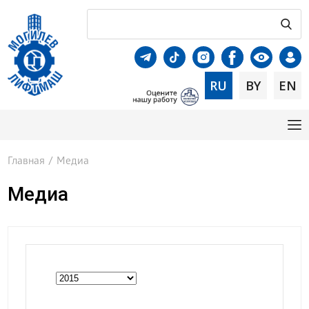
RU
BY
EN
Главная
/
Медиа
Медиа