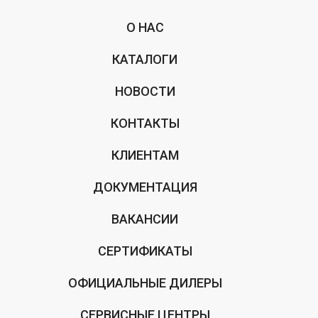
О НАС
КАТАЛОГИ
НОВОСТИ
КОНТАКТЫ
КЛИЕНТАМ
ДОКУМЕНТАЦИЯ
ВАКАНСИИ
СЕРТИФИКАТЫ
ОФИЦИАЛЬНЫЕ ДИЛЕРЫ
СЕРВИСНЫЕ ЦЕНТРЫ