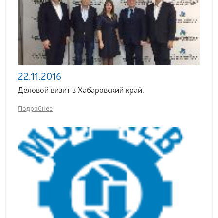
22.11.2016
Деловой визит в Хабаровский край.
Подробнее