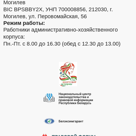
Могилев
BIC BPSBBY2X, УНП 700008856, 212030, г.
Могилев, ул. Перовомайская, 56
Режим работы:
Работники административно-хозяйственного
корпуса:
Пн.-Пт. с 8.00 до 16.30 (обед с 12.30 до 13.00)