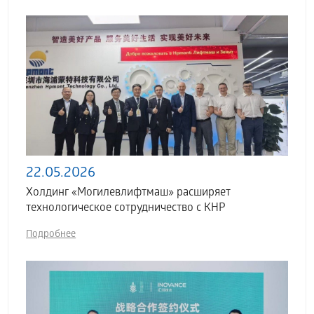
22.05.2026
Холдинг «Могилевлифтмаш» расширяет
технологическое сотрудничество с КНР
Подробнее