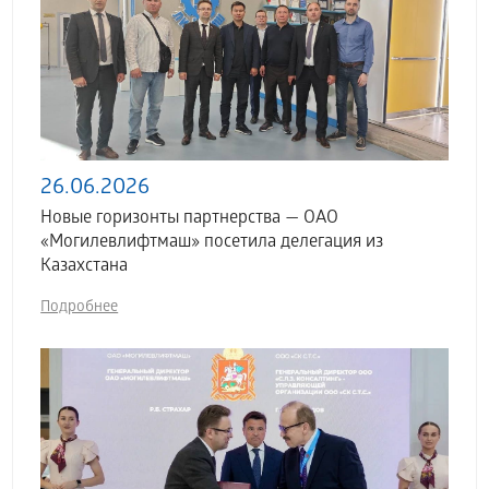
26.06.2026
Новые горизонты партнерства — ОАО
«Могилевлифтмаш» посетила делегация из
Казахстана
Подробнее