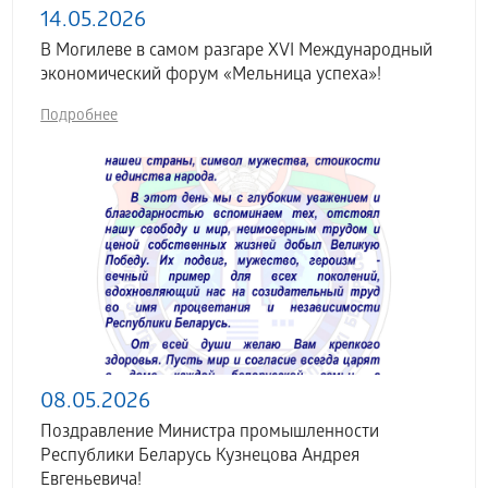
14.05.2026
В Могилеве в самом разгаре XVI Международный
экономический форум «Мельница успеха»!
Подробнее
08.05.2026
Поздравление Министра промышленности
Республики Беларусь Кузнецова Андрея
Евгеньевича!