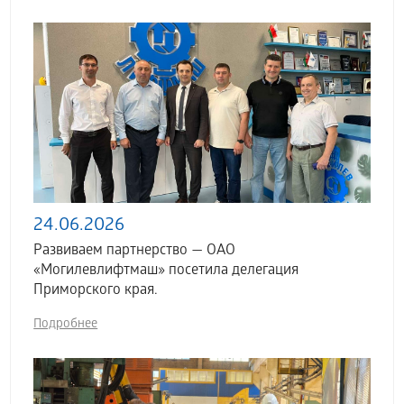
24.06.2026
Развиваем партнерство — ОАО
«Могилевлифтмаш» посетила делегация
Приморского края.
Подробнее