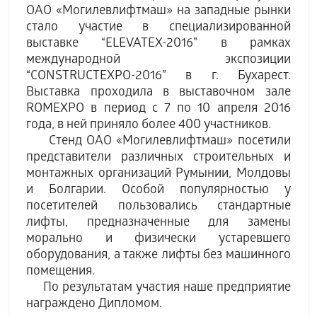
ОАО «Могилевлифтмаш» на западные рынки
стало участие в специализированной
выставке “ELEVATEX-2016” в рамках
международной экспозиции
“CONSTRUCTEXPO-2016” в г. Бухарест.
Выставка проходила в выставочном зале
ROMEXPO в период с 7 по 10 апреля 2016
года, в ней приняло более 400 участников.
Стенд ОАО «Могилевлифтмаш» посетили
представители различных строительных и
монтажных организаций Румынии, Молдовы
и Болгарии. Особой популярностью у
посетителей пользовались стандартные
лифты, предназначенные для замены
морально и физически устаревшего
оборудования, а также лифты без машинного
помещения.
По результатам участия наше предприятие
награждено Дипломом.