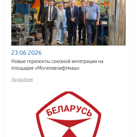
23.06.2026
Новые горизонты союзной интеграции на
площадке «Могилевлифтмаш»
Подробнее