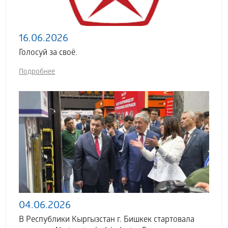
16.06.2026
Голосуй за своё.
Подробнее
04.06.2026
В Республики Кыргызстан г. Бишкек стартовала