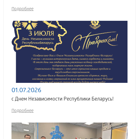
Подробнее
01.07.2026
с Днем Независимости Республики Беларусь!
Подробнее