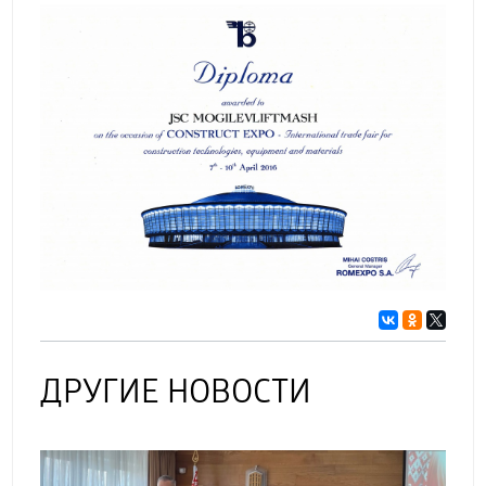
ДРУГИЕ НОВОСТИ