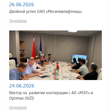
26.06.2026
Двойной успех ОАО «Могилевлифтмаш»
Подробнее
24.06.2026
Вектор на развитие кооперации с АО «МЭЛ» и
Optimax (XIZI)
Подробнее