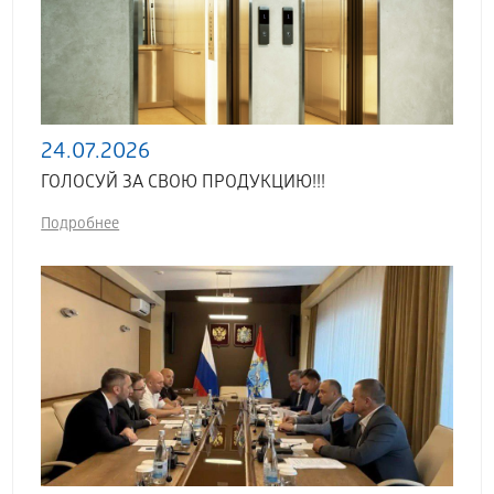
24.07.2026
ГОЛОСУЙ ЗА СВОЮ ПРОДУКЦИЮ!!!
Подробнее