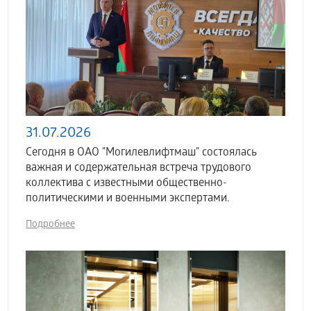
31.07.2026
Сегодня в ОАО "Могилевлифтмаш" состоялась
важная и содержательная встреча трудового
коллектива с известными общественно-
политическими и военными экспертами.
Подробнее