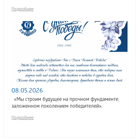
Подробнее
08.05.2026
«Мы строим будущее на прочном фундаменте,
заложенном поколением победителей».
Подробнее