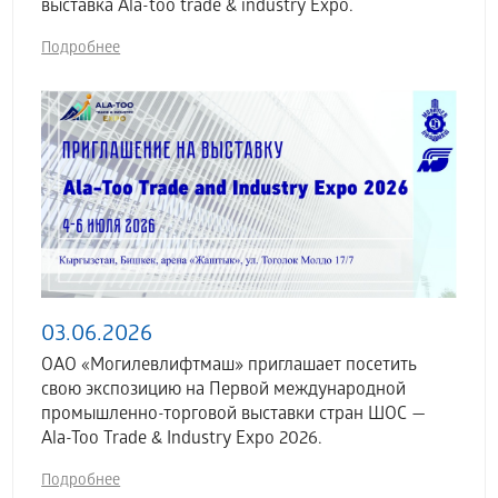
выставка Аla-too trade & industry Expo.
Подробнее
03.06.2026
ОАО «Могилевлифтмаш» приглашает посетить
свою экспозицию на Первой международной
промышленно-торговой выставки стран ШОС —
Ala-Too Trade & Industry Expo 2026.
Подробнее