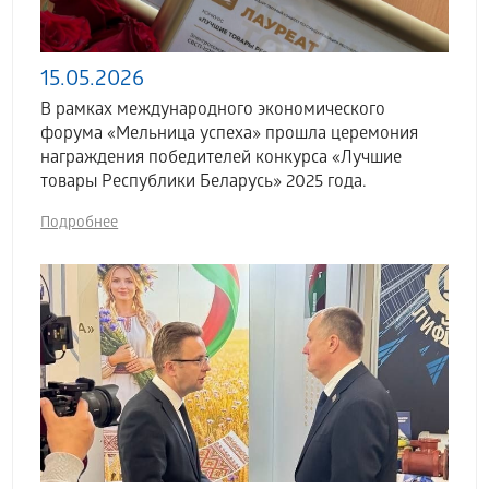
15.05.2026
В рамках международного экономического
форума «Мельница успеха» прошла церемония
награждения победителей конкурса «Лучшие
товары Республики Беларусь» 2025 года.
Подробнее