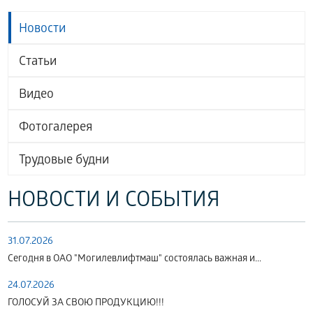
Новости
Статьи
Видео
Фотогалерея
Трудовые будни
НОВОСТИ И СОБЫТИЯ
31.07.2026
Сегодня в ОАО "Могилевлифтмаш" состоялась важная и...
24.07.2026
ГОЛОСУЙ ЗА СВОЮ ПРОДУКЦИЮ!!!