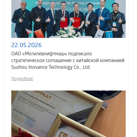
22.05.2026
ОАО «Могилевлифтмаш» подписало
стратегическое соглашение с китайской компанией
Suzhou Inovance Technology Co., Ltd.
Подробнее