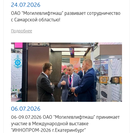
24.07.2026
ОАО "Могилевлифтмаш" развивает сотрудничество
с Самарской областью!
Подробнее
06.07.2026
06-09.07.2026 ОАО "Могилевлифтмаш" принимает
участие в Международной выставке
"ИННОПРОМ-2026 г.Екатеринбург"