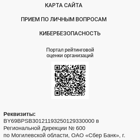
КАРТА САЙТА
ПРИЕМ ПО ЛИЧНЫМ ВОПРОСАМ
КИБЕРБЕЗОПАСНОСТЬ
Портал рейтинговой
оценки организаций
Реквизиты:
BY69BPSB30121193250129330000 в
Региональной Дирекции № 600
по Могилевской области, ОАО «Сбер Банк», г.