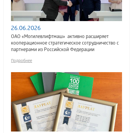
26.06.2026
ОАО «Могилевлифтмаш» активно расширяет
кооперационное стратегическое сотрудничество с
партнерами из Российской Федерации
Подробнее