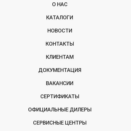
О НАС
КАТАЛОГИ
НОВОСТИ
КОНТАКТЫ
КЛИЕНТАМ
ДОКУМЕНТАЦИЯ
ВАКАНСИИ
СЕРТИФИКАТЫ
ОФИЦИАЛЬНЫЕ ДИЛЕРЫ
СЕРВИСНЫЕ ЦЕНТРЫ