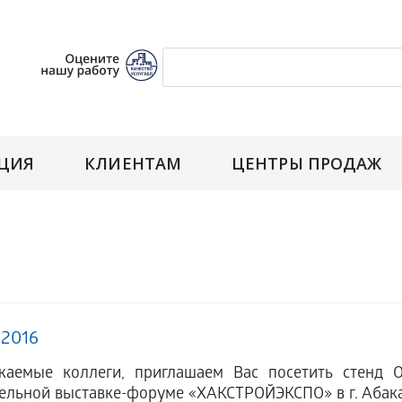
ЦИЯ
КЛИЕНТАМ
ЦЕНТРЫ ПРОДАЖ
.2016
емые коллеги, приглашаем Вас посетить стенд 
ельной выставке-форуме «ХАКСТРОЙЭКСПО» в г. Абакан 