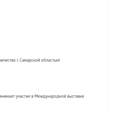
ичество с Самарской областью!
инимает участие в Международной выставке