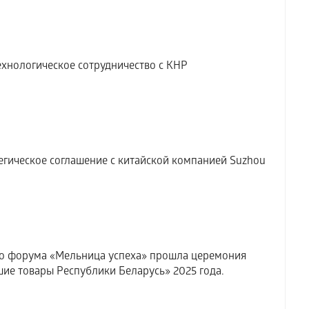
хнологическое сотрудничество с КНР
гическое соглашение с китайской компанией Suzhou
о форума «Мельница успеха» прошла церемония
ие товары Республики Беларусь» 2025 года.