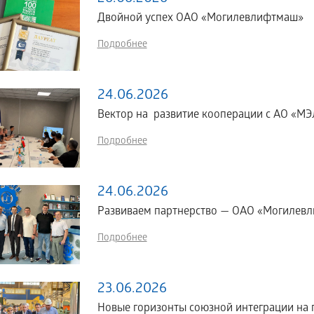
Двойной успех ОАО «Могилевлифтмаш»
Подробнее
24.06.2026
Вектор на развитие кооперации с АО «МЭЛ
Подробнее
24.06.2026
Развиваем партнерство — ОАО «Могилевл
Подробнее
23.06.2026
Новые горизонты союзной интеграции н