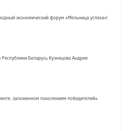
ародный экономический форум «Мельница успеха»!
Республики Беларусь Кузнецова Андрея
енте, заложенном поколением победителей».