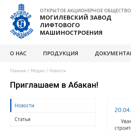
ОТКРЫТОЕ АКЦИОНЕРНОЕ ОБЩЕСТВО
МОГИЛЕВСКИЙ ЗАВОД
ЛИФТОВОГО
МАШИНОСТРОЕНИЯ
О НАС
ПРОДУКЦИЯ
ДОКУМЕНТА
Главная
/
Медиа
/
Новости
Приглашаем в Абакан!
Новости
20.04
Статьи
Уважа
строит