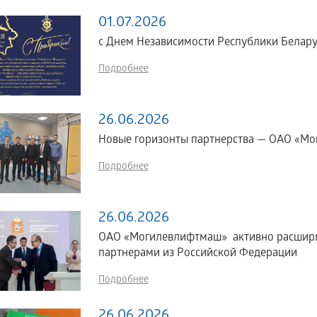
01.07.2026
с Днем Независимости Республики Белару
Подробнее
26.06.2026
Новые горизонты партнерства — ОАО «Мог
Подробнее
26.06.2026
ОАО «Могилевлифтмаш» активно расширяе
партнерами из Российской Федерации
Подробнее
26.06.2026