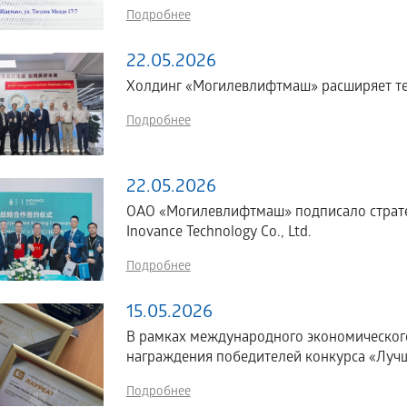
Подробнее
22.05.2026
Холдинг «Могилевлифтмаш» расширяет те
Подробнее
22.05.2026
ОАО «Могилевлифтмаш» подписало страте
Inovance Technology Co., Ltd.
Подробнее
15.05.2026
В рамках международного экономическог
награждения победителей конкурса «Лучш
Подробнее