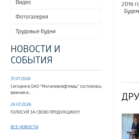
Видео
2016 г
Будем 
Фотогалерея
Трудовые будни
НОВОСТИ И
СОБЫТИЯ
31.07.2026
Сегодня в ОАО "Могилевлифтмаш" состоялась
важная и...
ДРУ
24.07.2026
ГОЛОСУЙ ЗА СВОЮ ПРОДУКЦИЮ!!!
ВСЕ НОВОСТИ