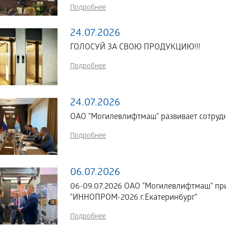
Подробнее
24.07.2026
ГОЛОСУЙ ЗА СВОЮ ПРОДУКЦИЮ!!!
Подробнее
24.07.2026
ОАО "Могилевлифтмаш" развивает сотрудн
Подробнее
06.07.2026
06-09.07.2026 ОАО "Могилевлифтмаш" пр
"ИННОПРОМ-2026 г.Екатеринбург"
Подробнее