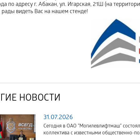
ода по адресу г. Абакан, ул. Игарская, 21Ш (на территор
рады видеть Вас на нашем стенде!
ГИЕ НОВОСТИ
31.07.2026
Сегодня в ОАО "Могилевлифтмаш" состоял
коллектива с известными общественно-по