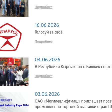
Подробнее
16.06.2026
Голосуй за своё.
Подробнее
04.06.2026
В Республики Кыргызстан г. Бишкек стартов
Подробнее
03.06.2026
ОАО «Могилевлифтмаш» приглашает посе
промышленно-торговой выставки стран ШОС