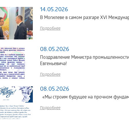
14.05.2026
В Могилеве в самом разгаре XVI Междун
Подробнее
08.05.2026
Поздравление Министра промышленности 
Евгеньевича!
Подробнее
08.05.2026
«Мы строим будущее на прочном фундам
Подробнее