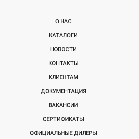
О НАС
КАТАЛОГИ
НОВОСТИ
КОНТАКТЫ
КЛИЕНТАМ
ДОКУМЕНТАЦИЯ
ВАКАНСИИ
СЕРТИФИКАТЫ
ОФИЦИАЛЬНЫЕ ДИЛЕРЫ