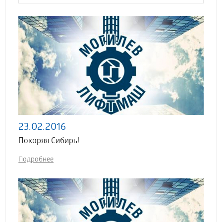
23.02.2016
Покоряя Сибирь!
Подробнее