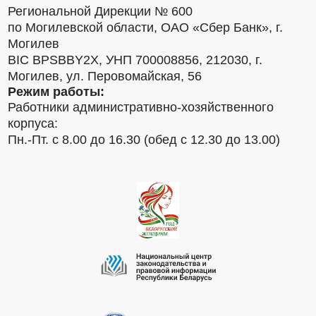
Региональной Дирекции № 600
по Могилевской области, ОАО «Сбер Банк», г.
Могилев
BIC BPSBBY2X, УНП 700008856, 212030, г.
Могилев, ул. Перовомайская, 56
Режим работы:
Работники административно-хозяйственного
корпуса:
Пн.-Пт. с 8.00 до 16.30 (обед с 12.30 до 13.00)