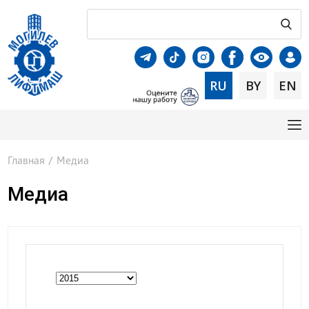
RU
BY
EN
Главная
/
Медиа
Медиа