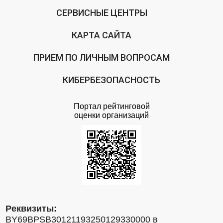
СЕРВИСНЫЕ ЦЕНТРЫ
КАРТА САЙТА
ПРИЕМ ПО ЛИЧНЫМ ВОПРОСАМ
КИБЕРБЕЗОПАСНОСТЬ
Портал рейтинговой
оценки организаций
Реквизиты:
BY69BPSB30121193250129330000 в