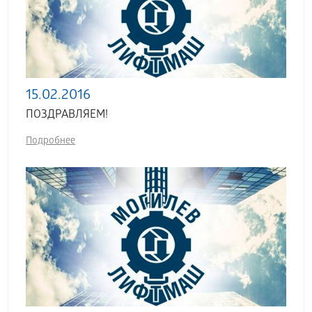
15.02.2016
ПОЗДРАВЛЯЕМ!
Подробнее