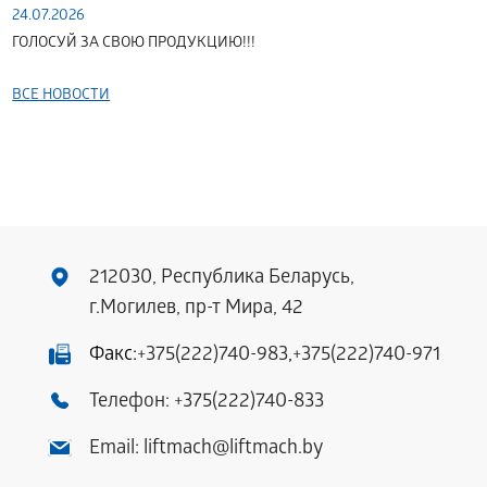
24.07.2026
ГОЛОСУЙ ЗА СВОЮ ПРОДУКЦИЮ!!!
ВСЕ НОВОСТИ
212030, Республика Беларусь,
г.Могилев, пр-т Мира, 42
Факс:
+375(222)740-983
,
+375(222)740-971
Телефон:
+375(222)740-833
Email:
liftmach@liftmach.by