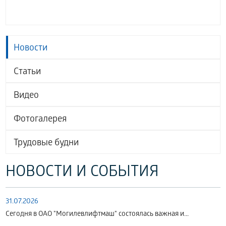
Новости
Статьи
Видео
Фотогалерея
Трудовые будни
НОВОСТИ И СОБЫТИЯ
31.07.2026
Сегодня в ОАО "Могилевлифтмаш" состоялась важная и...