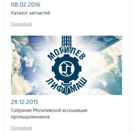
08.02.2016
Каталог запчастей
Подробнее
28.12.2015
Собрание Могилевской ассоциации
промышленников
Подробнее