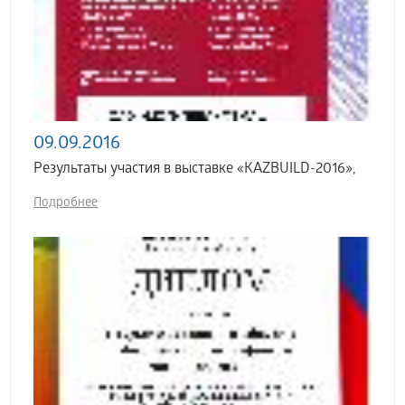
09.09.2016
Результаты участия в выставке «KAZBUILD-2016»,
Подробнее