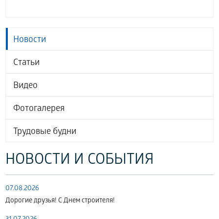
Новости
Статьи
Видео
Фотогалерея
Трудовые будни
НОВОСТИ И СОБЫТИЯ
07.08.2026
Дорогие друзья! С Днем строителя!