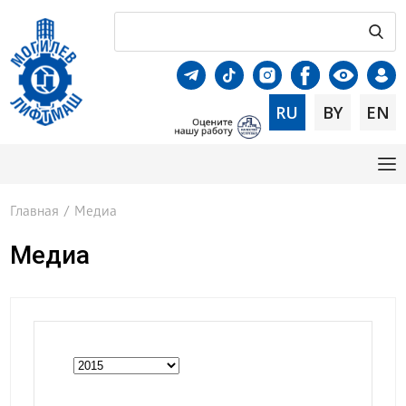
RU
BY
EN
Главная
/
Медиа
Медиа