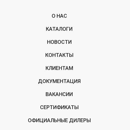
О НАС
КАТАЛОГИ
НОВОСТИ
КОНТАКТЫ
КЛИЕНТАМ
ДОКУМЕНТАЦИЯ
ВАКАНСИИ
СЕРТИФИКАТЫ
ОФИЦИАЛЬНЫЕ ДИЛЕРЫ