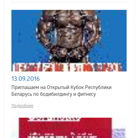
13.09.2016
Приглашаем на Открытый Кубок Республики
Беларусь по бодибилдингу и фитнесу
Подробнее