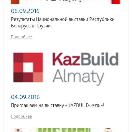
06.09.2016
Результаты Национальной выставки Республики
Беларусь в Грузии.
Подробнее
04.09.2016
Приглашаем на выставку «KAZBUILD-2016»!
Подробнее