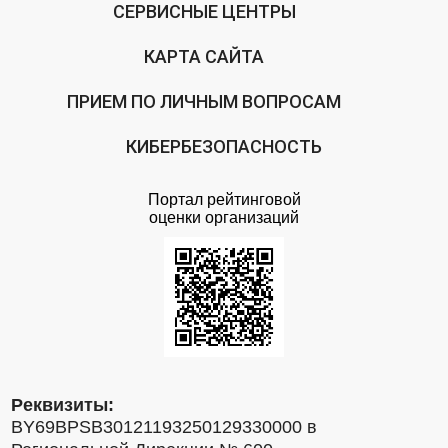
СЕРВИСНЫЕ ЦЕНТРЫ
КАРТА САЙТА
ПРИЕМ ПО ЛИЧНЫМ ВОПРОСАМ
КИБЕРБЕЗОПАСНОСТЬ
Портал рейтинговой
оценки организаций
Реквизиты:
BY69BPSB30121193250129330000 в