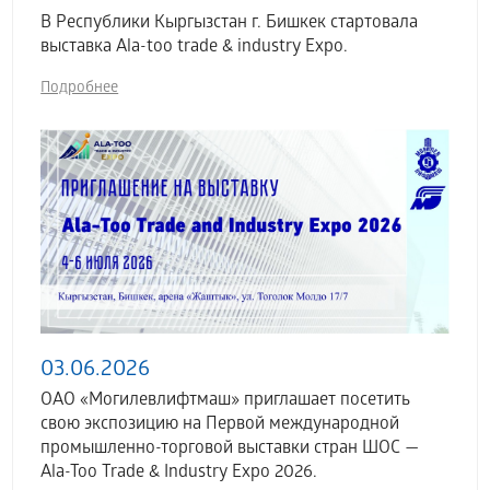
В Республики Кыргызстан г. Бишкек стартовала
выставка Аla-too trade & industry Expo.
Подробнее
03.06.2026
ОАО «Могилевлифтмаш» приглашает посетить
свою экспозицию на Первой международной
промышленно-торговой выставки стран ШОС —
Ala-Too Trade & Industry Expo 2026.