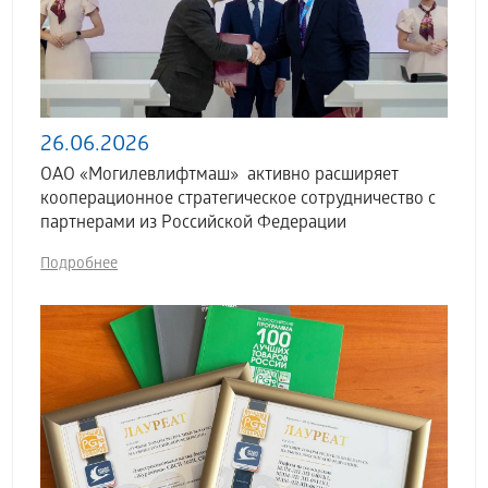
26.06.2026
ОАО «Могилевлифтмаш» активно расширяет
кооперационное стратегическое сотрудничество с
партнерами из Российской Федерации
Подробнее