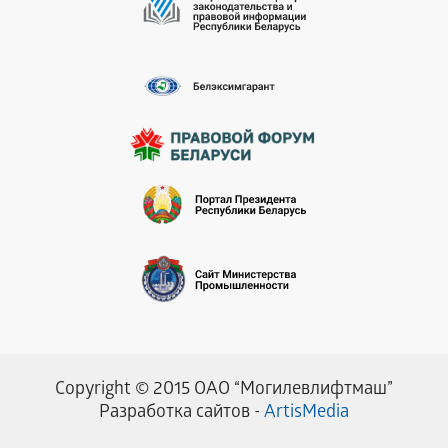
Copyright © 2015 ОАО “Могилевлифтмаш”
Разработка сайтов -
ArtisMedia