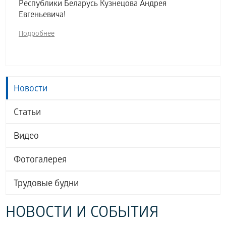
Республики Беларусь Кузнецова Андрея
Евгеньевича!
Подробнее
Новости
Статьи
Видео
Фотогалерея
Трудовые будни
НОВОСТИ И СОБЫТИЯ