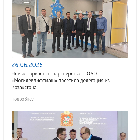
26.06.2026
Новые горизонты партнерства — ОАО
«Могилевлифтмаш» посетила делегация из
Казахстана
Подробнее