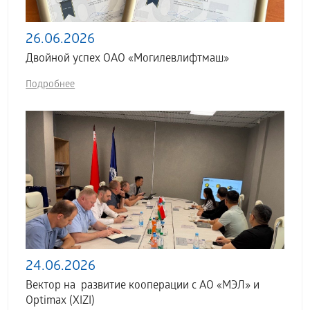
26.06.2026
Двойной успех ОАО «Могилевлифтмаш»
Подробнее
24.06.2026
Вектор на развитие кооперации с АО «МЭЛ» и
Optimax (XIZI)