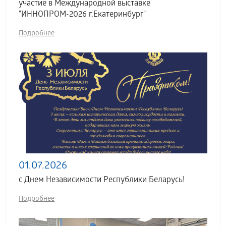
участие в Международной выставке
"ИННОПРОМ-2026 г.Екатеринбург"
Подробнее
01.07.2026
с Днем Независимости Республики Беларусь!
Подробнее