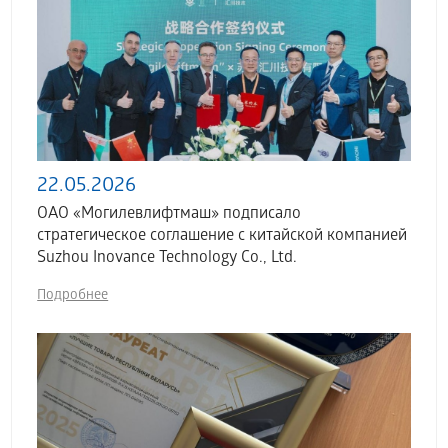
22.05.2026
ОАО «Могилевлифтмаш» подписало
стратегическое соглашение с китайской компанией
Suzhou Inovance Technology Co., Ltd.
Подробнее