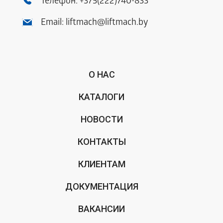
Телефон:
+375(222)740-833
Email:
liftmach@liftmach.by
О НАС
КАТАЛОГИ
НОВОСТИ
КОНТАКТЫ
КЛИЕНТАМ
ДОКУМЕНТАЦИЯ
ВАКАНСИИ