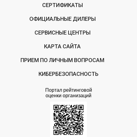
СЕРТИФИКАТЫ
ОФИЦИАЛЬНЫЕ ДИЛЕРЫ
СЕРВИСНЫЕ ЦЕНТРЫ
КАРТА САЙТА
ПРИЕМ ПО ЛИЧНЫМ ВОПРОСАМ
КИБЕРБЕЗОПАСНОСТЬ
Портал рейтинговой
оценки организаций