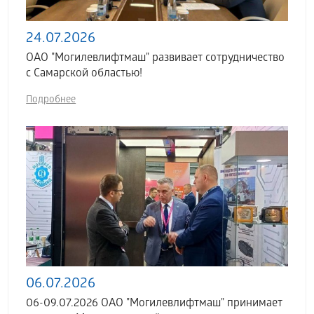
24.07.2026
ОАО "Могилевлифтмаш" развивает сотрудничество
с Самарской областью!
Подробнее
06.07.2026
06-09.07.2026 ОАО "Могилевлифтмаш" принимает