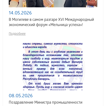
14.05.2026
В Могилеве в самом разгаре XVI Международный
экономический форум «Мельница успеха»!
Подробнее
08.05.2026
Поздравление Министра промышленности