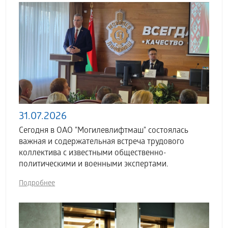
31.07.2026
Сегодня в ОАО "Могилевлифтмаш" состоялась
важная и содержательная встреча трудового
коллектива с известными общественно-
политическими и военными экспертами.
Подробнее