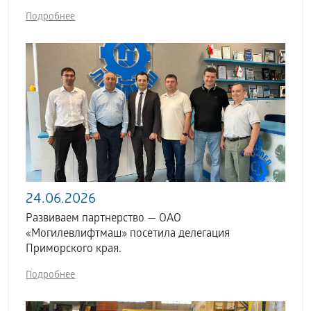
Подробнее
24.06.2026
Развиваем партнерство — ОАО
«Могилевлифтмаш» посетила делегация
Приморского края.
Подробнее