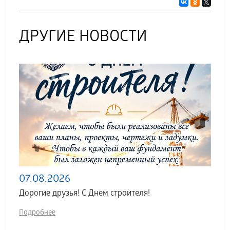
ДРУГИЕ НОВОСТИ
07.08.2026
Дорогие друзья! С Днем строителя!
Подробнее