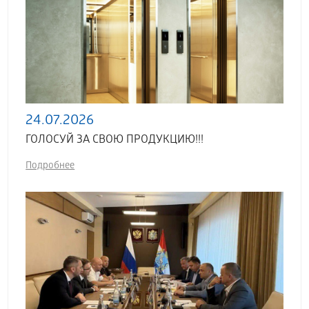
24.07.2026
ГОЛОСУЙ ЗА СВОЮ ПРОДУКЦИЮ!!!
Подробнее