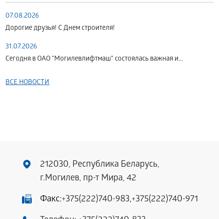
07.08.2026
Дорогие друзья! С Днем строителя!
31.07.2026
Сегодня в ОАО "Могилевлифтмаш" состоялась важная и...
ВСЕ НОВОСТИ
212030, Республика Беларусь,
г.Могилев, пр-т Мира, 42
Факс:
+375(222)740-983
,
+375(222)740-971