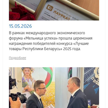
15.05.2026
В рамках международного экономического
форума «Мельница успеха» прошла церемония
награждения победителей конкурса «Лучшие
товары Республики Беларусь» 2025 года.
Подробнее