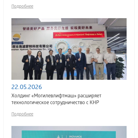
Подробнее
22.05.2026
Холдинг «Могилевлифтмаш» расширяет
технологическое сотрудничество с КНР
Подробнее