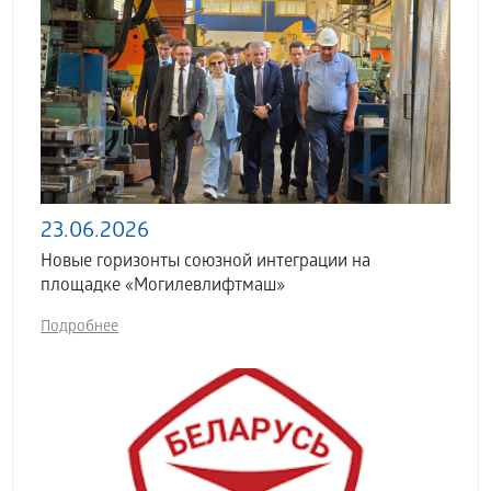
23.06.2026
Новые горизонты союзной интеграции на
площадке «Могилевлифтмаш»
Подробнее