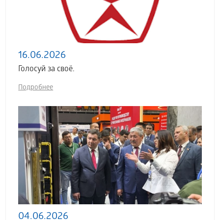
16.06.2026
Голосуй за своё.
Подробнее
04.06.2026