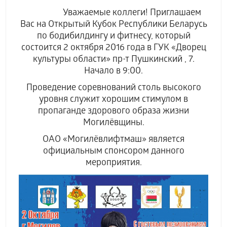
Уважаемые коллеги! Приглашаем
Вас на Открытый Кубок Республики Беларусь
по бодибилдингу и фитнесу, который
состоится 2 октября 2016 года в ГУК «Дворец
культуры области» пр-т Пушкинский , 7.
Начало в 9:00.
Проведение соревнований столь высокого
уровня служит хорошим стимулом в
пропаганде здорового образа жизни
Могилёвщины.
ОАО «Могилёвлифтмаш» является
официальным спонсором данного
мероприятия.