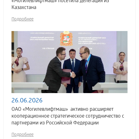
«Могилевлифтмаш» посетила делегация из
Казахстана
Подробнее
26.06.2026
ОАО «Могилевлифтмаш» активно расширяет
кооперационное стратегическое сотрудничество с
партнерами из Российской Федерации
Подробнее