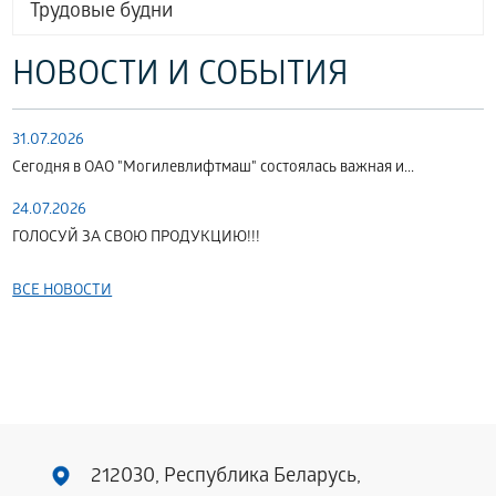
Трудовые будни
НОВОСТИ И СОБЫТИЯ
31.07.2026
Сегодня в ОАО "Могилевлифтмаш" состоялась важная и...
24.07.2026
ГОЛОСУЙ ЗА СВОЮ ПРОДУКЦИЮ!!!
ВСЕ НОВОСТИ
212030, Республика Беларусь,