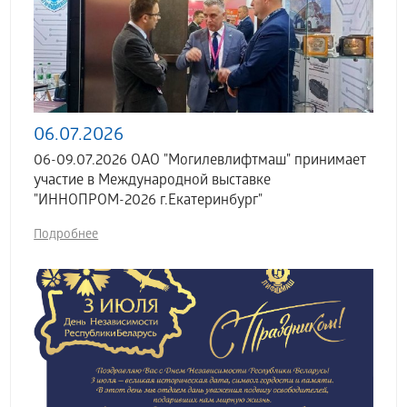
06.07.2026
06-09.07.2026 ОАО "Могилевлифтмаш" принимает
участие в Международной выставке
"ИННОПРОМ-2026 г.Екатеринбург"
Подробнее