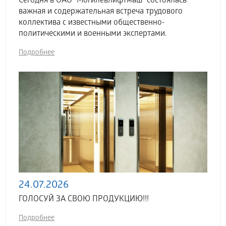
Сегодня в ОАО "Могилевлифтмаш" состоялась
важная и содержательная встреча трудового
коллектива с известными общественно-
политическими и военными экспертами.
Подробнее
24.07.2026
ГОЛОСУЙ ЗА СВОЮ ПРОДУКЦИЮ!!!
Подробнее