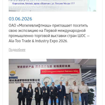
03.06.2026
ОАО «Могилевлифтмаш» приглашает посетить
свою экспозицию на Первой международной
промышленно-торговой выставки стран ШОС —
Ala-Too Trade & Industry Expo 2026.
Подробнее