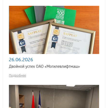
26.06.2026
Двойной успех ОАО «Могилевлифтмаш»
Подробнее