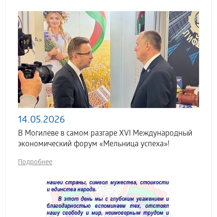
14.05.2026
В Могилеве в самом разгаре XVI Международный
экономический форум «Мельница успеха»!
Подробнее