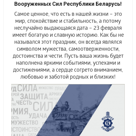
Вооруженных Сил Республики Беларусь!
Самое ценное, что есть в нашей жизни – это
мир, спокойствие и стабильность, а потому
неслучайно выдающаяся дата – 23 февраля
имеет богатую и славную историю. Как бы не
назывался этот праздник, он всегда являлся
символом мужества, самоотверженности,
достоинства и чести. Пусть ваша жизнь будет
наполнена яркими событиями, успехами и
достижениями, а сердце согрето вниманием,
любовью и заботой родных и близких!