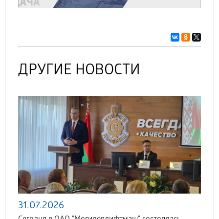
ДРУГИЕ НОВОСТИ
31.07.2026