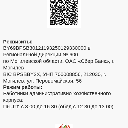
Реквизиты:
BY69BPSB30121193250129330000 в
Региональной Дирекции № 600
по Могилевской области, ОАО «Сбер Банк», г.
Могилев
BIC BPSBBY2X, УНП 700008856, 212030, г.
Могилев, ул. Перовомайская, 56
Режим работы:
Работники административно-хозяйственного
корпуса:
Пн.-Пт. с 8.00 до 16.30 (обед с 12.30 до 13.00)