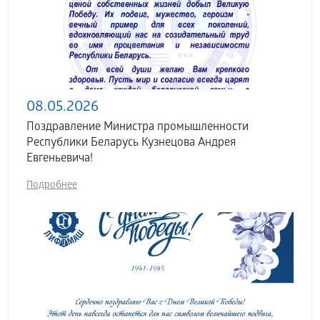
08.05.2026
Поздравление Министра промышленности
Республики Беларусь Кузнецова Андрея
Евгеньевича!
Подробнее