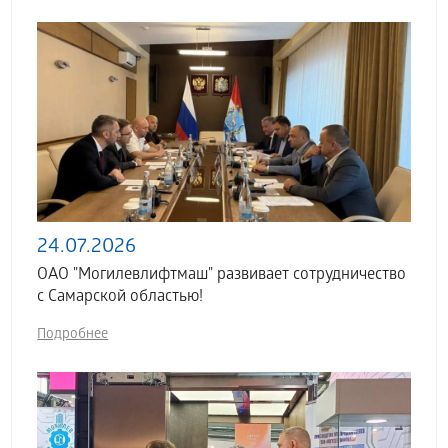
24.07.2026
ОАО "Могилевлифтмаш" развивает сотрудничество
с Самарской областью!
Подробнее