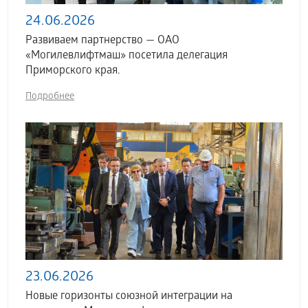
24.06.2026
Развиваем партнерство — ОАО
«Могилевлифтмаш» посетила делегация
Приморского края.
Подробнее
23.06.2026
Новые горизонты союзной интеграции на