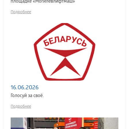
площадке «Могилевлифтмаш»
Подробнее
16.06.2026
Голосуй за своё.
Подробнее