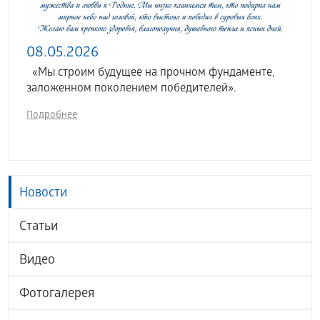
08.05.2026
«Мы строим будущее на прочном фундаменте,
заложенном поколением победителей».
Подробнее
Новости
Статьи
Видео
Фотогалерея