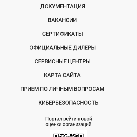
ДОКУМЕНТАЦИЯ
ВАКАНСИИ
СЕРТИФИКАТЫ
ОФИЦИАЛЬНЫЕ ДИЛЕРЫ
СЕРВИСНЫЕ ЦЕНТРЫ
КАРТА САЙТА
ПРИЕМ ПО ЛИЧНЫМ ВОПРОСАМ
КИБЕРБЕЗОПАСНОСТЬ
Портал рейтинговой
оценки организаций