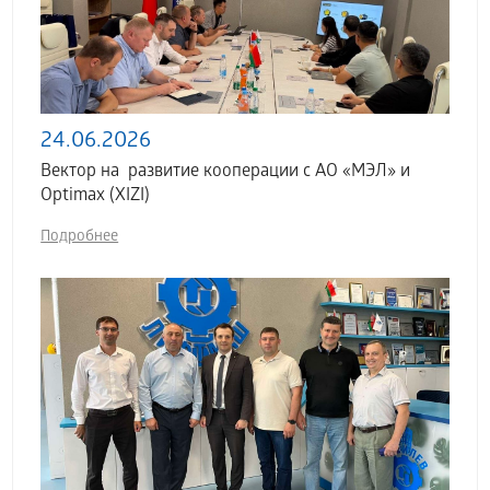
24.06.2026
Вектор на развитие кооперации с АО «МЭЛ» и
Optimax (XIZI)
Подробнее