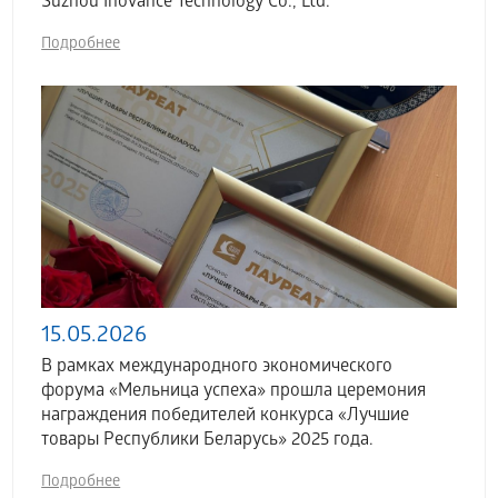
Suzhou Inovance Technology Co., Ltd.
Подробнее
15.05.2026
В рамках международного экономического
форума «Мельница успеха» прошла церемония
награждения победителей конкурса «Лучшие
товары Республики Беларусь» 2025 года.
Подробнее