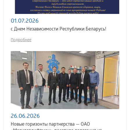
01.07.2026
с Днем Независимости Республики Беларусь!
Подробнее
26.06.2026
Новые горизонты партнерства — ОАО