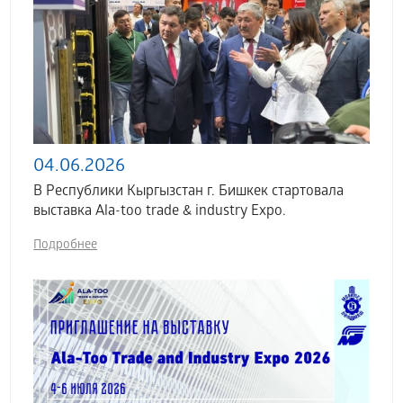
04.06.2026
В Республики Кыргызстан г. Бишкек стартовала
выставка Аla-too trade & industry Expo.
Подробнее