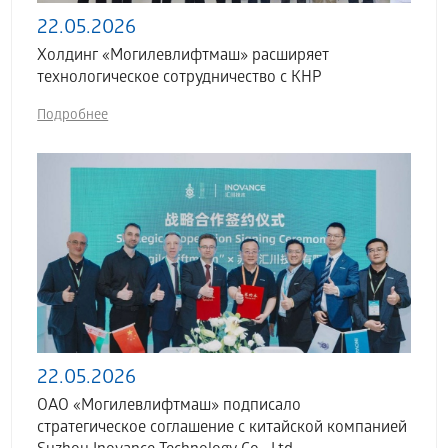
22.05.2026
Холдинг «Могилевлифтмаш» расширяет
технологическое сотрудничество с КНР
Подробнее
22.05.2026
ОАО «Могилевлифтмаш» подписало
стратегическое соглашение с китайской компанией