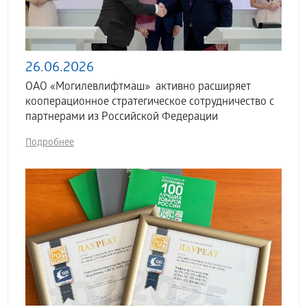
26.06.2026
ОАО «Могилевлифтмаш» активно расширяет
кооперационное стратегическое сотрудничество с
партнерами из Российской Федерации
Подробнее