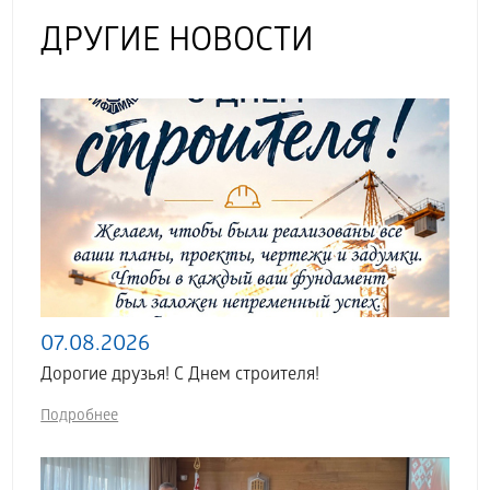
ДРУГИЕ НОВОСТИ
07.08.2026
Дорогие друзья! С Днем строителя!
Подробнее