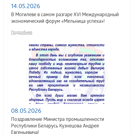
14.05.2026
В Могилеве в самом разгаре XVI Международный
экономический форум «Мельница успеха»!
Подробнее
08.05.2026
Поздравление Министра промышленности
Республики Беларусь Кузнецова Андрея
Евгеньевича!