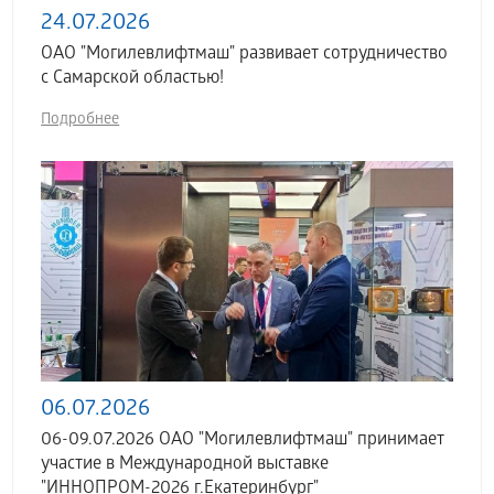
24.07.2026
ОАО "Могилевлифтмаш" развивает сотрудничество
с Самарской областью!
Подробнее
06.07.2026
06-09.07.2026 ОАО "Могилевлифтмаш" принимает
участие в Международной выставке
"ИННОПРОМ-2026 г.Екатеринбург"