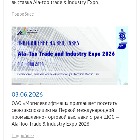
выставка Аla-too trade & industry Expo.
Подробнее
03.06.2026
ОАО «Могилевлифтмаш» приглашает посетить
свою экспозицию на Первой международной
промышленно-торговой выставки стран ШОС —
Ala-Too Trade & Industry Expo 2026.
Подробнее