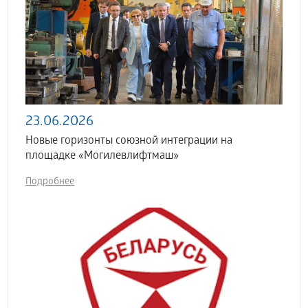
23.06.2026
Новые горизонты союзной интеграции на
площадке «Могилевлифтмаш»
Подробнее