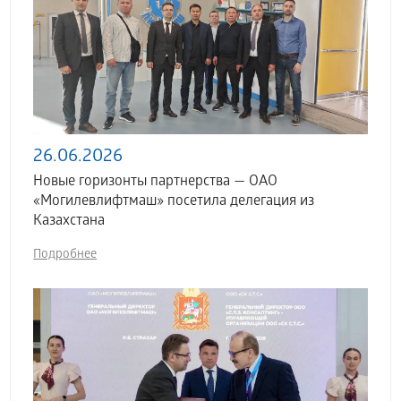
26.06.2026
Новые горизонты партнерства — ОАО
«Могилевлифтмаш» посетила делегация из
Казахстана
Подробнее