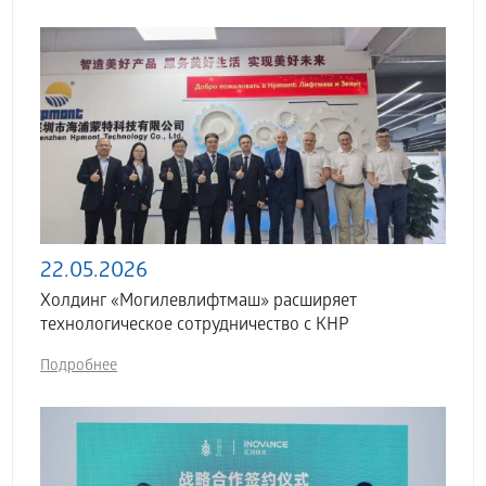
22.05.2026
Холдинг «Могилевлифтмаш» расширяет
технологическое сотрудничество с КНР
Подробнее