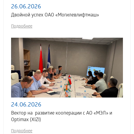
26.06.2026
Двойной успех ОАО «Могилевлифтмаш»
Подробнее
24.06.2026
Вектор на развитие кооперации с АО «МЭЛ» и
Optimax (XIZI)
Подробнее