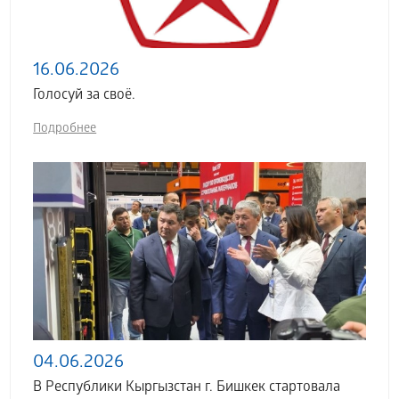
16.06.2026
Голосуй за своё.
Подробнее
04.06.2026
В Республики Кыргызстан г. Бишкек стартовала