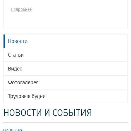
Подробнее
Новости
Статьи
Видео
Фотогалерея
Трудовые будни
НОВОСТИ И СОБЫТИЯ
07.08.2026