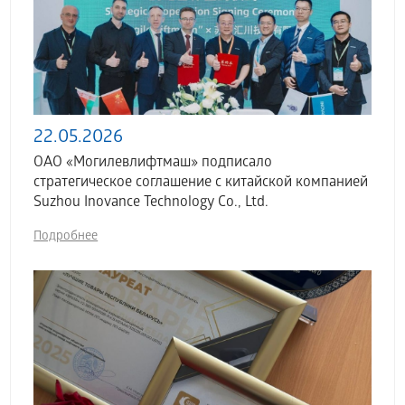
22.05.2026
ОАО «Могилевлифтмаш» подписало
стратегическое соглашение с китайской компанией
Suzhou Inovance Technology Co., Ltd.
Подробнее