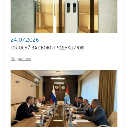
24.07.2026
ГОЛОСУЙ ЗА СВОЮ ПРОДУКЦИЮ!!!
Подробнее