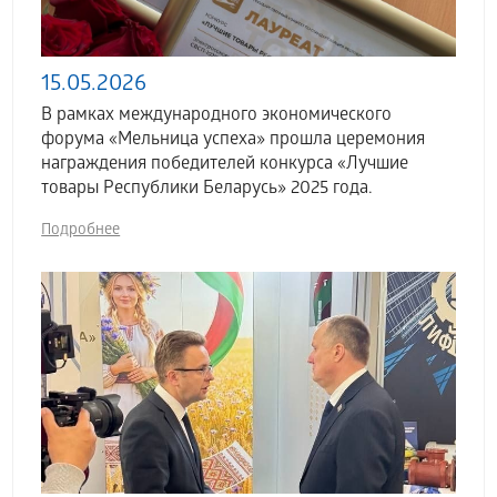
15.05.2026
В рамках международного экономического
форума «Мельница успеха» прошла церемония
награждения победителей конкурса «Лучшие
товары Республики Беларусь» 2025 года.
Подробнее