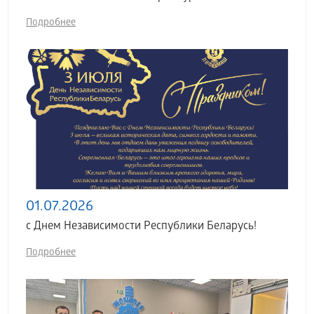
Подробнее
01.07.2026
с Днем Независимости Республики Беларусь!
Подробнее