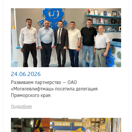
24.06.2026
Развиваем партнерство — ОАО
«Могилевлифтмаш» посетила делегация
Приморского края.
Подробнее