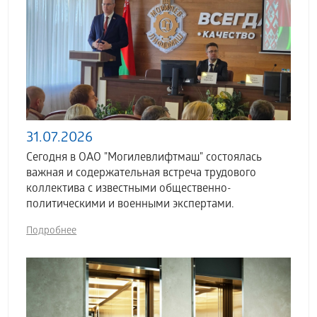
31.07.2026
Сегодня в ОАО "Могилевлифтмаш" состоялась
важная и содержательная встреча трудового
коллектива с известными общественно-
политическими и военными экспертами.
Подробнее