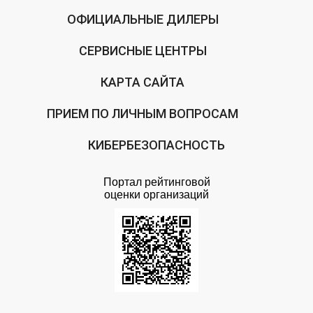
ОФИЦИАЛЬНЫЕ ДИЛЕРЫ
СЕРВИСНЫЕ ЦЕНТРЫ
КАРТА САЙТА
ПРИЕМ ПО ЛИЧНЫМ ВОПРОСАМ
КИБЕРБЕЗОПАСНОСТЬ
Портал рейтинговой
оценки организаций