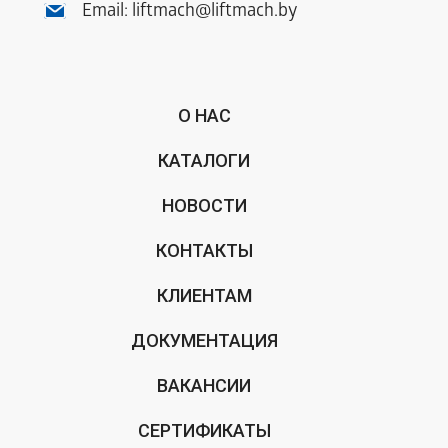
Email:
liftmach@liftmach.by
О НАС
КАТАЛОГИ
НОВОСТИ
КОНТАКТЫ
КЛИЕНТАМ
ДОКУМЕНТАЦИЯ
ВАКАНСИИ
СЕРТИФИКАТЫ