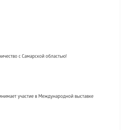
ичество с Самарской областью!
инимает участие в Международной выставке