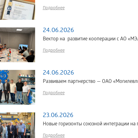
Подробнее
24.06.2026
Вектор на развитие кооперации с АО «МЭЛ
Подробнее
24.06.2026
Развиваем партнерство — ОАО «Могилевл
Подробнее
23.06.2026
Новые горизонты союзной интеграции н
Подробнее