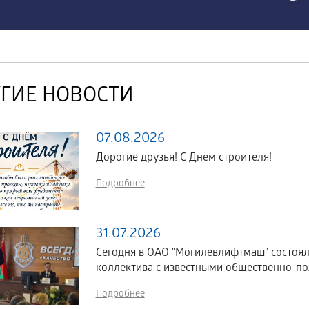
ГИЕ НОВОСТИ
07.08.2026
Дорогие друзья! С Днем строителя!
Подробнее
31.07.2026
Сегодня в ОАО "Могилевлифтмаш" состоял
коллектива с известными общественно-по
Подробнее