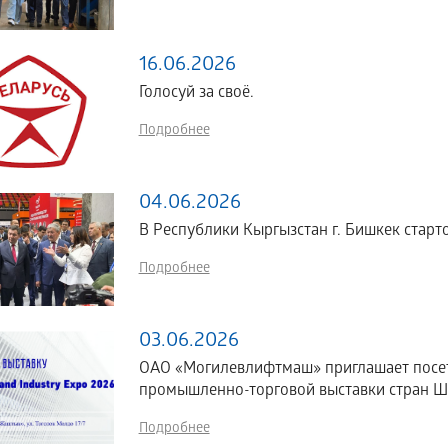
16.06.2026
Голосуй за своё.
Подробнее
04.06.2026
В Республики Кыргызстан г. Бишкек стартов
Подробнее
03.06.2026
ОАО «Могилевлифтмаш» приглашает посе
промышленно-торговой выставки стран ШОС
Подробнее