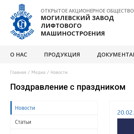
ОТКРЫТОЕ АКЦИОНЕРНОЕ ОБЩЕСТВО
МОГИЛЕВСКИЙ ЗАВОД
ЛИФТОВОГО
МАШИНОСТРОЕНИЯ
О НАС
ПРОДУКЦИЯ
ДОКУМЕНТА
Главная
/
Медиа
/
Новости
Поздравление с праздником
Новости
20.02
Статьи