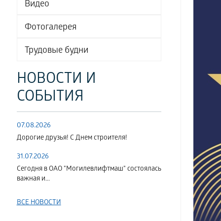
Видео
Фотогалерея
Трудовые будни
НОВОСТИ И
СОБЫТИЯ
07.08.2026
Дорогие друзья! С Днем строителя!
31.07.2026
Сегодня в ОАО "Могилевлифтмаш" состоялась
важная и...
ВСЕ НОВОСТИ