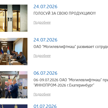
24.07.2026
ГОЛОСУЙ ЗА СВОЮ ПРОДУКЦИЮ!!!
Подробнее
24.07.2026
ОАО "Могилевлифтмаш" развивает сотрудн
Подробнее
06.07.2026
06-09.07.2026 ОАО "Могилевлифтмаш" пр
"ИННОПРОМ-2026 г.Екатеринбург"
Подробнее
01.07.2026