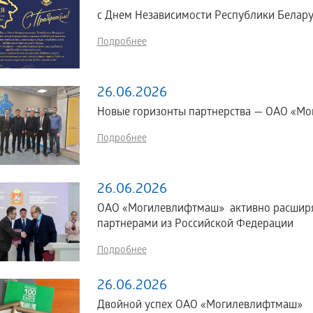
с Днем Независимости Республики Белару
Подробнее
26.06.2026
Новые горизонты партнерства — ОАО «Мог
Подробнее
26.06.2026
ОАО «Могилевлифтмаш» активно расширяе
партнерами из Российской Федерации
Подробнее
26.06.2026
Двойной успех ОАО «Могилевлифтмаш»