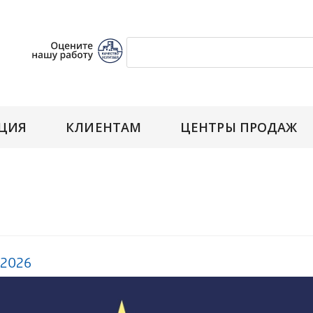
ЦИЯ
КЛИЕНТАМ
ЦЕНТРЫ ПРОДАЖ
.2026