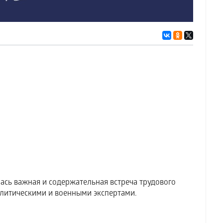
ась важная и содержательная встреча трудового
литическими и военными экспертами.