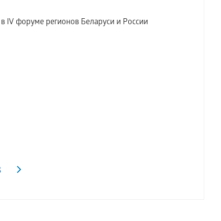
 IV форуме регионов Беларуси и России
8