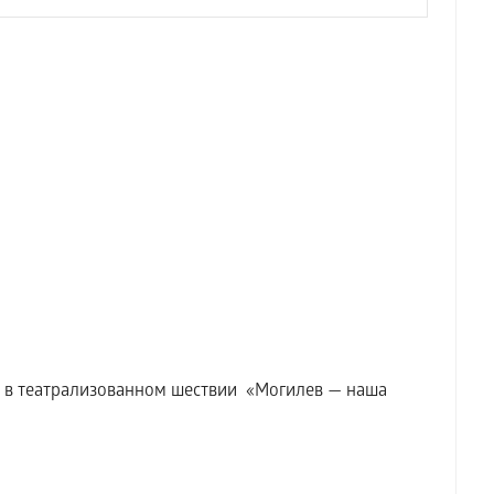
в театрализованном шествии «Могилев — наша