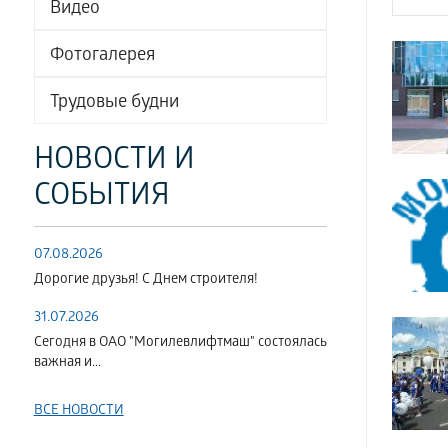
Видео
Фотогалерея
Трудовые будни
НОВОСТИ И
СОБЫТИЯ
07.08.2026
Дорогие друзья! С Днем строителя!
31.07.2026
Сегодня в ОАО "Могилевлифтмаш" состоялась
важная и...
ВСЕ НОВОСТИ