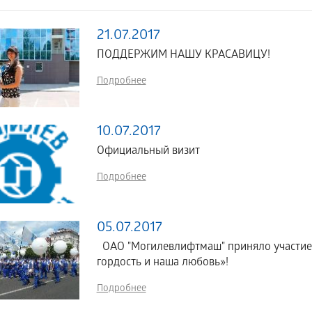
21.07.2017
ПОДДЕРЖИМ НАШУ КРАСАВИЦУ!
Подробнее
10.07.2017
Официальный визит
Подробнее
05.07.2017
ОАО "Могилевлифтмаш" приняло участие 
гордость и наша любовь»!
Подробнее