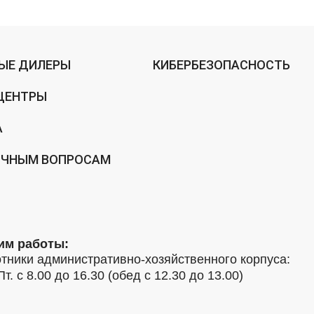
ЫЕ ДИЛЕРЫ
КИБЕРБЕЗОПАСНОСТЬ
ЦЕНТРЫ
А
ИЧНЫМ ВОПРОСАМ
им работы:
тники административно-хозяйственного корпуса:
Пт. с 8.00 до 16.30 (обед с 12.30 до 13.00)