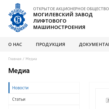
ОТКРЫТОЕ АКЦИОНЕРНОЕ ОБЩЕСТВО
МОГИЛЕВСКИЙ ЗАВОД
ЛИФТОВОГО
МАШИНОСТРОЕНИЯ
О НАС
ПРОДУКЦИЯ
ДОКУМЕНТА
Главная
/
Медиа
Медиа
Новости
Статьи