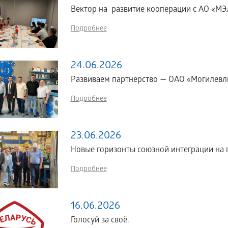
Вектор на развитие кооперации с АО «МЭЛ
Подробнее
24.06.2026
Развиваем партнерство — ОАО «Могилевл
Подробнее
23.06.2026
Новые горизонты союзной интеграции н
Подробнее
16.06.2026
Голосуй за своё.