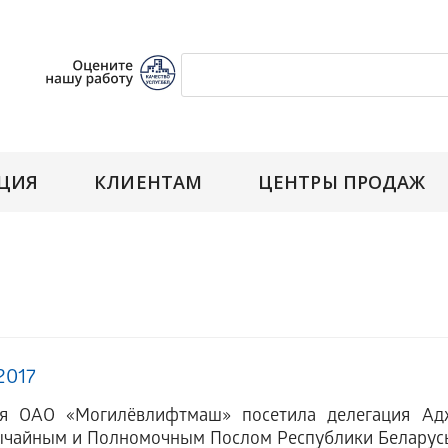
ЦИЯ
КЛИЕНТАМ
ЦЕНТРЫ ПРОДАЖ
2017
я ОАО «Могилёвлифтмаш» посетила делегация Адж
чайным и Полномочным Послом Республики Беларусь