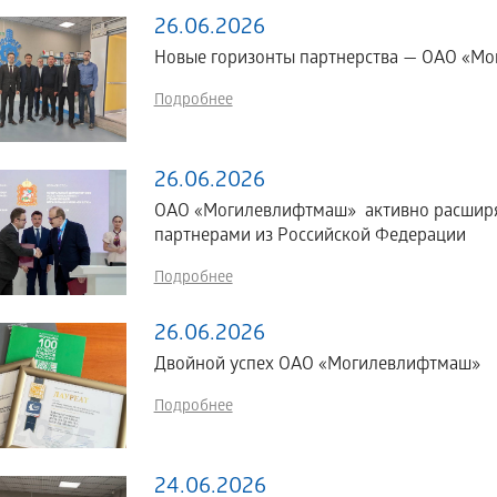
26.06.2026
Новые горизонты партнерства — ОАО «Мог
Подробнее
26.06.2026
ОАО «Могилевлифтмаш» активно расширяе
партнерами из Российской Федерации
Подробнее
26.06.2026
Двойной успех ОАО «Могилевлифтмаш»
Подробнее
24.06.2026