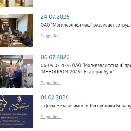
24.07.2026
ОАО "Могилевлифтмаш" развивает сотрудн
Подробнее
06.07.2026
06-09.07.2026 ОАО "Могилевлифтмаш" пр
"ИННОПРОМ-2026 г.Екатеринбург"
Подробнее
01.07.2026
с Днем Независимости Республики Белару
Подробнее