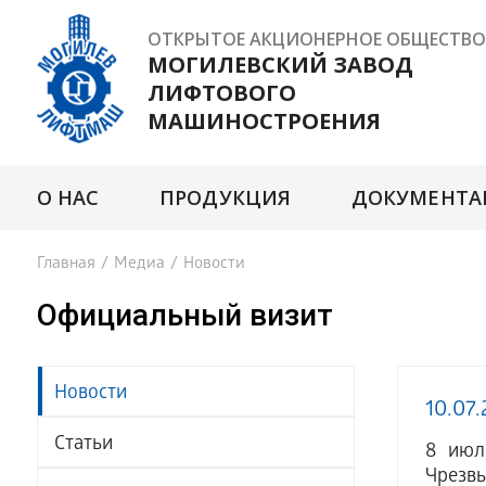
ОТКРЫТОЕ АКЦИОНЕРНОЕ ОБЩЕСТВО
МОГИЛЕВСКИЙ ЗАВОД
ЛИФТОВОГО
МАШИНОСТРОЕНИЯ
О НАС
ПРОДУКЦИЯ
ДОКУМЕНТА
Главная
/
Медиа
/
Новости
Официальный визит
Новости
10.07.
Статьи
8 июл
Чрезвы