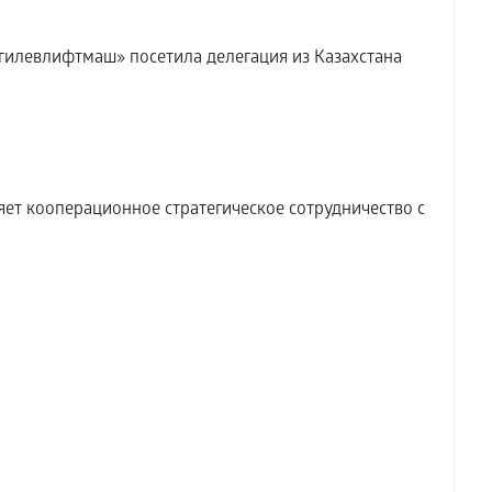
илевлифтмаш» посетила делегация из Казахстана
т кооперационное стратегическое сотрудничество с