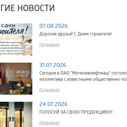
ГИЕ НОВОСТИ
07.08.2026
Дорогие друзья! С Днем строителя!
Подробнее
31.07.2026
Сегодня в ОАО "Могилевлифтмаш" состоял
коллектива с известными общественно-по
Подробнее
24.07.2026
ГОЛОСУЙ ЗА СВОЮ ПРОДУКЦИЮ!!!
Подробнее