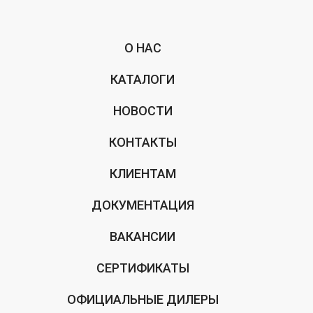
О НАС
КАТАЛОГИ
НОВОСТИ
КОНТАКТЫ
КЛИЕНТАМ
ДОКУМЕНТАЦИЯ
ВАКАНСИИ
СЕРТИФИКАТЫ
ОФИЦИАЛЬНЫЕ ДИЛЕРЫ