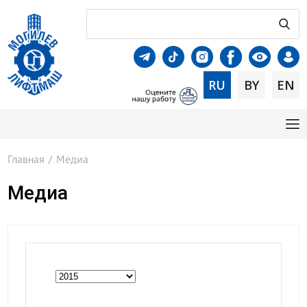
RU
BY
EN
Главная
/
Медиа
Медиа