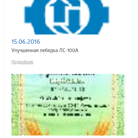
15.06.2016
Улучшенная лебедка ЛС-100А
Подробнее