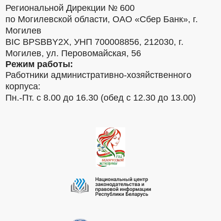
Региональной Дирекции № 600
по Могилевской области, ОАО «Сбер Банк», г.
Могилев
BIC BPSBBY2X, УНП 700008856, 212030, г.
Могилев, ул. Перовомайская, 56
Режим работы:
Работники административно-хозяйственного
корпуса:
Пн.-Пт. с 8.00 до 16.30 (обед с 12.30 до 13.00)