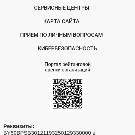
СЕРВИСНЫЕ ЦЕНТРЫ
КАРТА САЙТА
ПРИЕМ ПО ЛИЧНЫМ ВОПРОСАМ
КИБЕРБЕЗОПАСНОСТЬ
Портал рейтинговой
оценки организаций
Реквизиты:
BY69BPSB30121193250129330000 в