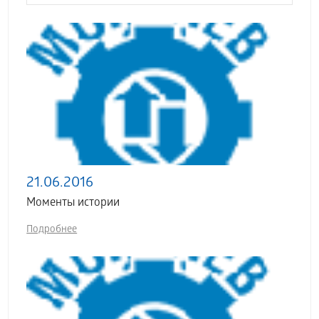
21.06.2016
Моменты истории
Подробнее