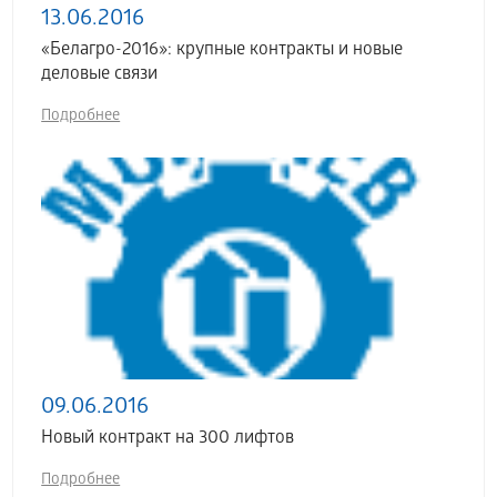
13.06.2016
«Белагро-2016»: крупные контракты и новые
деловые связи
Подробнее
09.06.2016
Новый контракт на 300 лифтов
Подробнее