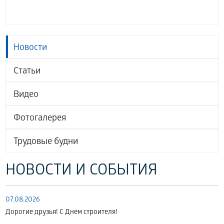
Новости
Статьи
Видео
Фотогалерея
Трудовые будни
НОВОСТИ И СОБЫТИЯ
07.08.2026
Дорогие друзья! С Днем строителя!