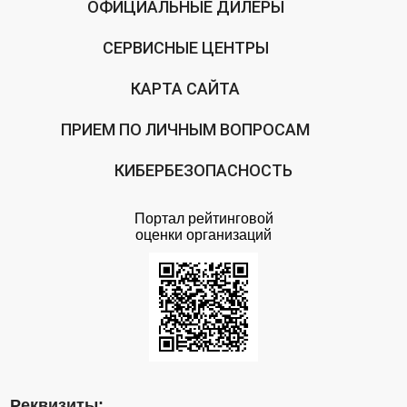
ОФИЦИАЛЬНЫЕ ДИЛЕРЫ
СЕРВИСНЫЕ ЦЕНТРЫ
КАРТА САЙТА
ПРИЕМ ПО ЛИЧНЫМ ВОПРОСАМ
КИБЕРБЕЗОПАСНОСТЬ
Портал рейтинговой
оценки организаций
Реквизиты: