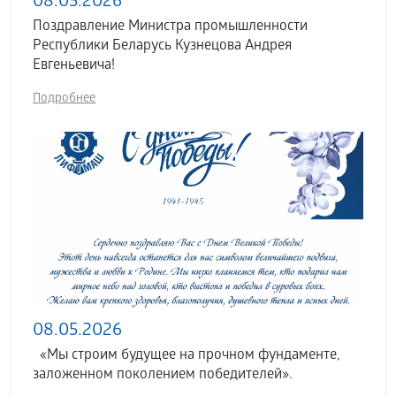
08.05.2026
Поздравление Министра промышленности
Республики Беларусь Кузнецова Андрея
Евгеньевича!
Подробнее
08.05.2026
«Мы строим будущее на прочном фундаменте,
заложенном поколением победителей».