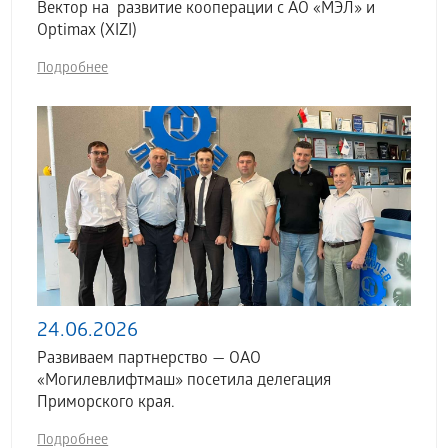
Вектор на развитие кооперации с АО «МЭЛ» и
Optimax (XIZI)
Подробнее
24.06.2026
Развиваем партнерство — ОАО
«Могилевлифтмаш» посетила делегация
Приморского края.
Подробнее