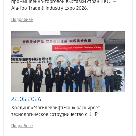
промышленно-торговой выставки стран ШОС —
Ala-Too Trade & Industry Expo 2026.
Подробнее
22.05.2026
Холдинг «Могилевлифтмаш» расширяет
технологическое сотрудничество с КНР
Подробнее