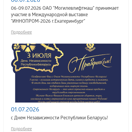
06.07.2026
06-09.07.2026 ОАО "Могилевлифтмаш" принимает
участие в Международной выставке
"ИННОПРОМ-2026 г.Екатеринбург"
Подробнее
01.07.2026
с Днем Независимости Республики Беларусь!
Подробнее