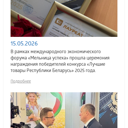
15.05.2026
В рамках международного экономического
форума «Мельница успеха» прошла церемония
награждения победителей конкурса «Лучшие
товары Республики Беларусь» 2025 года.
Подробнее