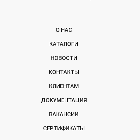
О НАС
КАТАЛОГИ
НОВОСТИ
КОНТАКТЫ
КЛИЕНТАМ
ДОКУМЕНТАЦИЯ
ВАКАНСИИ
СЕРТИФИКАТЫ