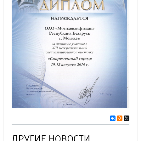
ДРУГИЕ НОВОСТИ