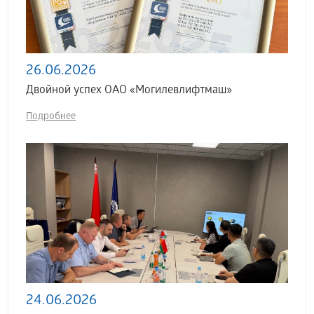
26.06.2026
Двойной успех ОАО «Могилевлифтмаш»
Подробнее
24.06.2026