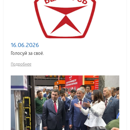
16.06.2026
Голосуй за своё.
Подробнее