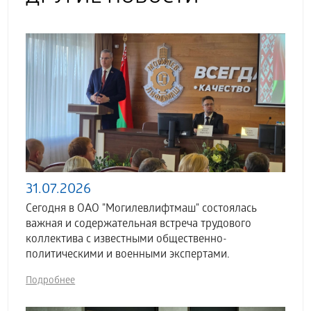
31.07.2026
Сегодня в ОАО "Могилевлифтмаш" состоялась
важная и содержательная встреча трудового
коллектива с известными общественно-
политическими и военными экспертами.
Подробнее