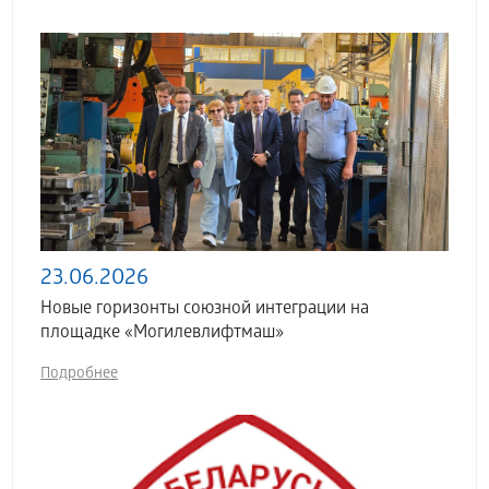
23.06.2026
Новые горизонты союзной интеграции на
площадке «Могилевлифтмаш»
Подробнее