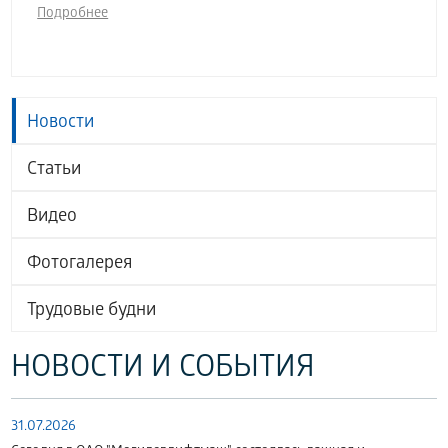
Подробнее
Новости
Статьи
Видео
Фотогалерея
Трудовые будни
НОВОСТИ И СОБЫТИЯ
31.07.2026