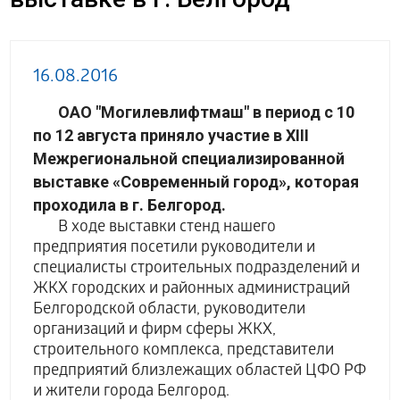
16.08.2016
ОАО "Могилевлифтмаш" в период с 10
по 12 августа приняло участие в XIII
Межрегиональной специализированной
выставке «Современный город», которая
проходила в г. Белгород.
В ходе выставки стенд нашего
предприятия посетили руководители и
специалисты строительных подразделений и
ЖКХ городских и районных администраций
Белгородской области, руководители
организаций и фирм сферы ЖКХ,
строительного комплекса, представители
предприятий близлежащих областей ЦФО РФ
и жители города Белгород.