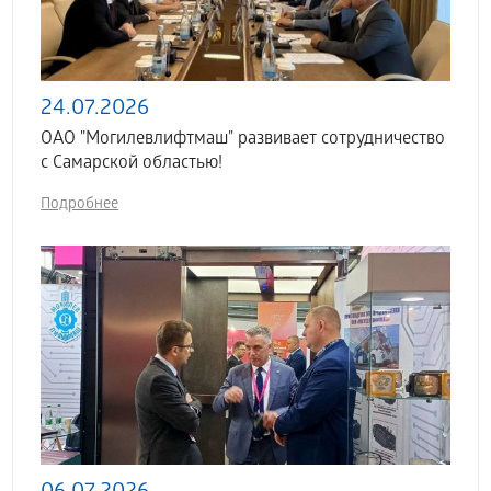
24.07.2026
ОАО "Могилевлифтмаш" развивает сотрудничество
с Самарской областью!
Подробнее