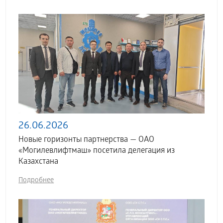
26.06.2026
Новые горизонты партнерства — ОАО
«Могилевлифтмаш» посетила делегация из
Казахстана
Подробнее