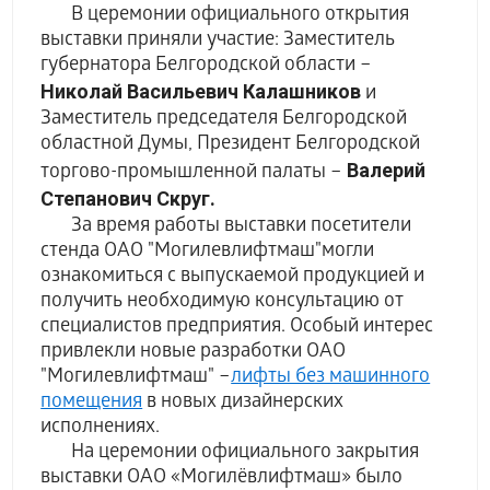
В церемонии официального открытия
выставки приняли участие: Заместитель
губернатора Белгородской области –
Николай Васильевич Калашников
и
Заместитель председателя Белгородской
областной Думы, Президент Белгородской
Валерий
торгово-промышленной палаты –
Степанович Скруг.
За время работы выставки посетители
стенда ОАО "Могилевлифтмаш"могли
ознакомиться с выпускаемой продукцией и
получить необходимую консультацию от
специалистов предприятия. Особый интерес
привлекли новые разработки ОАО
"Могилевлифтмаш" –
лифты без машинного
помещения
в новых дизайнерских
исполнениях.
На церемонии официального закрытия
выставки ОАО «Могилёвлифтмаш» было