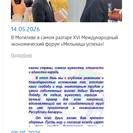
14.05.2026
В Могилеве в самом разгаре XVI Международный
экономический форум «Мельница успеха»!
Подробнее