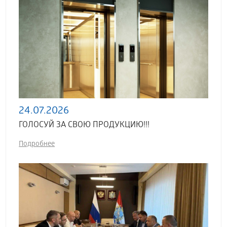
24.07.2026
ГОЛОСУЙ ЗА СВОЮ ПРОДУКЦИЮ!!!
Подробнее