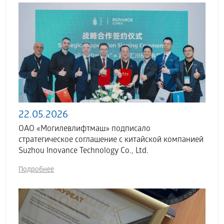
22.05.2026
ОАО «Могилевлифтмаш» подписало
стратегическое соглашение с китайской компанией
Suzhou Inovance Technology Co., Ltd.
Подробнее