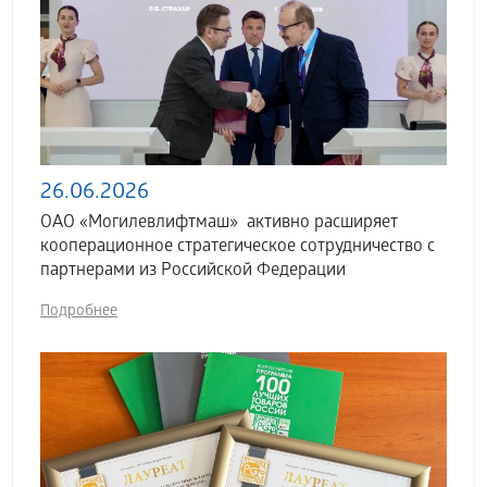
26.06.2026
ОАО «Могилевлифтмаш» активно расширяет
кооперационное стратегическое сотрудничество с
партнерами из Российской Федерации
Подробнее