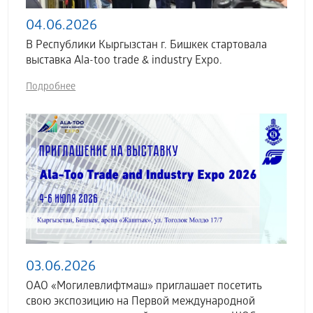
04.06.2026
В Республики Кыргызстан г. Бишкек стартовала
выставка Аla-too trade & industry Expo.
Подробнее
03.06.2026
ОАО «Могилевлифтмаш» приглашает посетить
свою экспозицию на Первой международной