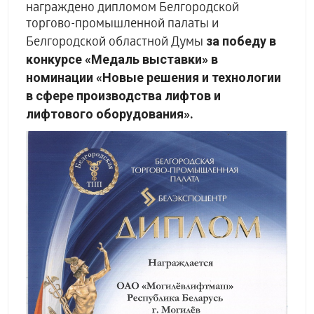
награждено дипломом Белгородской
торгово-промышленной палаты и
за победу в
Белгородской областной Думы
конкурсе «Медаль выставки» в
номинации «Новые решения и технологии
в сфере производства лифтов и
лифтового оборудования».