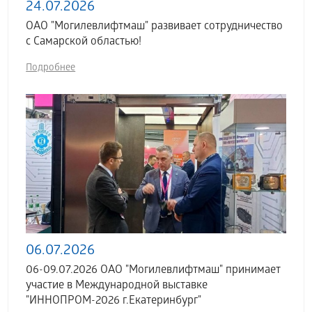
24.07.2026
ОАО "Могилевлифтмаш" развивает сотрудничество
с Самарской областью!
Подробнее
06.07.2026
06-09.07.2026 ОАО "Могилевлифтмаш" принимает
участие в Международной выставке
"ИННОПРОМ-2026 г.Екатеринбург"