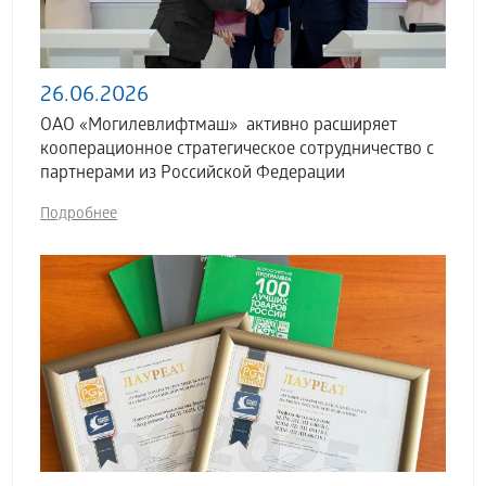
26.06.2026
ОАО «Могилевлифтмаш» активно расширяет
кооперационное стратегическое сотрудничество с
партнерами из Российской Федерации
Подробнее