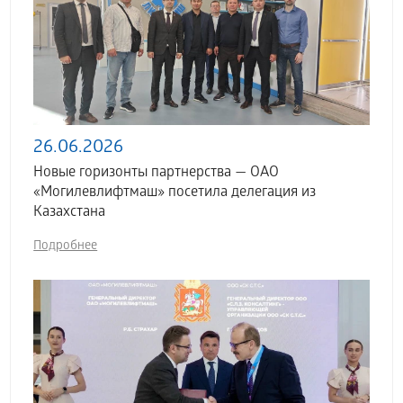
26.06.2026
Новые горизонты партнерства — ОАО
«Могилевлифтмаш» посетила делегация из
Казахстана
Подробнее