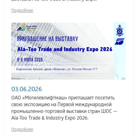
Подробнее
03.06.2026
ОАО «Могилевлифтмаш» приглашает посетить
свою экспозицию на Первой международной
промышленно-торговой выставки стран ШОС —
Ala-Too Trade & Industry Expo 2026.
Подробнее