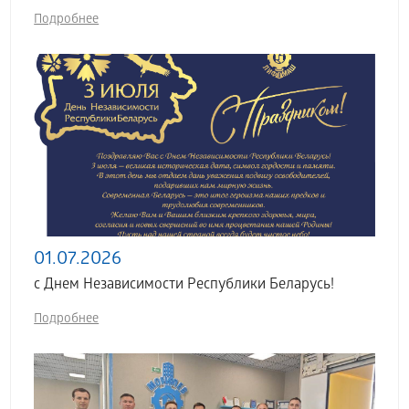
Подробнее
01.07.2026
с Днем Независимости Республики Беларусь!
Подробнее