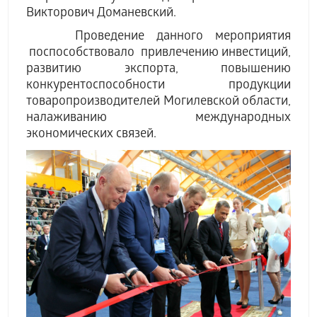
Викторович Доманевский.
Проведение данного мероприятия
поспособствовало привлечению инвестиций,
развитию экспорта, повышению
конкурентоспособности продукции
товаропроизводителей Могилевской области,
налаживанию международных
экономических связей.