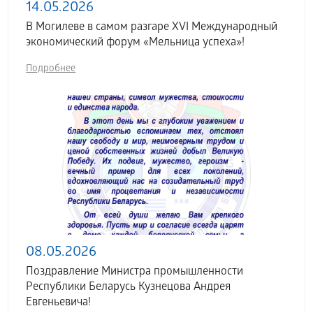
14.05.2026
В Могилеве в самом разгаре XVI Международный
экономический форум «Мельница успеха»!
Подробнее
08.05.2026
Поздравление Министра промышленности
Республики Беларусь Кузнецова Андрея
Евгеньевича!