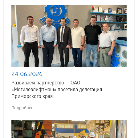
24.06.2026
Развиваем партнерство — ОАО
«Могилевлифтмаш» посетила делегация
Приморского края.
Подробнее