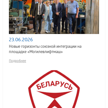
23.06.2026
Новые горизонты союзной интеграции на
площадке «Могилевлифтмаш»
Подробнее