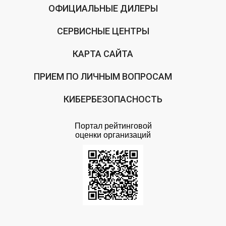
ОФИЦИАЛЬНЫЕ ДИЛЕРЫ
СЕРВИСНЫЕ ЦЕНТРЫ
КАРТА САЙТА
ПРИЕМ ПО ЛИЧНЫМ ВОПРОСАМ
КИБЕРБЕЗОПАСНОСТЬ
Портал рейтинговой
оценки организаций