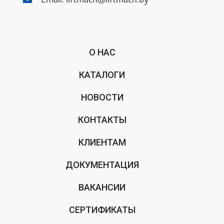
Email:
liftmach@liftmach.by
О НАС
КАТАЛОГИ
НОВОСТИ
КОНТАКТЫ
КЛИЕНТАМ
ДОКУМЕНТАЦИЯ
ВАКАНСИИ
СЕРТИФИКАТЫ