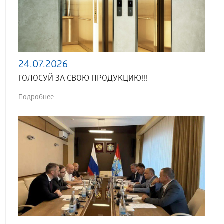
24.07.2026
ГОЛОСУЙ ЗА СВОЮ ПРОДУКЦИЮ!!!
Подробнее