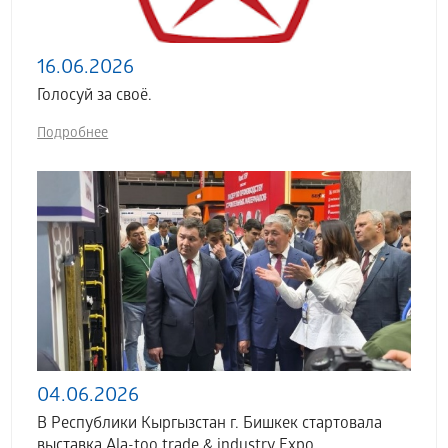
16.06.2026
Голосуй за своё.
Подробнее
04.06.2026
В Республики Кыргызстан г. Бишкек стартовала
выставка Аla-too trade & industry Expo.