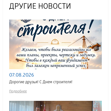
ДРУГИЕ НОВОСТИ
07.08.2026
Дорогие друзья! С Днем строителя!
Подробнее