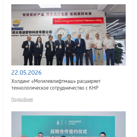
22.05.2026
Холдинг «Могилевлифтмаш» расширяет
технологическое сотрудничество с КНР
Подробнее