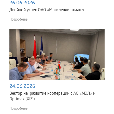
26.06.2026
Двойной успех ОАО «Могилевлифтмаш»
Подробнее
24.06.2026
Вектор на развитие кооперации с АО «МЭЛ» и
Optimax (XIZI)
Подробнее