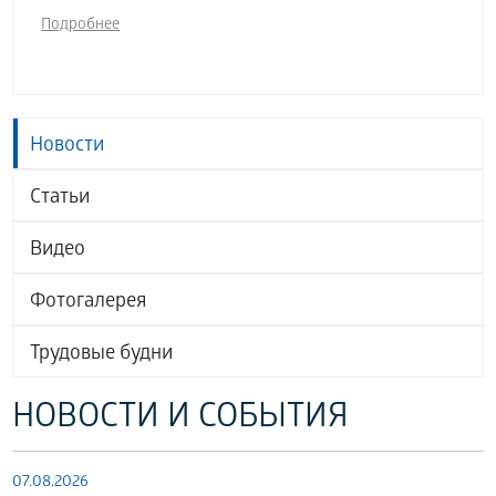
Подробнее
Новости
Статьи
Видео
Фотогалерея
Трудовые будни
НОВОСТИ И СОБЫТИЯ
07.08.2026