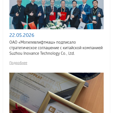
22.05.2026
ОАО «Могилевлифтмаш» подписало
стратегическое соглашение с китайской компанией
Suzhou Inovance Technology Co., Ltd.
Подробнее