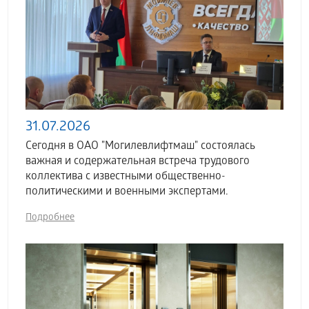
31.07.2026
Сегодня в ОАО "Могилевлифтмаш" состоялась
важная и содержательная встреча трудового
коллектива с известными общественно-
политическими и военными экспертами.
Подробнее