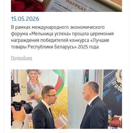
15.05.2026
В рамках международного экономического
форума «Мельница успеха» прошла церемония
награждения победителей конкурса «Лучшие
товары Республики Беларусь» 2025 года.
Подробнее