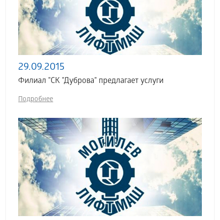
29.09.2015
Филиал "СК "Дуброва" предлагает услуги
Подробнее