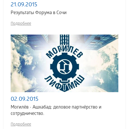
21.09.2015
Результаты Форума в Сочи
Подробнее
02.09.2015
Могилёв - Ашхабад: деловое партнёрство и
сотрудничество.
Подробнее