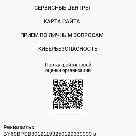
СЕРВИСНЫЕ ЦЕНТРЫ
КАРТА САЙТА
ПРИЕМ ПО ЛИЧНЫМ ВОПРОСАМ
КИБЕРБЕЗОПАСНОСТЬ
Портал рейтинговой
оценки организаций
Реквизиты:
BY69BPSB30121193250129330000 в