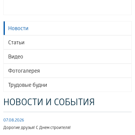
Новости
Статьи
Видео
Фотогалерея
Трудовые будни
НОВОСТИ И СОБЫТИЯ
07.08.2026
Дорогие друзья! С Днем строителя!