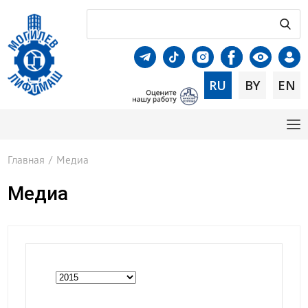
RU
BY
EN
Главная
/
Медиа
Медиа