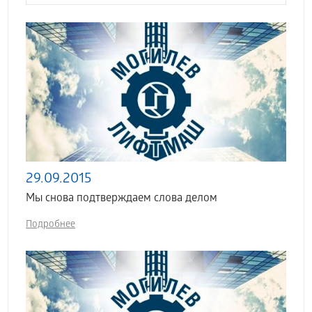
29.09.2015
Мы снова подтверждаем слова делом
Подробнее