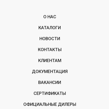
О НАС
КАТАЛОГИ
НОВОСТИ
КОНТАКТЫ
КЛИЕНТАМ
ДОКУМЕНТАЦИЯ
ВАКАНСИИ
СЕРТИФИКАТЫ
ОФИЦИАЛЬНЫЕ ДИЛЕРЫ