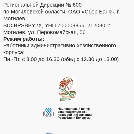
Региональной Дирекции № 600
по Могилевской области, ОАО «Сбер Банк», г.
Могилев
BIC BPSBBY2X, УНП 700008856, 212030, г.
Могилев, ул. Перовомайская, 56
Режим работы:
Работники административно-хозяйственного
корпуса:
Пн.-Пт. с 8.00 до 16.30 (обед с 12.30 до 13.00)