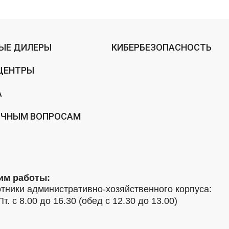
ЫЕ ДИЛЕРЫ
КИБЕРБЕЗОПАСНОСТЬ
ЦЕНТРЫ
А
ИЧНЫМ ВОПРОСАМ
им работы:
тники административно-хозяйственного корпуса:
Пт. с 8.00 до 16.30 (обед с 12.30 до 13.00)