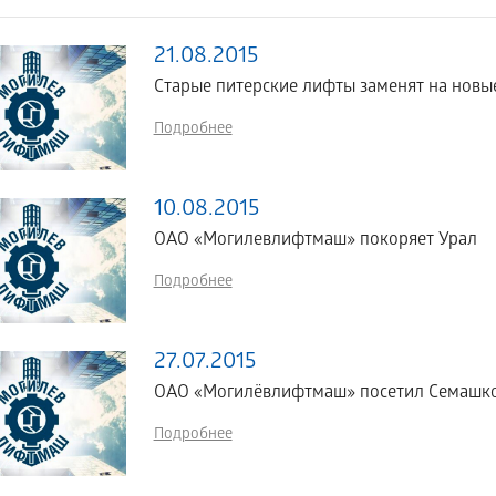
21.08.2015
Старые питерские лифты заменят на новы
Подробнее
10.08.2015
ОАО «Могилевлифтмаш» покоряет Урал
Подробнее
27.07.2015
ОАО «Могилёвлифтмаш» посетил Семашко 
Подробнее