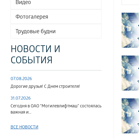
Видео
Фотогалерея
Трудовые будни
НОВОСТИ И
СОБЫТИЯ
07.08.2026
Дорогие друзья! С Днем строителя!
31.07.2026
Сегодня в ОАО "Могилевлифтмаш" состоялась
важная и...
ВСЕ НОВОСТИ