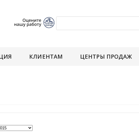
ЦИЯ
КЛИЕНТАМ
ЦЕНТРЫ ПРОДАЖ