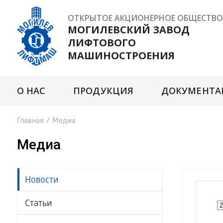
ОТКРЫТОЕ АКЦИОНЕРНОЕ ОБЩЕСТВО
МОГИЛЕВСКИЙ ЗАВОД
ЛИФТОВОГО
МАШИНОСТРОЕНИЯ
О НАС
ПРОДУКЦИЯ
ДОКУМЕНТА
Главная
/
Медиа
Медиа
Новости
Статьи