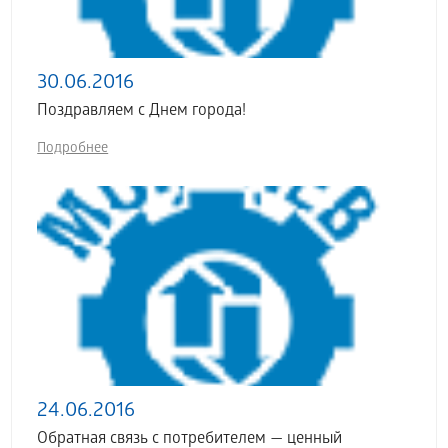
30.06.2016
Поздравляем с Днем города!
Подробнее
24.06.2016
Обратная связь с потребителем — ценный