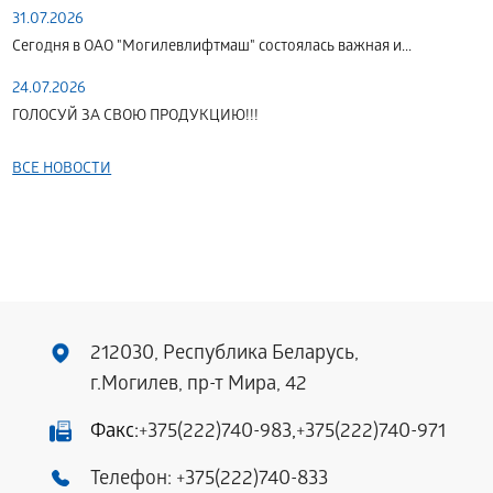
31.07.2026
Сегодня в ОАО "Могилевлифтмаш" состоялась важная и...
24.07.2026
ГОЛОСУЙ ЗА СВОЮ ПРОДУКЦИЮ!!!
ВСЕ НОВОСТИ
212030, Республика Беларусь,
г.Могилев, пр-т Мира, 42
Факс:
+375(222)740-983
,
+375(222)740-971
Телефон:
+375(222)740-833