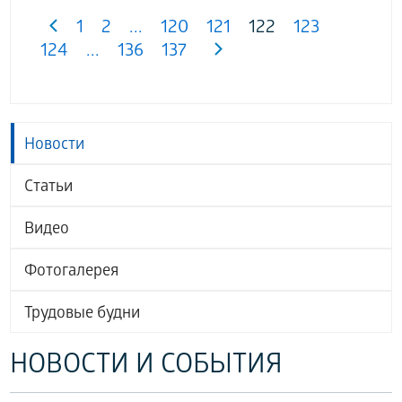
1
2
...
120
121
122
123
124
...
136
137
Новости
Статьи
Видео
Фотогалерея
Трудовые будни
НОВОСТИ И СОБЫТИЯ