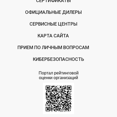
СЕРТИФИКАТЫ
ОФИЦИАЛЬНЫЕ ДИЛЕРЫ
СЕРВИСНЫЕ ЦЕНТРЫ
КАРТА САЙТА
ПРИЕМ ПО ЛИЧНЫМ ВОПРОСАМ
КИБЕРБЕЗОПАСНОСТЬ
Портал рейтинговой
оценки организаций