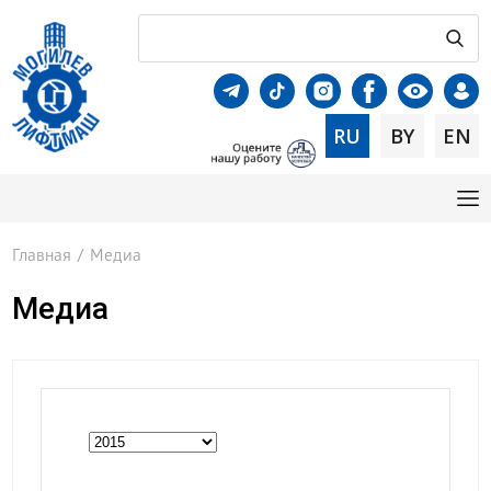
RU
BY
EN
Главная
/
Медиа
Медиа