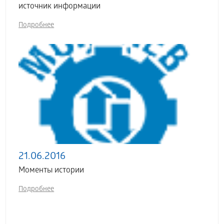
источник информации
Подробнее
21.06.2016
Моменты истории
Подробнее