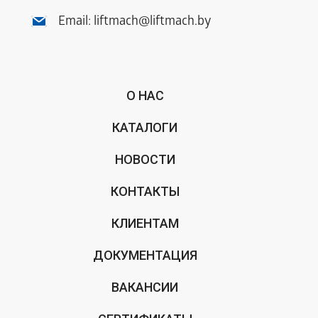
Email:
liftmach@liftmach.by
О НАС
КАТАЛОГИ
НОВОСТИ
КОНТАКТЫ
КЛИЕНТАМ
ДОКУМЕНТАЦИЯ
ВАКАНСИИ