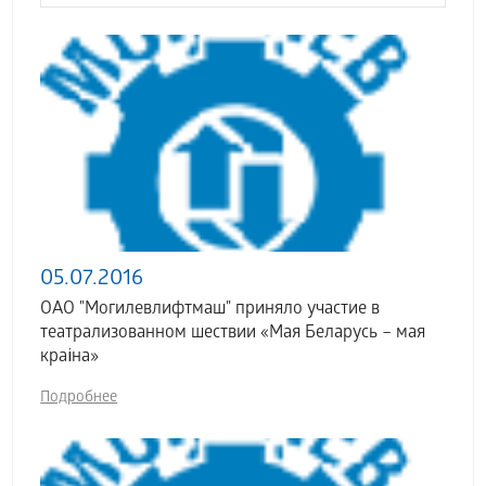
05.07.2016
ОАО "Могилевлифтмаш" приняло участие в
театрализованном шествии «Мая Беларусь – мая
краіна»
Подробнее