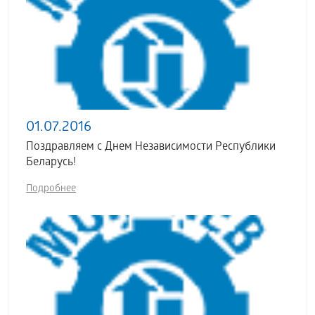
01.07.2016
Поздравляем с Днем Независимости Республики
Беларусь!
Подробнее