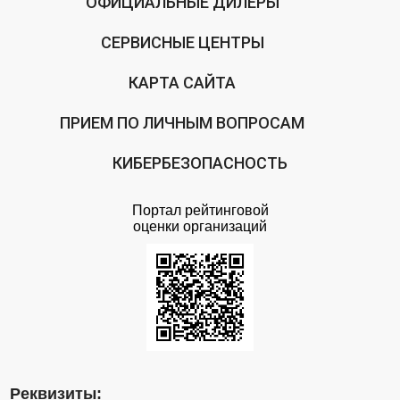
ОФИЦИАЛЬНЫЕ ДИЛЕРЫ
СЕРВИСНЫЕ ЦЕНТРЫ
КАРТА САЙТА
ПРИЕМ ПО ЛИЧНЫМ ВОПРОСАМ
КИБЕРБЕЗОПАСНОСТЬ
Портал рейтинговой
оценки организаций
Реквизиты: