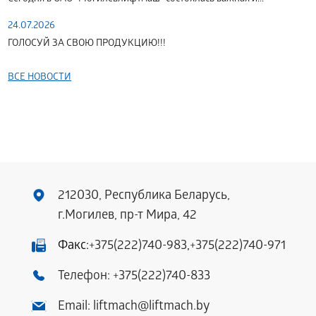
24.07.2026
ГОЛОСУЙ ЗА СВОЮ ПРОДУКЦИЮ!!!
ВСЕ НОВОСТИ
212030, Республика Беларусь,
г.Могилев, пр-т Мира, 42
Факс:
+375(222)740-983
,
+375(222)740-971
Телефон:
+375(222)740-833
Email:
liftmach@liftmach.by