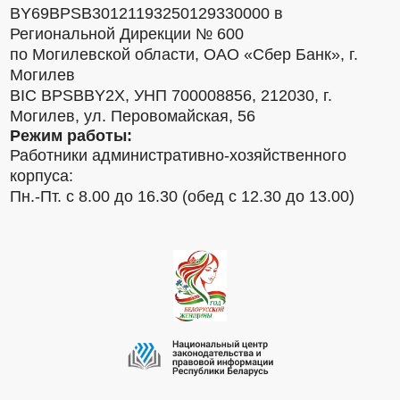
BY69BPSB30121193250129330000 в
Региональной Дирекции № 600
по Могилевской области, ОАО «Сбер Банк», г.
Могилев
BIC BPSBBY2X, УНП 700008856, 212030, г.
Могилев, ул. Перовомайская, 56
Режим работы:
Работники административно-хозяйственного
корпуса:
Пн.-Пт. с 8.00 до 16.30 (обед с 12.30 до 13.00)