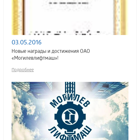
03.05.2016
Новые награды и достижения ОАО
«Могилевлифтмаш»!
Подробнее