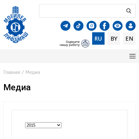
RU
BY
EN
Главная
/
Медиа
Медиа