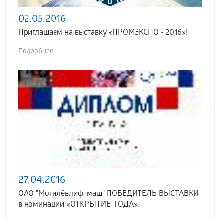
02.05.2016
Приглашаем на выставку «ПРОМЭКСПО - 2016»!
Подробнее
27.04.2016
ОАО "Могилёвлифтмаш" ПОБЕДИТЕЛЬ ВЫСТАВКИ
в номинации «ОТКРЫТИЕ ГОДА».