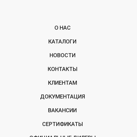
О НАС
КАТАЛОГИ
НОВОСТИ
КОНТАКТЫ
КЛИЕНТАМ
ДОКУМЕНТАЦИЯ
ВАКАНСИИ
СЕРТИФИКАТЫ