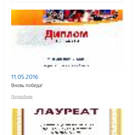
11.05.2016
Вновь победа!
Подробнее