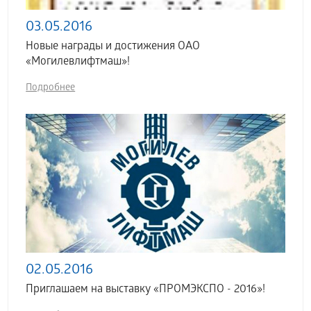
03.05.2016
Новые награды и достижения ОАО
«Могилевлифтмаш»!
Подробнее
02.05.2016
Приглашаем на выставку «ПРОМЭКСПО - 2016»!