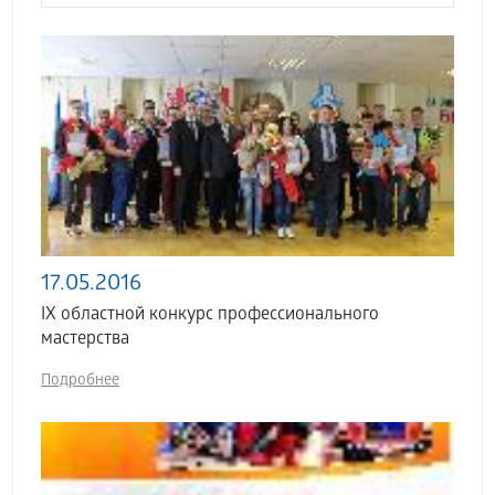
17.05.2016
IX областной конкурс профессионального
мастерства
Подробнее