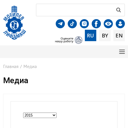
RU
BY
EN
Главная
/
Медиа
Медиа