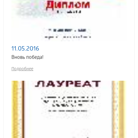
11.05.2016
Вновь победа!
Подробнее