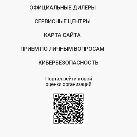
ОФИЦИАЛЬНЫЕ ДИЛЕРЫ
СЕРВИСНЫЕ ЦЕНТРЫ
КАРТА САЙТА
ПРИЕМ ПО ЛИЧНЫМ ВОПРОСАМ
КИБЕРБЕЗОПАСНОСТЬ
Портал рейтинговой
оценки организаций