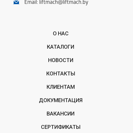
Email:
liftmach@liftmach.by
О НАС
КАТАЛОГИ
НОВОСТИ
КОНТАКТЫ
КЛИЕНТАМ
ДОКУМЕНТАЦИЯ
ВАКАНСИИ
СЕРТИФИКАТЫ