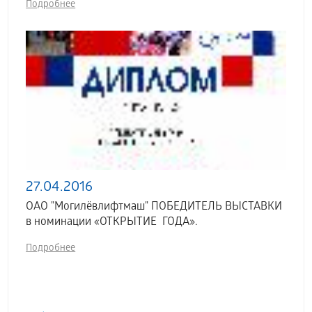
Подробнее
27.04.2016
ОАО "Могилёвлифтмаш" ПОБЕДИТЕЛЬ ВЫСТАВКИ
в номинации «ОТКРЫТИЕ ГОДА».
Подробнее