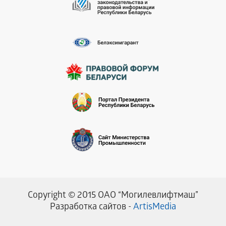
Copyright © 2015 ОАО “Могилевлифтмаш”
Разработка сайтов -
ArtisMedia