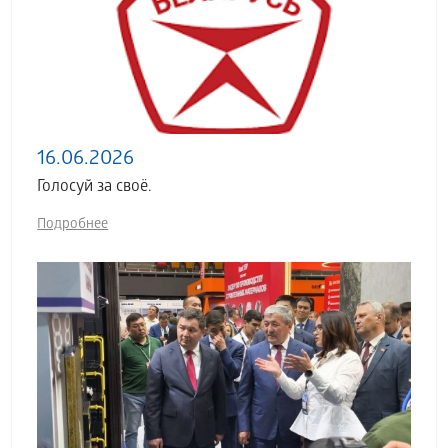
16.06.2026
Голосуй за своё.
Подробнее