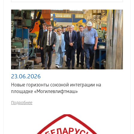
23.06.2026
Новые горизонты союзной интеграции на
площадке «Могилевлифтмаш»
Подробнее