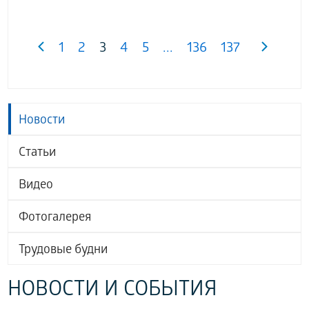
1
2
3
4
5
...
136
137
Новости
Статьи
Видео
Фотогалерея
Трудовые будни
НОВОСТИ И СОБЫТИЯ