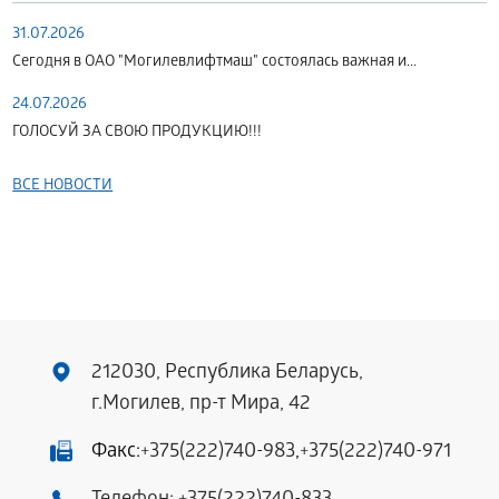
31.07.2026
Сегодня в ОАО "Могилевлифтмаш" состоялась важная и...
24.07.2026
ГОЛОСУЙ ЗА СВОЮ ПРОДУКЦИЮ!!!
ВСЕ НОВОСТИ
212030, Республика Беларусь,
г.Могилев, пр-т Мира, 42
Факс:
+375(222)740-983
,
+375(222)740-971