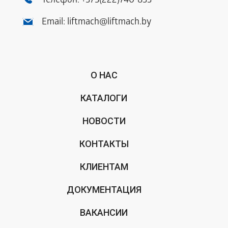
Телефон:
+375(222)740-833
Email:
liftmach@liftmach.by
О НАС
КАТАЛОГИ
НОВОСТИ
КОНТАКТЫ
КЛИЕНТАМ
ДОКУМЕНТАЦИЯ
ВАКАНСИИ