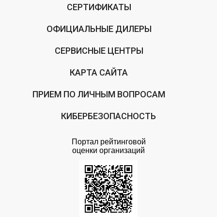
СЕРТИФИКАТЫ
ОФИЦИАЛЬНЫЕ ДИЛЕРЫ
СЕРВИСНЫЕ ЦЕНТРЫ
КАРТА САЙТА
ПРИЕМ ПО ЛИЧНЫМ ВОПРОСАМ
КИБЕРБЕЗОПАСНОСТЬ
Портал рейтинговой
оценки организаций