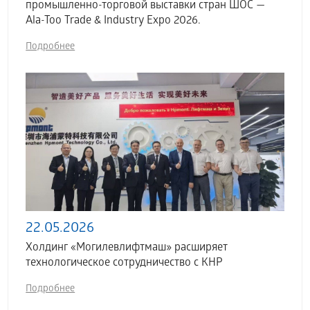
промышленно-торговой выставки стран ШОС —
Ala-Too Trade & Industry Expo 2026.
Подробнее
22.05.2026
Холдинг «Могилевлифтмаш» расширяет
технологическое сотрудничество с КНР
Подробнее