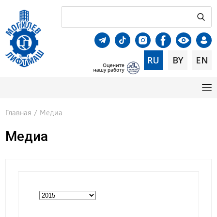
RU
BY
EN
Главная
/
Медиа
Медиа