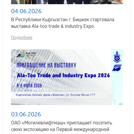
04.06.2026
В Республики Кыргызстан г. Бишкек стартовала
выставка Аla-too trade & industry Expo.
Подробнее
03.06.2026
ОАО «Могилевлифтмаш» приглашает посетить
свою экспозицию на Первой международной