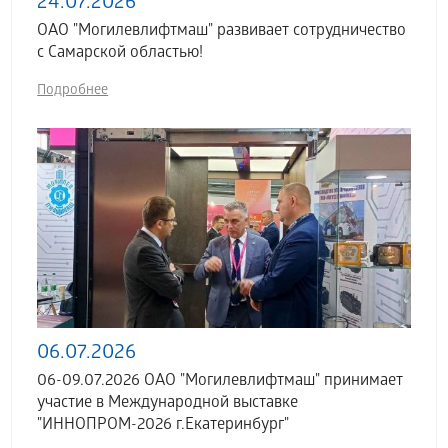
24.07.2026
ОАО "Могилевлифтмаш" развивает сотрудничество
с Самарской областью!
Подробнее
06.07.2026
06-09.07.2026 ОАО "Могилевлифтмаш" принимает
участие в Международной выставке
"ИННОПРОМ-2026 г.Екатеринбург"