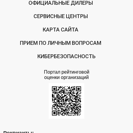
ОФИЦИАЛЬНЫЕ ДИЛЕРЫ
СЕРВИСНЫЕ ЦЕНТРЫ
КАРТА САЙТА
ПРИЕМ ПО ЛИЧНЫМ ВОПРОСАМ
КИБЕРБЕЗОПАСНОСТЬ
Портал рейтинговой
оценки организаций