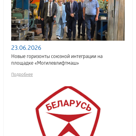
23.06.2026
Новые горизонты союзной интеграции на
площадке «Могилевлифтмаш»
Подробнее