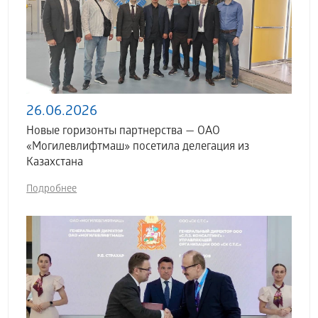
26.06.2026
Новые горизонты партнерства — ОАО
«Могилевлифтмаш» посетила делегация из
Казахстана
Подробнее