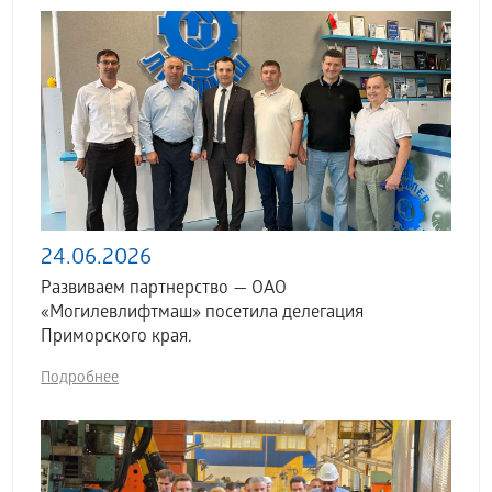
24.06.2026
Развиваем партнерство — ОАО
«Могилевлифтмаш» посетила делегация
Приморского края.
Подробнее