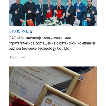
22.05.2026
ОАО «Могилевлифтмаш» подписало
стратегическое соглашение с китайской компанией
Suzhou Inovance Technology Co., Ltd.
Подробнее