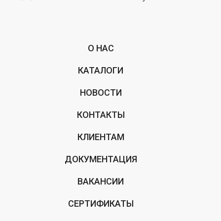
О НАС
КАТАЛОГИ
НОВОСТИ
КОНТАКТЫ
КЛИЕНТАМ
ДОКУМЕНТАЦИЯ
ВАКАНСИИ
СЕРТИФИКАТЫ