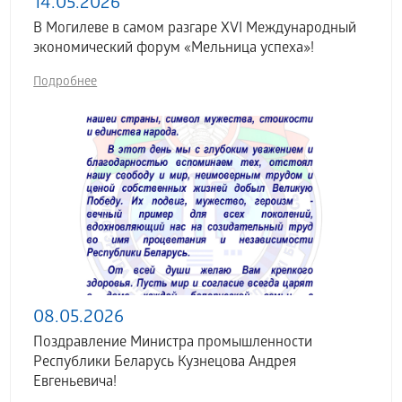
14.05.2026
В Могилеве в самом разгаре XVI Международный
экономический форум «Мельница успеха»!
Подробнее
08.05.2026
Поздравление Министра промышленности
Республики Беларусь Кузнецова Андрея
Евгеньевича!