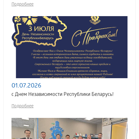
Подробнее
01.07.2026
с Днем Независимости Республики Беларусь!
Подробнее