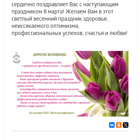
сердечно поздравляет Вас с наступающим
праздником 8 марта! Желаем Вам в этот
светлый весенний праздник здоровья,
неиссякаемого оптимизма,
профессиональных успехов, счастья и любви!