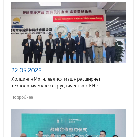
22.05.2026
Холдинг «Могилевлифтмаш» расширяет
технологическое сотрудничество с КНР
Подробнее