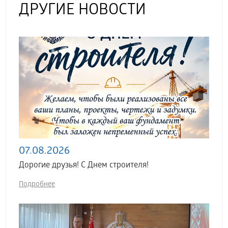
ДРУГИЕ НОВОСТИ
07.08.2026
Дорогие друзья! С Днем строителя!
Подробнее