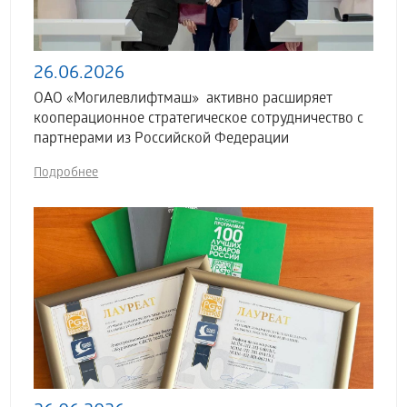
26.06.2026
ОАО «Могилевлифтмаш» активно расширяет
кооперационное стратегическое сотрудничество с
партнерами из Российской Федерации
Подробнее