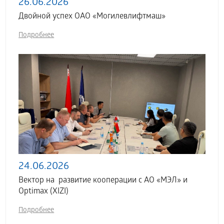
26.06.2026
Двойной успех ОАО «Могилевлифтмаш»
Подробнее
24.06.2026
Вектор на развитие кооперации с АО «МЭЛ» и
Optimax (XIZI)
Подробнее