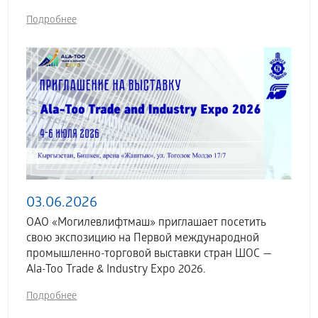
Подробнее
03.06.2026
ОАО «Могилевлифтмаш» приглашает посетить
свою экспозицию на Первой международной
промышленно-торговой выставки стран ШОС —
Ala-Too Trade & Industry Expo 2026.
Подробнее