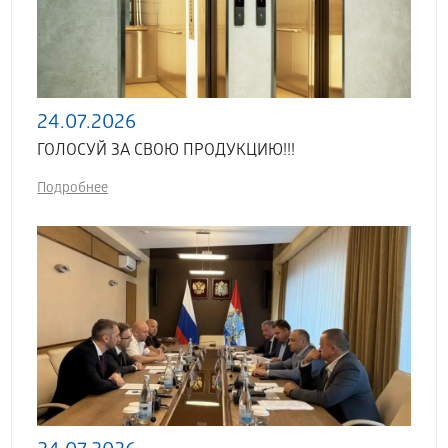
24.07.2026
ГОЛОСУЙ ЗА СВОЮ ПРОДУКЦИЮ!!!
Подробнее