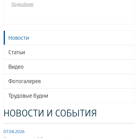
Подробнее
Новости
Статьи
Видео
Фотогалерея
Трудовые будни
НОВОСТИ И СОБЫТИЯ
07.08.2026