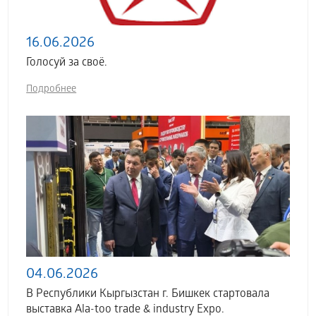
16.06.2026
Голосуй за своё.
Подробнее
04.06.2026
В Республики Кыргызстан г. Бишкек стартовала
выставка Аla-too trade & industry Expo.