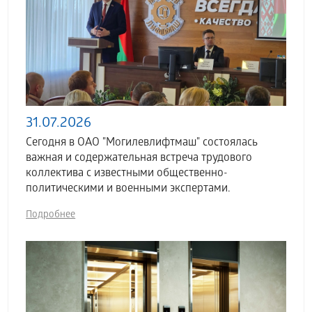
31.07.2026
Сегодня в ОАО "Могилевлифтмаш" состоялась
важная и содержательная встреча трудового
коллектива с известными общественно-
политическими и военными экспертами.
Подробнее