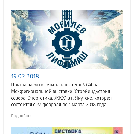
19.02.2018
Приглашаем посетить наш стенд №74 на
Межрегиональной выставке "Стройиндустрия
севера. Энергетика. ЖКХ" в г. Якутске, которая
состоится с 27 февраля по 1 марта 2018 года.
Подробнее