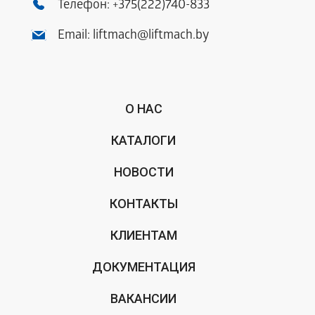
Телефон:
+375(222)740-833
Email:
liftmach@liftmach.by
О НАС
КАТАЛОГИ
НОВОСТИ
КОНТАКТЫ
КЛИЕНТАМ
ДОКУМЕНТАЦИЯ
ВАКАНСИИ