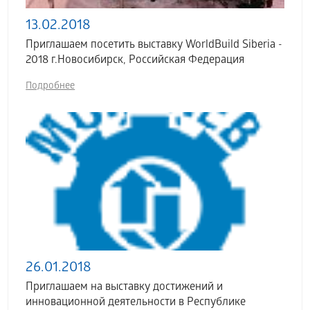
13.02.2018
Приглашаем посетить выставку WorldBuild Siberia -
2018 г.Новосибирск, Российская Федерация
Подробнее
26.01.2018
Приглашаем на выставку достижений и
инновационной деятельности в Республике