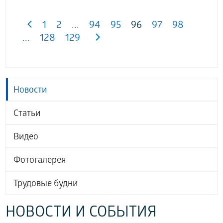
1
2
...
94
95
96
97
98
...
128
129
Новости
Статьи
Видео
Фотогалерея
Трудовые будни
НОВОСТИ И СОБЫТИЯ