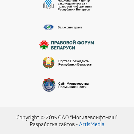
Copyright © 2015 ОАО “Могилевлифтмаш”
Разработка сайтов -
ArtisMedia