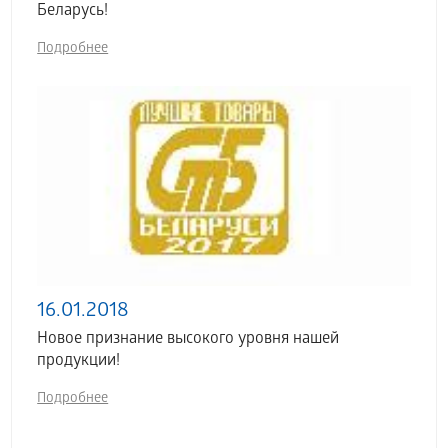
Беларусь!
Подробнее
16.01.2018
Новое признание высокого уровня нашей
продукции!
Подробнее