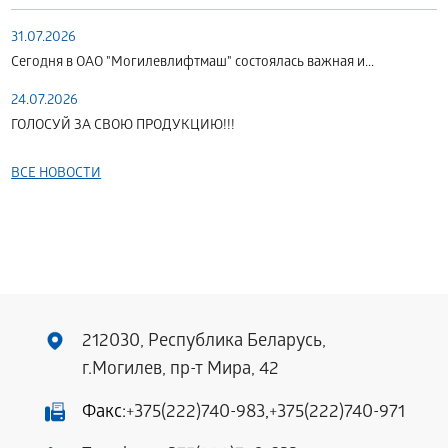
31.07.2026
Сегодня в ОАО "Могилевлифтмаш" состоялась важная и...
24.07.2026
ГОЛОСУЙ ЗА СВОЮ ПРОДУКЦИЮ!!!
ВСЕ НОВОСТИ
212030, Республика Беларусь,
г.Могилев, пр-т Мира, 42
Факс:
+375(222)740-983
,
+375(222)740-971