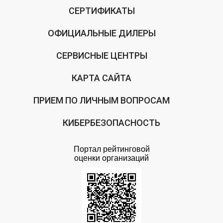
СЕРТИФИКАТЫ
ОФИЦИАЛЬНЫЕ ДИЛЕРЫ
СЕРВИСНЫЕ ЦЕНТРЫ
КАРТА САЙТА
ПРИЕМ ПО ЛИЧНЫМ ВОПРОСАМ
КИБЕРБЕЗОПАСНОСТЬ
Портал рейтинговой
оценки организаций