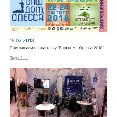
19.02.2018
Приглашаем на выставку "Ваш дом - Одесса-2018"
Подробнее