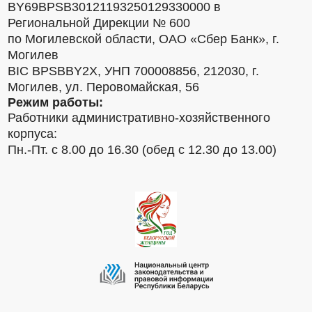
BY69BPSB30121193250129330000 в
Региональной Дирекции № 600
по Могилевской области, ОАО «Сбер Банк», г.
Могилев
BIC BPSBBY2X, УНП 700008856, 212030, г.
Могилев, ул. Перовомайская, 56
Режим работы:
Работники административно-хозяйственного
корпуса:
Пн.-Пт. с 8.00 до 16.30 (обед с 12.30 до 13.00)