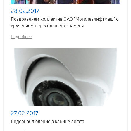
28.02.2017
Поздравляем коллектив ОАО "Могилевлифтмаш" с
вручением переходящего знамени
Подробнее
27.02.2017
Видеонаблюдение в кабине лифта