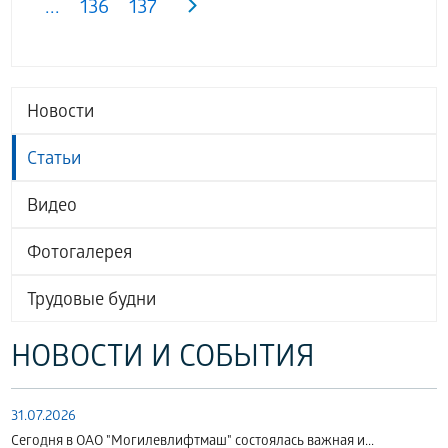
...
136
137
Новости
Статьи
Видео
Фотогалерея
Трудовые будни
НОВОСТИ И СОБЫТИЯ
31.07.2026
Сегодня в ОАО "Могилевлифтмаш" состоялась важная и...