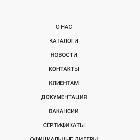
О НАС
КАТАЛОГИ
НОВОСТИ
КОНТАКТЫ
КЛИЕНТАМ
ДОКУМЕНТАЦИЯ
ВАКАНСИИ
СЕРТИФИКАТЫ
ОФИЦИАЛЬНЫЕ ДИЛЕРЫ