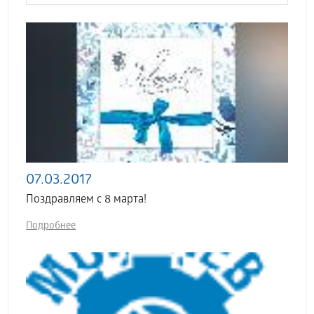
07.03.2017
Поздравляем с 8 марта!
Подробнее