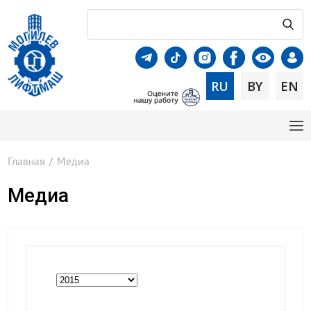
RU
BY
EN
Главная
/
Медиа
Медиа