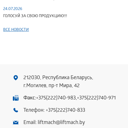
24.07.2026
ГОЛОСУЙ ЗА СВОЮ ПРОДУКЦИЮ!!!
ВСЕ НОВОСТИ
212030, Республика Беларусь,
г.Могилев, пр-т Мира, 42
Факс:
+375(222)740-983
,
+375(222)740-971
Телефон:
+375(222)740-833
Email:
liftmach@liftmach.by