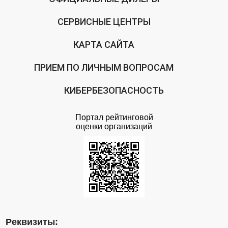
СЕРВИСНЫЕ ЦЕНТРЫ
КАРТА САЙТА
ПРИЕМ ПО ЛИЧНЫМ ВОПРОСАМ
КИБЕРБЕЗОПАСНОСТЬ
Портал рейтинговой
оценки организаций
Реквизиты: