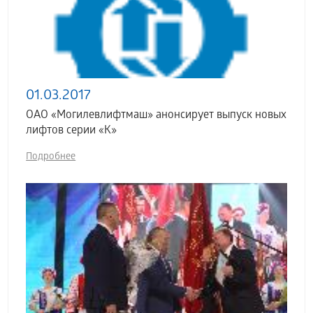
01.03.2017
ОАО «Могилевлифтмаш» анонсирует выпуск новых
лифтов серии «К»
Подробнее