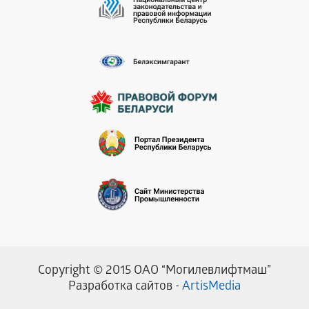
Copyright © 2015 ОАО “Могилевлифтмаш”
Разработка сайтов -
ArtisMedia