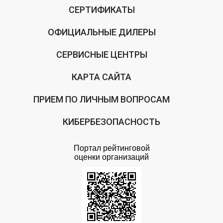
СЕРТИФИКАТЫ
ОФИЦИАЛЬНЫЕ ДИЛЕРЫ
СЕРВИСНЫЕ ЦЕНТРЫ
КАРТА САЙТА
ПРИЕМ ПО ЛИЧНЫМ ВОПРОСАМ
КИБЕРБЕЗОПАСНОСТЬ
Портал рейтинговой
оценки организаций