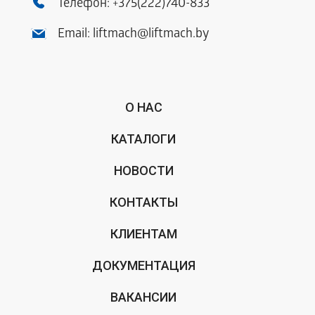
Телефон:
+375(222)740-833
Email:
liftmach@liftmach.by
О НАС
КАТАЛОГИ
НОВОСТИ
КОНТАКТЫ
КЛИЕНТАМ
ДОКУМЕНТАЦИЯ
ВАКАНСИИ