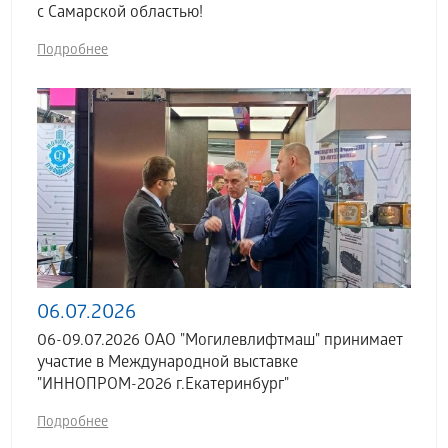
с Самарской областью!
Подробнее
06.07.2026
06-09.07.2026 ОАО "Могилевлифтмаш" принимает
участие в Международной выставке
"ИННОПРОМ-2026 г.Екатеринбург"
Подробнее