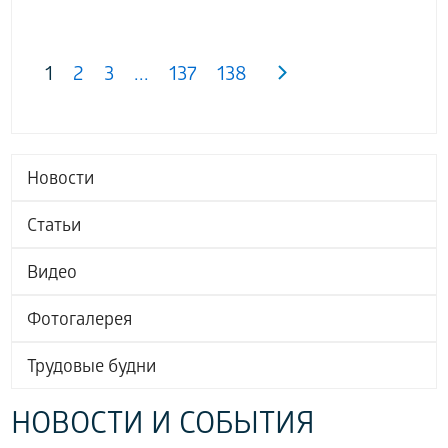
1
2
3
...
137
138
Новости
Статьи
Видео
Фотогалерея
Трудовые будни
НОВОСТИ И СОБЫТИЯ