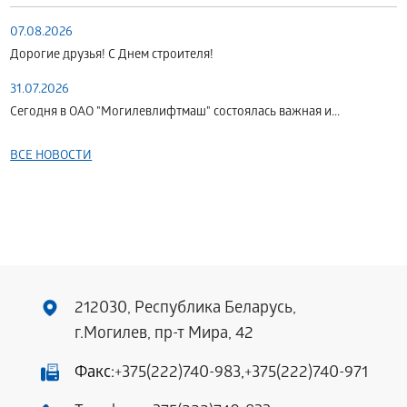
07.08.2026
Дорогие друзья! С Днем строителя!
31.07.2026
Сегодня в ОАО "Могилевлифтмаш" состоялась важная и...
ВСЕ НОВОСТИ
212030, Республика Беларусь,
г.Могилев, пр-т Мира, 42
Факс:
+375(222)740-983
,
+375(222)740-971