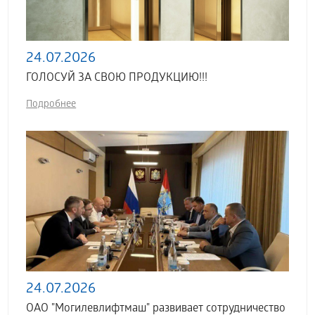
24.07.2026
ГОЛОСУЙ ЗА СВОЮ ПРОДУКЦИЮ!!!
Подробнее
24.07.2026
ОАО "Могилевлифтмаш" развивает сотрудничество