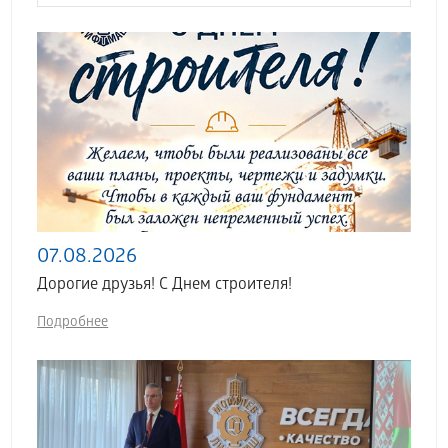
07.08.2026
Дорогие друзья! С Днем строителя!
Подробнее