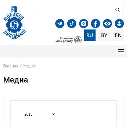
RU
BY
EN
Главная
/
Медиа
Медиа