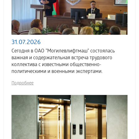
31.07.2026
Сегодня в ОАО "Могилевлифтмаш" состоялась
важная и содержательная встреча трудового
коллектива с известными общественно-
политическими и военными экспертами.
Подробнее