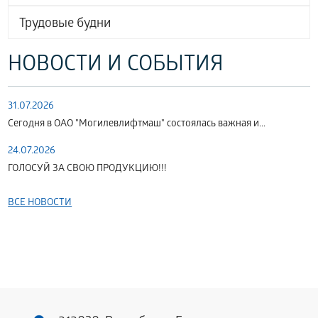
Трудовые будни
НОВОСТИ И СОБЫТИЯ
31.07.2026
Сегодня в ОАО "Могилевлифтмаш" состоялась важная и...
24.07.2026
ГОЛОСУЙ ЗА СВОЮ ПРОДУКЦИЮ!!!
ВСЕ НОВОСТИ