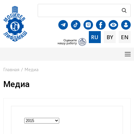
RU
BY
EN
Главная
/
Медиа
Медиа