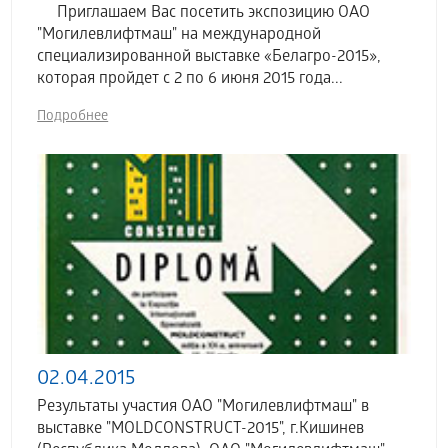
Приглашаем Вас посетить экспозицию ОАО
"Могилевлифтмаш" на международной
специализированной выставке «Белагро-2015»,
которая пройдет с 2 по 6 июня 2015 года...
Подробнее
02.04.2015
Результаты участия ОАО "Могилевлифтмаш" в
выставке "MOLDCONSTRUCT-2015", г.Кишинев