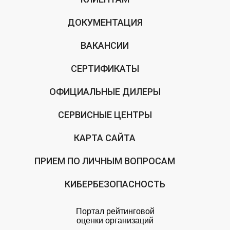
ДОКУМЕНТАЦИЯ
ВАКАНСИИ
СЕРТИФИКАТЫ
ОФИЦИАЛЬНЫЕ ДИЛЕРЫ
СЕРВИСНЫЕ ЦЕНТРЫ
КАРТА САЙТА
ПРИЕМ ПО ЛИЧНЫМ ВОПРОСАМ
КИБЕРБЕЗОПАСНОСТЬ
Портал рейтинговой
оценки организаций