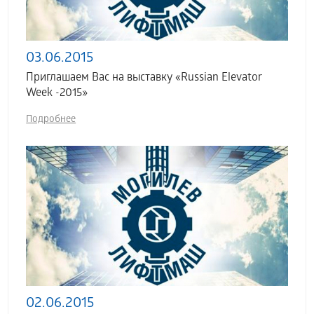
03.06.2015
Приглашаем Вас на выставку «Russian Elevator
Week -2015»
Подробнее
02.06.2015