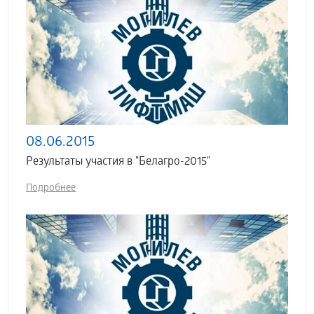
08.06.2015
Результаты участия в "Белагро-2015"
Подробнее