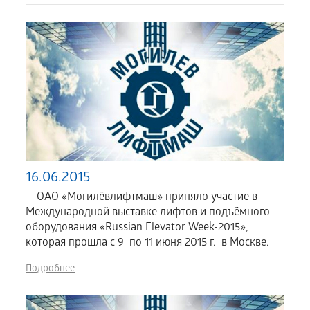
16.06.2015
ОАО «Могилёвлифтмаш» приняло участие в
Международной выставке лифтов и подъёмного
оборудования «Russian Elevator Week-2015»,
которая прошла с 9 по 11 июня 2015 г. в Москве.
Подробнее