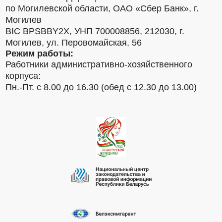
по Могилевской области, ОАО «Сбер Банк», г.
Могилев
BIC BPSBBY2X, УНП 700008856, 212030, г.
Могилев, ул. Перовомайская, 56
Режим работы:
Работники административно-хозяйственного
корпуса:
Пн.-Пт. с 8.00 до 16.30 (обед с 12.30 до 13.00)