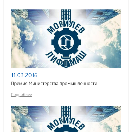
11.03.2016
Премия Министерства промышленности
Подробнее