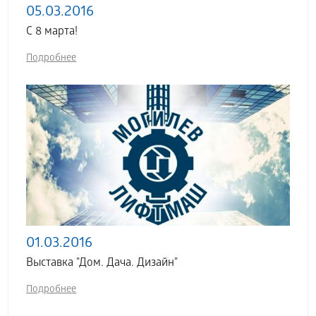
05.03.2016
C 8 марта!
Подробнее
01.03.2016
Выставка "Дом. Дача. Дизайн"
Подробнее