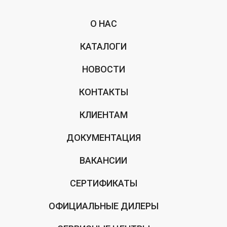
О НАС
КАТАЛОГИ
НОВОСТИ
КОНТАКТЫ
КЛИЕНТАМ
ДОКУМЕНТАЦИЯ
ВАКАНСИИ
СЕРТИФИКАТЫ
ОФИЦИАЛЬНЫЕ ДИЛЕРЫ