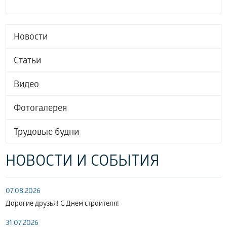
Новости
Статьи
Видео
Фотогалерея
Трудовые будни
НОВОСТИ И СОБЫТИЯ
07.08.2026
Дорогие друзья! С Днем строителя!
31.07.2026