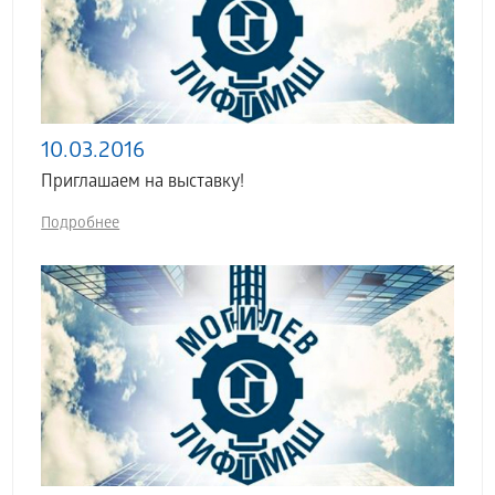
10.03.2016
Приглашаем на выставку!
Подробнее