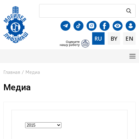
RU
BY
EN
Главная
/
Медиа
Медиа