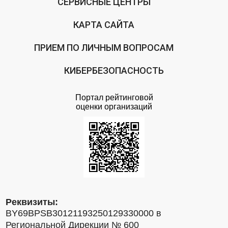
СЕРВИСНЫЕ ЦЕНТРЫ
КАРТА САЙТА
ПРИЕМ ПО ЛИЧНЫМ ВОПРОСАМ
КИБЕРБЕЗОПАСНОСТЬ
Портал рейтинговой
оценки организаций
Реквизиты:
BY69BPSB30121193250129330000 в
Региональной Дирекции № 600