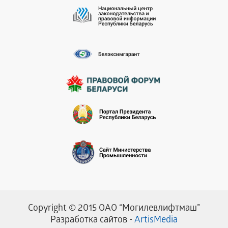
Copyright © 2015 ОАО “Могилевлифтмаш”
Разработка сайтов -
ArtisMedia