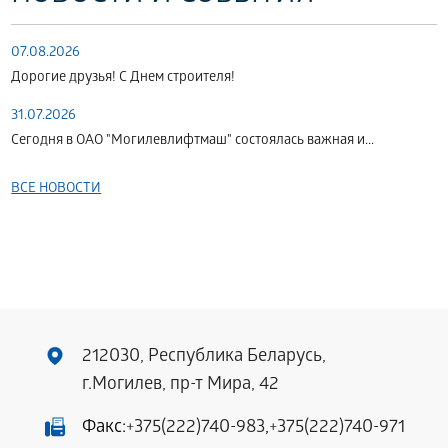
07.08.2026
Дорогие друзья! С Днем строителя!
31.07.2026
Сегодня в ОАО "Могилевлифтмаш" состоялась важная и...
ВСЕ НОВОСТИ
212030, Республика Беларусь,
г.Могилев, пр-т Мира, 42
Факс:
+375(222)740-983
,
+375(222)740-971