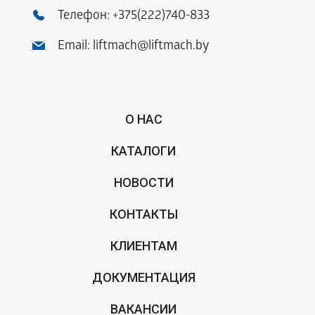
Телефон:
+375(222)740-833
Email:
liftmach@liftmach.by
О НАС
КАТАЛОГИ
НОВОСТИ
КОНТАКТЫ
КЛИЕНТАМ
ДОКУМЕНТАЦИЯ
ВАКАНСИИ