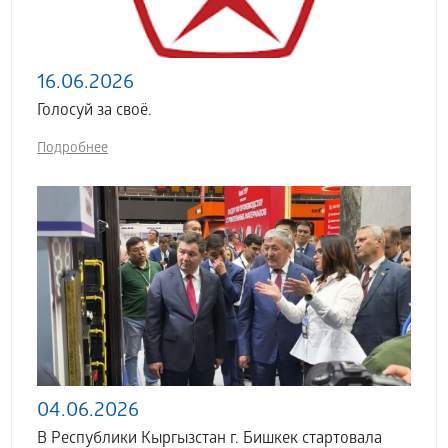
16.06.2026
Голосуй за своё.
Подробнее
04.06.2026
В Республики Кыргызстан г. Бишкек стартовала