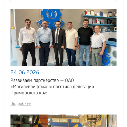
24.06.2026
Развиваем партнерство — ОАО
«Могилевлифтмаш» посетила делегация
Приморского края.
Подробнее