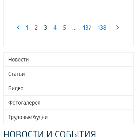
1
2
3
4
5
...
137
138
Новости
Статьи
Видео
Фотогалерея
Трудовые будни
НОВОСТИ И СОБЫТИЯ