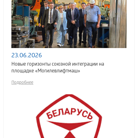
23.06.2026
Новые горизонты союзной интеграции на
площадке «Могилевлифтмаш»
Подробнее