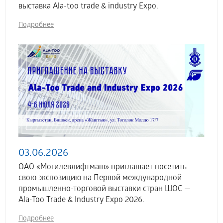
выставка Аla-too trade & industry Expo.
Подробнее
03.06.2026
ОАО «Могилевлифтмаш» приглашает посетить
свою экспозицию на Первой международной
промышленно-торговой выставки стран ШОС —
Ala-Too Trade & Industry Expo 2026.
Подробнее