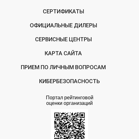
СЕРТИФИКАТЫ
ОФИЦИАЛЬНЫЕ ДИЛЕРЫ
СЕРВИСНЫЕ ЦЕНТРЫ
КАРТА САЙТА
ПРИЕМ ПО ЛИЧНЫМ ВОПРОСАМ
КИБЕРБЕЗОПАСНОСТЬ
Портал рейтинговой
оценки организаций