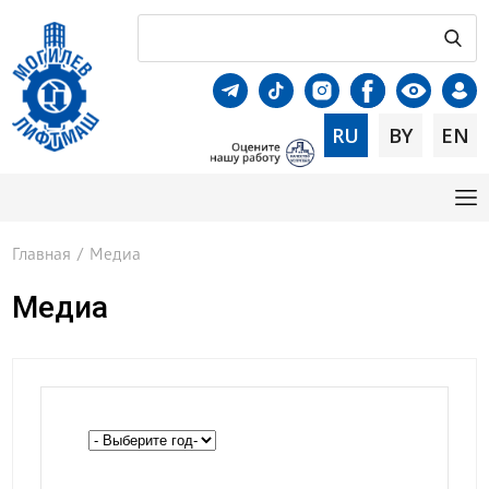
RU
BY
EN
Главная
/
Медиа
Медиа