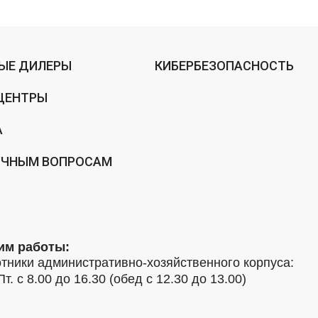
ЫЕ ДИЛЕРЫ
КИБЕРБЕЗОПАСНОСТЬ
ЦЕНТРЫ
А
ИЧНЫМ ВОПРОСАМ
им работы:
тники административно-хозяйственного корпуса:
Пт. с 8.00 до 16.30 (обед с 12.30 до 13.00)