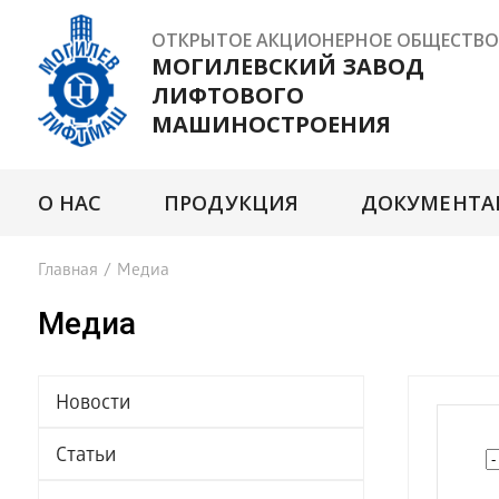
ОТКРЫТОЕ АКЦИОНЕРНОЕ ОБЩЕСТВО
МОГИЛЕВСКИЙ ЗАВОД
ЛИФТОВОГО
МАШИНОСТРОЕНИЯ
О НАС
ПРОДУКЦИЯ
ДОКУМЕНТА
Главная
/
Медиа
Медиа
Новости
Статьи