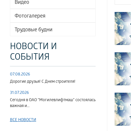
Видео
Фотогалерея
Трудовые будни
НОВОСТИ И
СОБЫТИЯ
07.08.2026
Дорогие друзья! С Днем строителя!
31.07.2026
Сегодня в ОАО "Могилевлифтмаш" состоялась
важная и...
ВСЕ НОВОСТИ