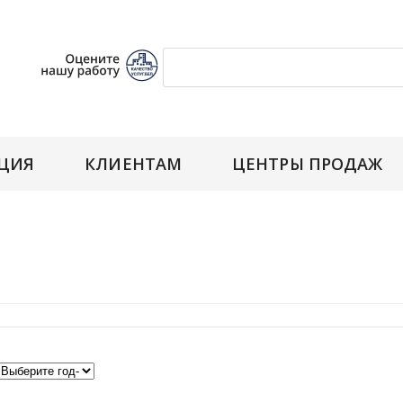
ЦИЯ
КЛИЕНТАМ
ЦЕНТРЫ ПРОДАЖ