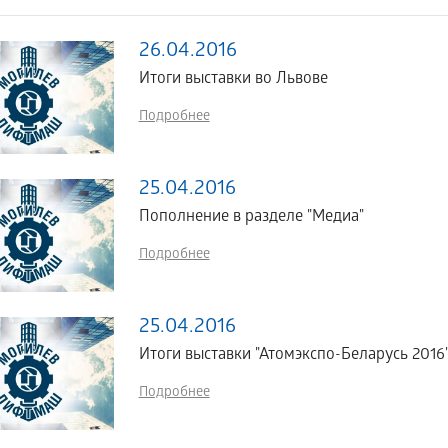
26.04.2016
Итоги выставки во Львове
Подробнее
25.04.2016
Пополнение в разделе "Медиа"
Подробнее
25.04.2016
Итоги выставки "Атомэкспо-Беларусь 2016
Подробнее