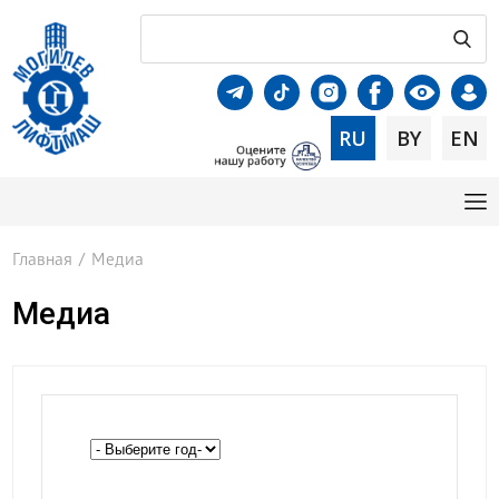
RU
BY
EN
Главная
/
Медиа
Медиа