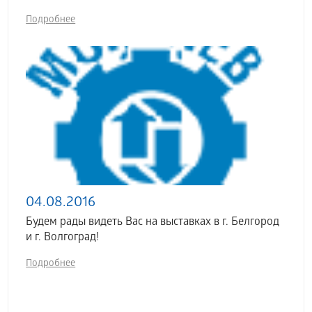
Подробнее
04.08.2016
Будем рады видеть Вас на выставках в г. Белгород
и г. Волгоград!
Подробнее