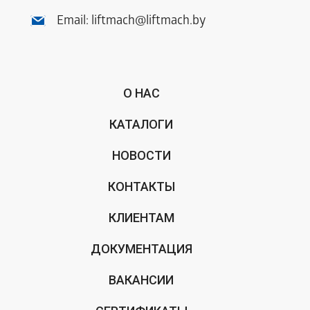
Email:
liftmach@liftmach.by
О НАС
КАТАЛОГИ
НОВОСТИ
КОНТАКТЫ
КЛИЕНТАМ
ДОКУМЕНТАЦИЯ
ВАКАНСИИ