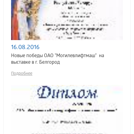
16.08.2016
Новые победы ОАО "Могилевлифтмаш" на
выставке в г. Белгород
Подробнее