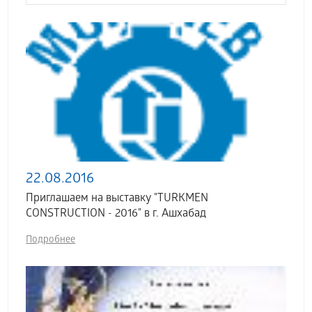
22.08.2016
Приглашаем на выставку "TURKMEN
CONSTRUCTION - 2016" в г. Ашхабад
Подробнее