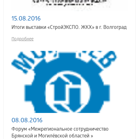
15.08.2016
Итоги выставки «СтройЭКСПО. ЖКХ» в г. Волгоград
Подробнее
08.08.2016
Форум «Межрегиональное сотрудничество
Брянской и Могилёвской областей »