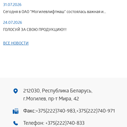
31.07.2026
Сегодня в ОАО "Могилевлифтмаш" состоялась важная и...
24.07.2026
ГОЛОСУЙ ЗА СВОЮ ПРОДУКЦИЮ!!!
ВСЕ НОВОСТИ
212030, Республика Беларусь,
г.Могилев, пр-т Мира, 42
Факс:
+375(222)740-983
,
+375(222)740-971
Телефон:
+375(222)740-833