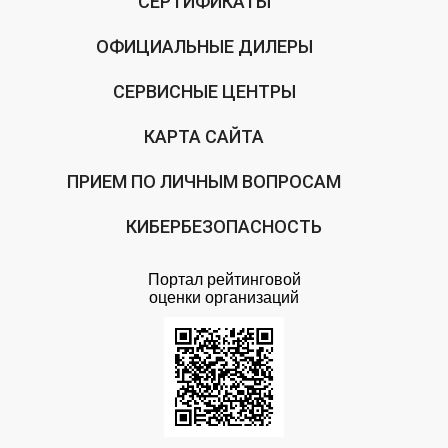
СЕРТИФИКАТЫ
ОФИЦИАЛЬНЫЕ ДИЛЕРЫ
СЕРВИСНЫЕ ЦЕНТРЫ
КАРТА САЙТА
ПРИЕМ ПО ЛИЧНЫМ ВОПРОСАМ
КИБЕРБЕЗОПАСНОСТЬ
Портал рейтинговой
оценки организаций