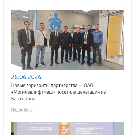
26.06.2026
Новые горизонты партнерства — ОАО
«Могилевлифтмаш» посетила делегация из
Казахстана
Подробнее