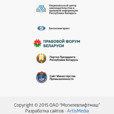
Copyright © 2015 ОАО “Могилевлифтмаш”
Разработка сайтов -
ArtisMedia