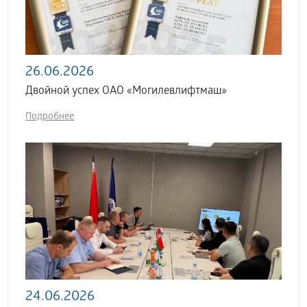
26.06.2026
Двойной успех ОАО «Могилевлифтмаш»
Подробнее
24.06.2026