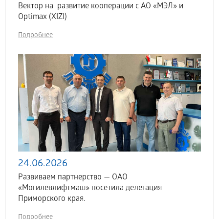
Вектор на развитие кооперации с АО «МЭЛ» и
Optimax (XIZI)
Подробнее
24.06.2026
Развиваем партнерство — ОАО
«Могилевлифтмаш» посетила делегация
Приморского края.
Подробнее