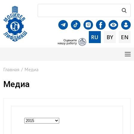
RU
BY
EN
Главная
/
Медиа
Медиа