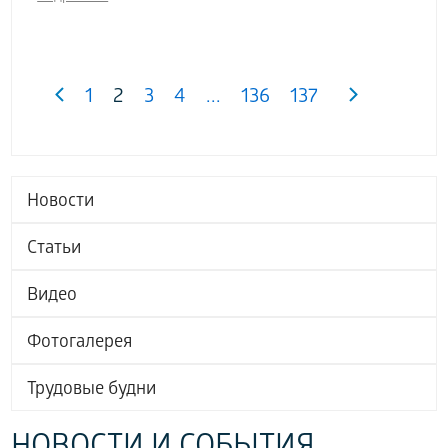
1
2
3
4
...
136
137
Новости
Статьи
Видео
Фотогалерея
Трудовые будни