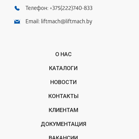
Телефон:
+375(222)740-833
Email:
liftmach@liftmach.by
О НАС
КАТАЛОГИ
НОВОСТИ
КОНТАКТЫ
КЛИЕНТАМ
ДОКУМЕНТАЦИЯ
ВАКАНСИИ