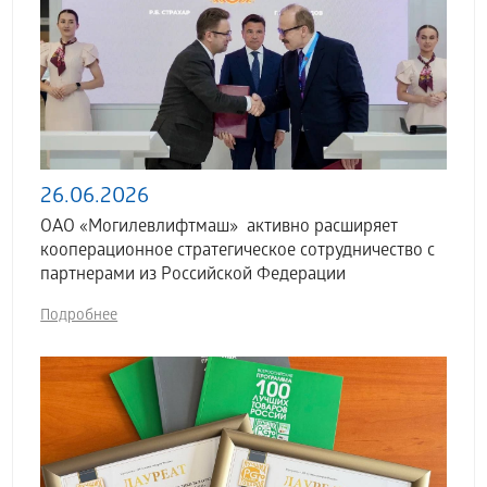
26.06.2026
ОАО «Могилевлифтмаш» активно расширяет
кооперационное стратегическое сотрудничество с
партнерами из Российской Федерации
Подробнее