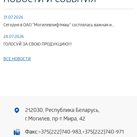
НОВОСТИ И СОБЫТИЯ
31.07.2026
Сегодня в ОАО "Могилевлифтмаш" состоялась важная и...
24.07.2026
ГОЛОСУЙ ЗА СВОЮ ПРОДУКЦИЮ!!!
ВСЕ НОВОСТИ
212030, Республика Беларусь,
г.Могилев, пр-т Мира, 42
Факс:
+375(222)740-983
,
+375(222)740-971