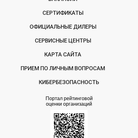
СЕРТИФИКАТЫ
ОФИЦИАЛЬНЫЕ ДИЛЕРЫ
СЕРВИСНЫЕ ЦЕНТРЫ
КАРТА САЙТА
ПРИЕМ ПО ЛИЧНЫМ ВОПРОСАМ
КИБЕРБЕЗОПАСНОСТЬ
Портал рейтинговой
оценки организаций