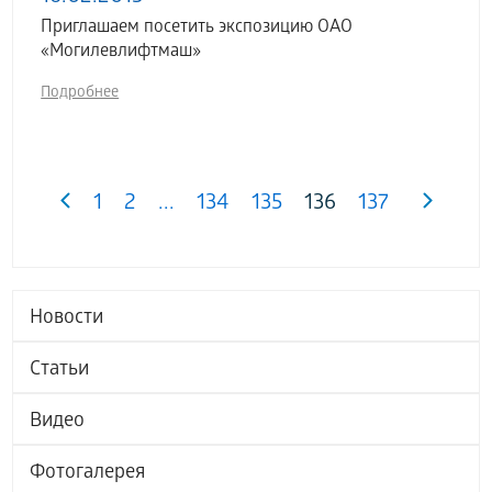
Приглашаем посетить экспозицию ОАО
«Могилевлифтмаш»
Подробнее
1
2
...
134
135
136
137
Новости
Статьи
Видео
Фотогалерея