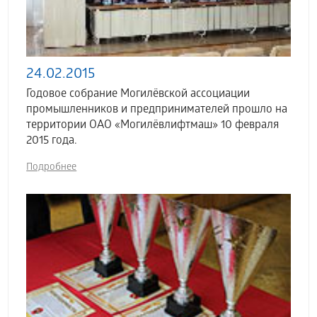
24.02.2015
Годовое собрание Могилёвской ассоциации
промышленников и предпринимателей прошло на
территории ОАО «Могилёвлифтмаш» 10 февраля
2015 года.
Подробнее