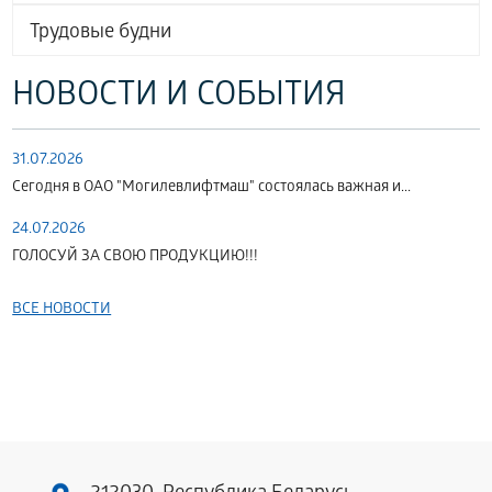
Трудовые будни
НОВОСТИ И СОБЫТИЯ
31.07.2026
Сегодня в ОАО "Могилевлифтмаш" состоялась важная и...
24.07.2026
ГОЛОСУЙ ЗА СВОЮ ПРОДУКЦИЮ!!!
ВСЕ НОВОСТИ