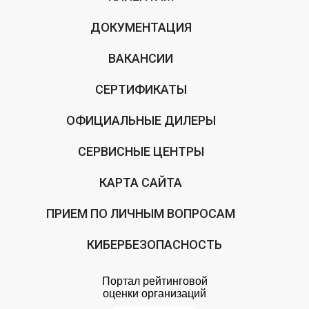
ДОКУМЕНТАЦИЯ
ВАКАНСИИ
СЕРТИФИКАТЫ
ОФИЦИАЛЬНЫЕ ДИЛЕРЫ
СЕРВИСНЫЕ ЦЕНТРЫ
КАРТА САЙТА
ПРИЕМ ПО ЛИЧНЫМ ВОПРОСАМ
КИБЕРБЕЗОПАСНОСТЬ
Портал рейтинговой
оценки организаций