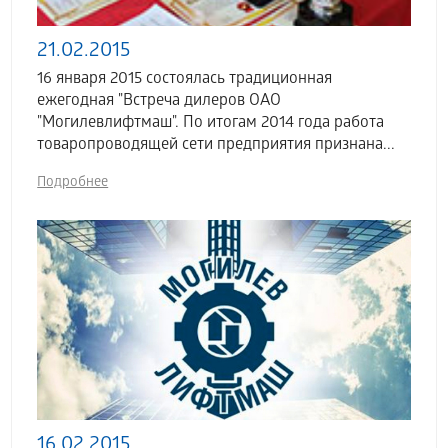
21.02.2015
16 января 2015 состоялась традиционная
ежегодная "Встреча дилеров ОАО
"Могилевлифтмаш". По итогам 2014 года работа
товаропроводящей сети предприятия признана...
Подробнее
16.02.2015