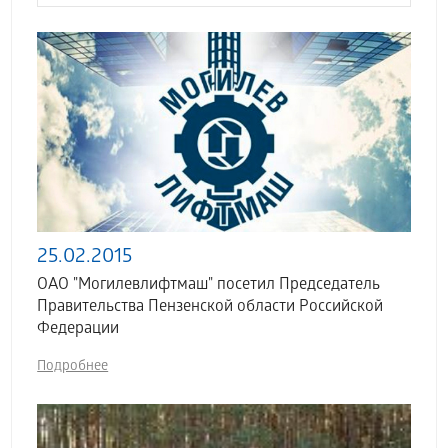
25.02.2015
ОАО "Могилевлифтмаш" посетил Председатель
Правительства Пензенской области Российской
Федерации
Подробнее