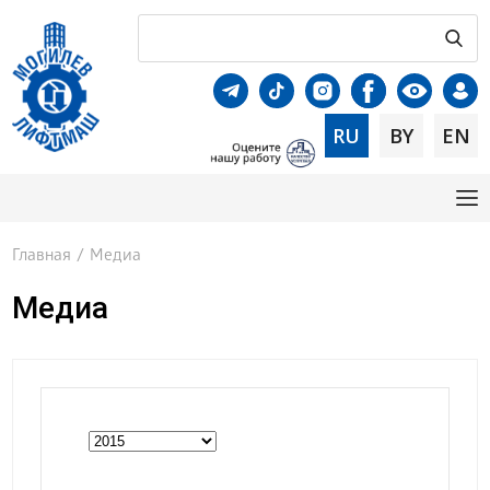
RU
BY
EN
Главная
/
Медиа
Медиа