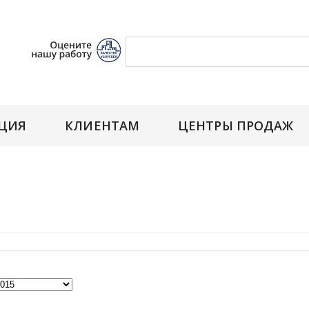
ЦИЯ
КЛИЕНТАМ
ЦЕНТРЫ ПРОДАЖ