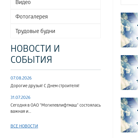
Видео
Фотогалерея
Трудовые будни
НОВОСТИ И
СОБЫТИЯ
07.08.2026
Дорогие друзья! С Днем строителя!
31.07.2026
Сегодня в ОАО "Могилевлифтмаш" состоялась
важная и...
ВСЕ НОВОСТИ