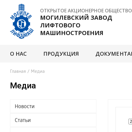
ОТКРЫТОЕ АКЦИОНЕРНОЕ ОБЩЕСТВО
МОГИЛЕВСКИЙ ЗАВОД
ЛИФТОВОГО
МАШИНОСТРОЕНИЯ
О НАС
ПРОДУКЦИЯ
ДОКУМЕНТА
Главная
/
Медиа
Медиа
Новости
Статьи