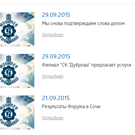
29.09.2015
Мы снова подтверждаем слова делом
Подробнее
29.09.2015
Филиал "СК "Дуброва" предлагает услуги
Подробнее
21.09.2015
Результаты Форума в Сочи
Подробнее