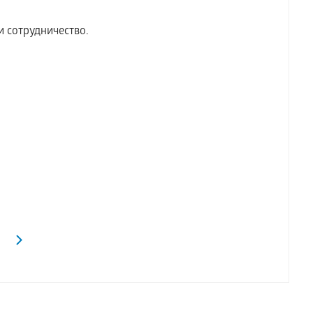
и сотрудничество.