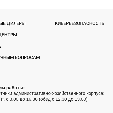
ЫЕ ДИЛЕРЫ
КИБЕРБЕЗОПАСНОСТЬ
ЦЕНТРЫ
А
ИЧНЫМ ВОПРОСАМ
им работы:
тники административно-хозяйственного корпуса:
Пт. с 8.00 до 16.30 (обед с 12.30 до 13.00)