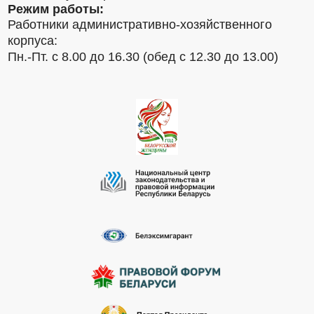
Режим работы:
Работники административно-хозяйственного
корпуса:
Пн.-Пт. с 8.00 до 16.30 (обед с 12.30 до 13.00)