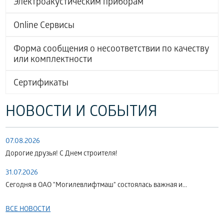
Электроакустическим приборам
Online Сервисы
Форма сообщения о несоответствии по качеству
или комплектности
Сертификаты
НОВОСТИ И СОБЫТИЯ
07.08.2026
Дорогие друзья! С Днем строителя!
31.07.2026
Сегодня в ОАО "Могилевлифтмаш" состоялась важная и...
ВСЕ НОВОСТИ