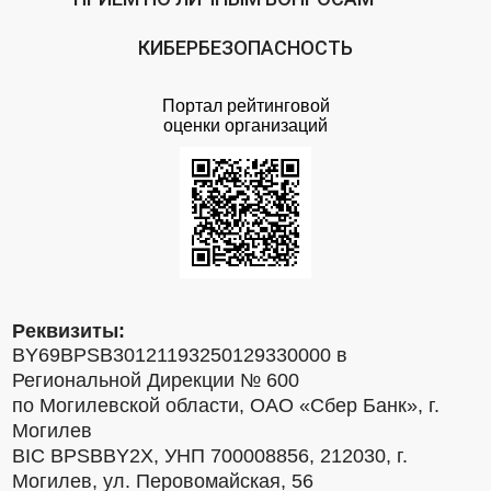
КИБЕРБЕЗОПАСНОСТЬ
Портал рейтинговой
оценки организаций
Реквизиты:
BY69BPSB30121193250129330000 в
Региональной Дирекции № 600
по Могилевской области, ОАО «Сбер Банк», г.
Могилев
BIC BPSBBY2X, УНП 700008856, 212030, г.
Могилев, ул. Перовомайская, 56