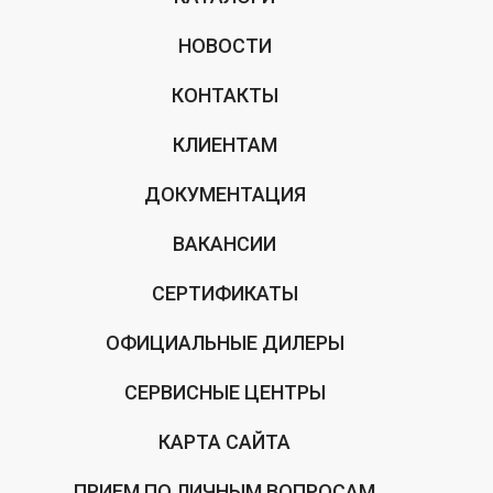
НОВОСТИ
КОНТАКТЫ
КЛИЕНТАМ
ДОКУМЕНТАЦИЯ
ВАКАНСИИ
СЕРТИФИКАТЫ
ОФИЦИАЛЬНЫЕ ДИЛЕРЫ
СЕРВИСНЫЕ ЦЕНТРЫ
КАРТА САЙТА
ПРИЕМ ПО ЛИЧНЫМ ВОПРОСАМ