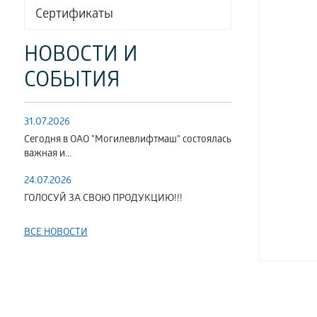
Сертификаты
НОВОСТИ И
СОБЫТИЯ
31.07.2026
Сегодня в ОАО "Могилевлифтмаш" состоялась
важная и...
24.07.2026
ГОЛОСУЙ ЗА СВОЮ ПРОДУКЦИЮ!!!
ВСЕ НОВОСТИ