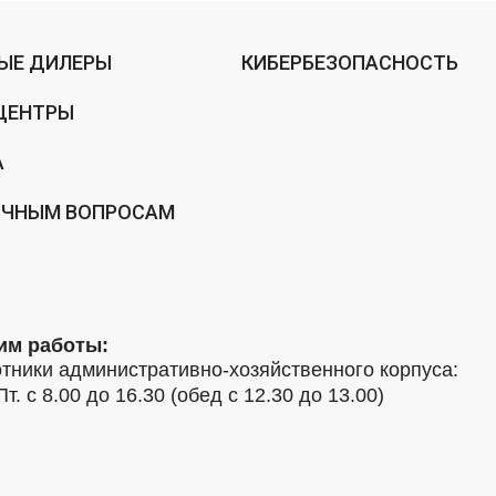
ЫЕ ДИЛЕРЫ
КИБЕРБЕЗОПАСНОСТЬ
ЦЕНТРЫ
А
ИЧНЫМ ВОПРОСАМ
им работы:
тники административно-хозяйственного корпуса:
Пт. с 8.00 до 16.30 (обед с 12.30 до 13.00)