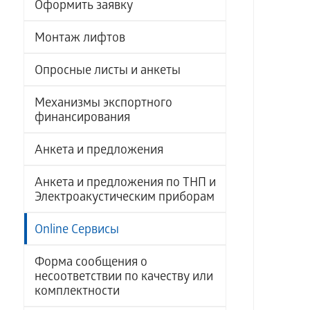
Оформить заявку
Монтаж лифтов
Опросные листы и анкеты
Механизмы экспортного
финансирования
Анкета и предложения
Анкета и предложения по ТНП и
Электроакустическим приборам
Online Сервисы
Форма сообщения о
несоответствии по качеству или
комплектности