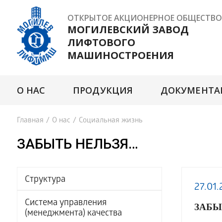
ОТКРЫТОЕ АКЦИОНЕРНОЕ ОБЩЕСТВО
МОГИЛЕВСКИЙ ЗАВОД
ЛИФТОВОГО
МАШИНОСТРОЕНИЯ
О НАС
ПРОДУКЦИЯ
ДОКУМЕНТА
Главная
/
О нас
/
Социальная жизнь
ЗАБЫТЬ НЕЛЬЗЯ…
Структура
27.01.
Система управления
ЗАБЫ
(менеджмента) качества