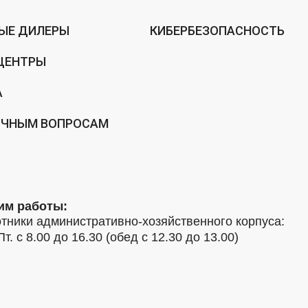
ЫЕ ДИЛЕРЫ
КИБЕРБЕЗОПАСНОСТЬ
ЦЕНТРЫ
А
ИЧНЫМ ВОПРОСАМ
им работы:
тники административно-хозяйственного корпуса:
Пт. с 8.00 до 16.30 (обед с 12.30 до 13.00)