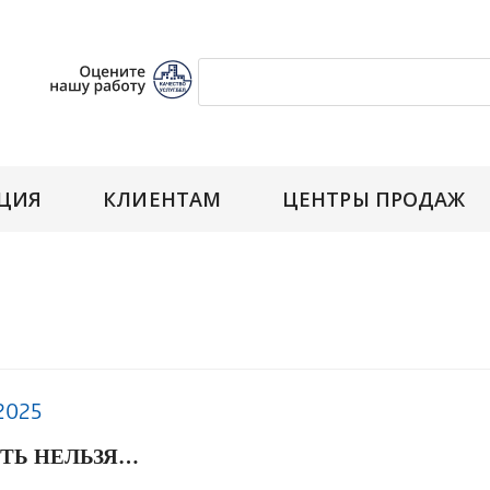
ЦИЯ
КЛИЕНТАМ
ЦЕНТРЫ ПРОДАЖ
2025
ТЬ НЕЛЬЗЯ…