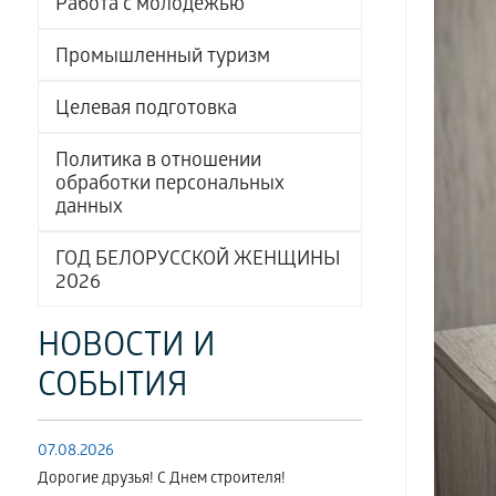
Работа с молодёжью
Промышленный туризм
Целевая подготовка
Политика в отношении
обработки персональных
данных
ГОД БЕЛОРУССКОЙ ЖЕНЩИНЫ
2026
НОВОСТИ И
СОБЫТИЯ
07.08.2026
Дорогие друзья! С Днем строителя!