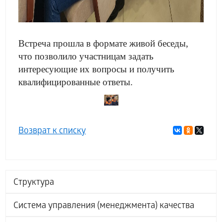
Встреча прошла в формате живой беседы,
что позволило участницам задать
интересующие их вопросы и получить
квалифицированные ответы.
Возврат к списку
Структура
Система управления (менеджмента) качества