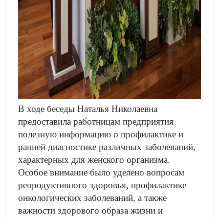
В ходе беседы Наталья Николаевна
предоставила работницам предприятия
полезную информацию о профилактике и
ранней диагностике различных заболеваний,
характерных для женского организма.
Особое внимание было уделено вопросам
репродуктивного здоровья, профилактике
онкологических заболеваний, а также
важности здорового образа жизни и