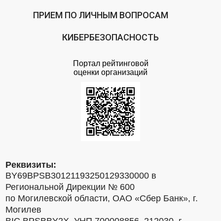
ПРИЕМ ПО ЛИЧНЫМ ВОПРОСАМ
КИБЕРБЕЗОПАСНОСТЬ
Портал рейтинговой
оценки организаций
Реквизиты:
BY69BPSB30121193250129330000 в
Региональной Дирекции № 600
по Могилевской области, ОАО «Сбер Банк», г.
Могилев