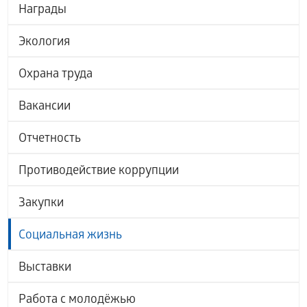
Награды
Экология
Охрана труда
Вакансии
Отчетность
Противодействие коррупции
Закупки
Социальная жизнь
Выставки
Работа с молодёжью