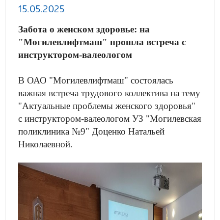
15.05.2025
Забота о женском здоровье: на
"Могилевлифтмаш" прошла встреча с
инструктором-валеологом
В ОАО "Могилевлифтмаш" состоялась
важная встреча трудового коллектива на тему
"Актуальные проблемы женского здоровья"
с инструктором-валеологом УЗ "Могилевская
поликлиника №9" Доценко Натальей
Николаевной.