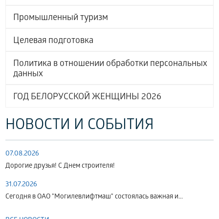
Промышленный туризм
Целевая подготовка
Политика в отношении обработки персональных
данных
ГОД БЕЛОРУССКОЙ ЖЕНЩИНЫ 2026
НОВОСТИ И СОБЫТИЯ
07.08.2026
Дорогие друзья! С Днем строителя!
31.07.2026
Сегодня в ОАО "Могилевлифтмаш" состоялась важная и...