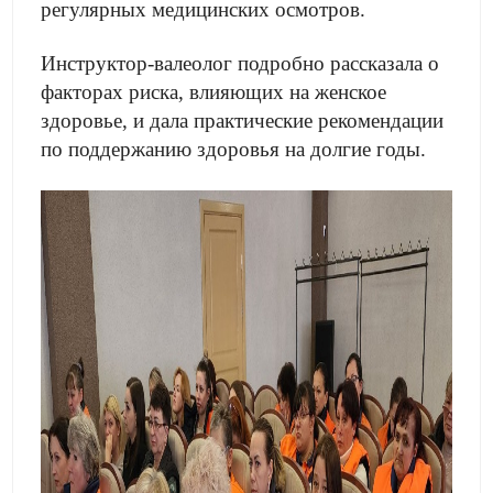
регулярных медицинских осмотров.
Инструктор-валеолог подробно рассказала о
факторах риска, влияющих на женское
здоровье, и дала практические рекомендации
по поддержанию здоровья на долгие годы.