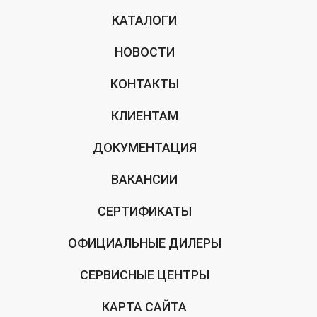
КАТАЛОГИ
НОВОСТИ
КОНТАКТЫ
КЛИЕНТАМ
ДОКУМЕНТАЦИЯ
ВАКАНСИИ
СЕРТИФИКАТЫ
ОФИЦИАЛЬНЫЕ ДИЛЕРЫ
СЕРВИСНЫЕ ЦЕНТРЫ
КАРТА САЙТА