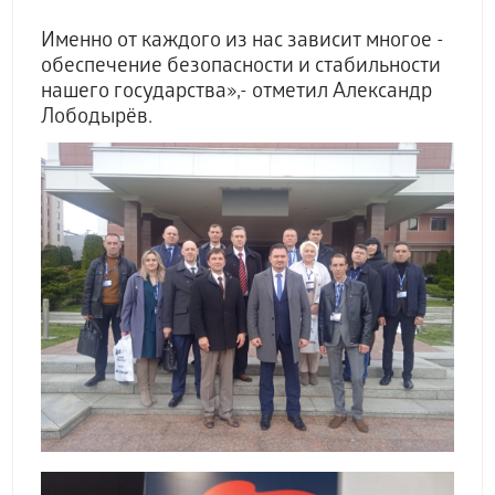
Именно от каждого из нас зависит многое -
обеспечение безопасности и стабильности
нашего государства»,- отметил Александр
Лободырёв.