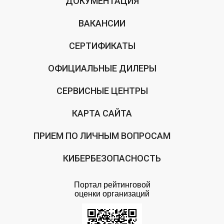
ДОКУМЕНТАЦИЯ
ВАКАНСИИ
СЕРТИФИКАТЫ
ОФИЦИАЛЬНЫЕ ДИЛЕРЫ
СЕРВИСНЫЕ ЦЕНТРЫ
КАРТА САЙТА
ПРИЕМ ПО ЛИЧНЫМ ВОПРОСАМ
КИБЕРБЕЗОПАСНОСТЬ
Портал рейтинговой
оценки организаций