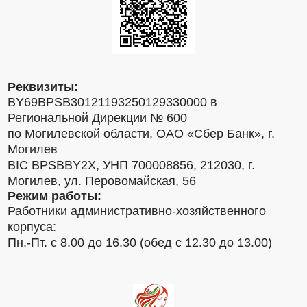
Реквизиты:
BY69BPSB30121193250129330000 в
Региональной Дирекции № 600
по Могилевской области, ОАО «Сбер Банк», г.
Могилев
BIC BPSBBY2X, УНП 700008856, 212030, г.
Могилев, ул. Перовомайская, 56
Режим работы:
Работники административно-хозяйственного
корпуса:
Пн.-Пт. с 8.00 до 16.30 (обед с 12.30 до 13.00)