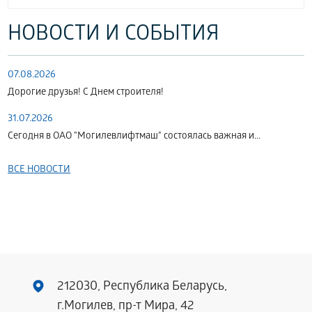
НОВОСТИ И СОБЫТИЯ
07.08.2026
Дорогие друзья! С Днем строителя!
31.07.2026
Сегодня в ОАО "Могилевлифтмаш" состоялась важная и...
ВСЕ НОВОСТИ
212030, Республика Беларусь,
г.Могилев, пр-т Мира, 42