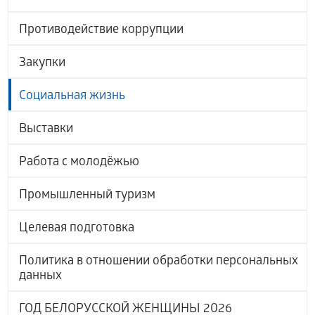
Противодействие коррупции
Закупки
Социальная жизнь
Выставки
Работа с молодёжью
Промышленный туризм
Целевая подготовка
Политика в отношении обработки персональных
данных
ГОД БЕЛОРУССКОЙ ЖЕНЩИНЫ 2026