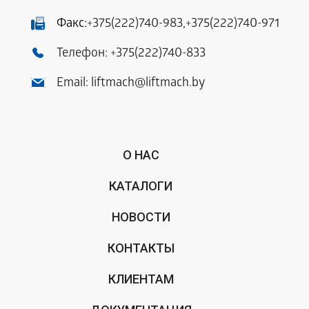
Факс:
+375(222)740-983
,
+375(222)740-971
Телефон:
+375(222)740-833
Email:
liftmach@liftmach.by
О НАС
КАТАЛОГИ
НОВОСТИ
КОНТАКТЫ
КЛИЕНТАМ