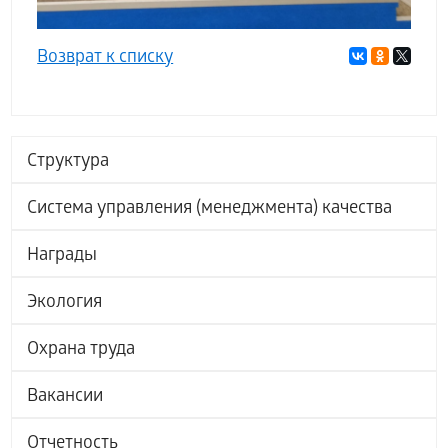
Возврат к списку
Структура
Система управления (менеджмента) качества
Награды
Экология
Охрана труда
Вакансии
Отчетность