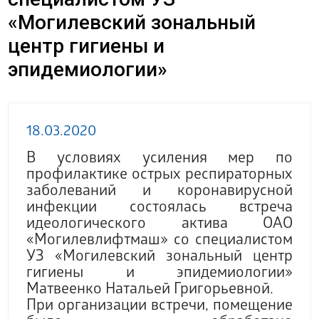
«Могилевский зональный
центр гигиены и
эпидемиологии»
18.03.2020
В условиях усиления мер по
профилактике острых респираторных
заболеваний и коронавирусной
инфекции состоялась встреча
идеологического актива ОАО
«Могилевлифтмаш» со специалистом
УЗ «Могилевский зональный центр
гигиены и эпидемиологии»
Матвеенко Натальей Григорьевной.
При организации встречи, помещение