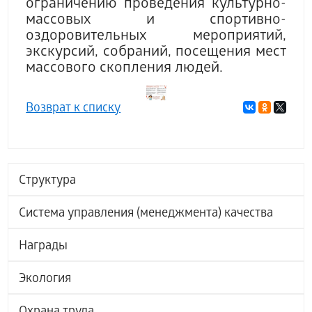
ограничению проведения культурно-
массовых и спортивно-
оздоровительных мероприятий,
экскурсий, собраний, посещения мест
массового скопления людей.
Возврат к списку
Структура
Система управления (менеджмента) качества
Награды
Экология