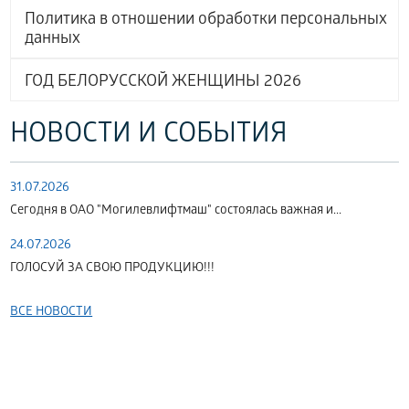
Политика в отношении обработки персональных
данных
ГОД БЕЛОРУССКОЙ ЖЕНЩИНЫ 2026
НОВОСТИ И СОБЫТИЯ
31.07.2026
Сегодня в ОАО "Могилевлифтмаш" состоялась важная и...
24.07.2026
ГОЛОСУЙ ЗА СВОЮ ПРОДУКЦИЮ!!!
ВСЕ НОВОСТИ