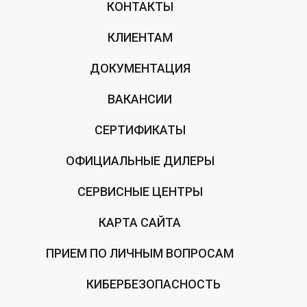
КОНТАКТЫ
КЛИЕНТАМ
ДОКУМЕНТАЦИЯ
ВАКАНСИИ
СЕРТИФИКАТЫ
ОФИЦИАЛЬНЫЕ ДИЛЕРЫ
СЕРВИСНЫЕ ЦЕНТРЫ
КАРТА САЙТА
ПРИЕМ ПО ЛИЧНЫМ ВОПРОСАМ
КИБЕРБЕЗОПАСНОСТЬ