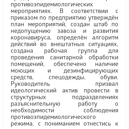
противоэпидемиологических
мероприятиях. В соответствии с
приказом по предприятию утверждён
план мероприятий, создан штаб по
недопущению завоза и развития
коронавируса, определён алгоритм
действий во внештатных ситуациях,
создана рабочая группа для
проведения санитарной обработки
помещений, обеспечено наличие
моющих и дезинфицирующих
средств, спецодежды, обуви.
Руководитель призвал
идеологический актив провести в
структурных подразделениях
разъяснительную работу о
необходимости соблюдения
противоэпидемиологического
режима, с пониманием отнестись к