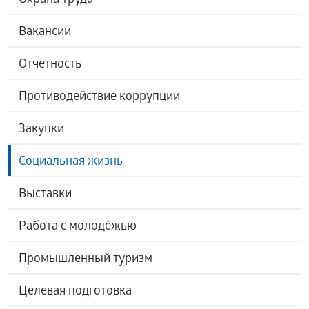
Охрана труда
Вакансии
Отчетность
Противодействие коррупции
Закупки
Социальная жизнь
Выставки
Работа с молодёжью
Промышленный туризм
Целевая подготовка